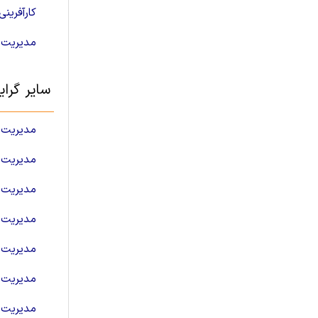
کارآفرینی
مدیریت 
سایر گرا
مدیریت ب
مدیریت 
مدیریت 
مدیریت 
مدیریت ب
مدیریت ا
مدیریت 