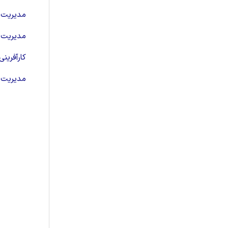
مدیریت م
مدیریت ف
کارآفرینی
مدیریت ت