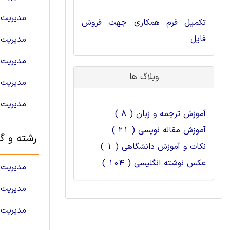
مدیریت ف
تکمیل فرم همکاری جهت فروش
فایل
مدیریت ب
مدیریت 
وبلاگ ها
مدیریت 
مدیریت ت
آموزش ترجمه و زبان ( 8 )
آموزش مقاله نویسی ( 21 )
رشته و گر
نکات و آموزش دانشگاهی ( 1 )
عکس نوشته انگلیسی ( 104 )
مدیریت ق
مدیریت 
مدیریت 