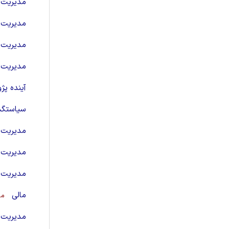
مدیریت 
مدیریت ب
مدیریت ف
مدیریت 
آینده پژ
سیاستگذا
مدیریت س
مدیریت 
مدیریت ت
مالی
مش
مدیریت ر