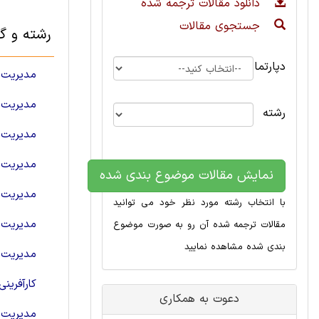
دانلود مقالات ترجمه شده
جستجوی مقالات
رشته و گ
دپارتمان
مدیریت ح
مدیریت 
رشته
مدیریت ا
مدیریت م
نمایش مقالات موضوع بندی شده
مدیریت 
با انتخاب رشته مورد نظر خود می توانید
مدیریت 
مقالات ترجمه شده آن رو به صورت موضوع
بندی شده مشاهده نمایید
مدیریت 
کارآفرینی
دعوت به همکاری
مدیریت ب