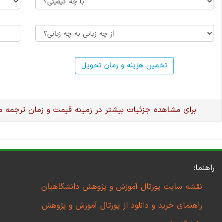
تخمین هزینه و زمان تحویل
برای مشاهده جزئیات بیشتر در زمینه قیمت و زمان ترجمه 
راهنما:
نقشه سایت پورتال آموزش و پژوهش دانشگاهیان
راهنمای خرید و دانلود از پورتال آموزش و پژوهش