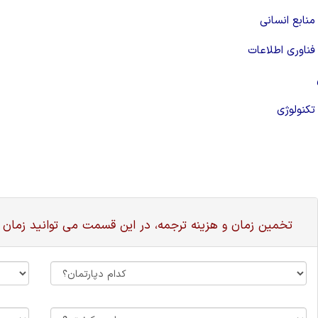
نابع انسانی
ناوری اطلاعات
کنولوژی
تخمین زمان و هزینه ترجمه، در این قسمت می توانید زمان 