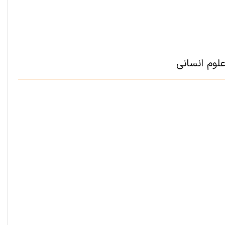
لوم انسانی