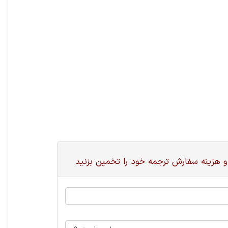
و هزینه سفارش ترجمه خود را تخمین بزنید