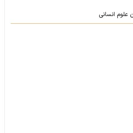
 علوم انسانی