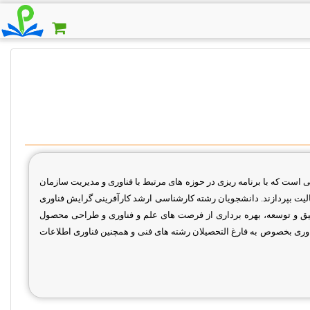
 است که با برنامه ­ریزی در حوزه های مرتبط با فناوری و مدیریت سازمان
عالیت بپردازند. دانشجویان رشته کارشناسی ارشد کارآفرینی گرایش فناوری
یق و توسعه، بهره برداری از فرصت های علم و فناوری و طراحی محصول
ری بخصوص به فارغ ­التحصیلان رشته­
های فنی و همچنین فناوری اطلاعات