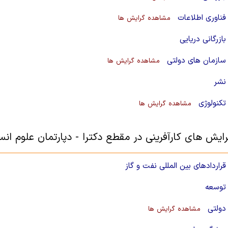
ناوری اطلاعات
مشاهده گرایش ها
ازرگانی دریایی
سازمان های دولتی
مشاهده گرایش ها
نشر
کنولوژی
مشاهده گرایش ها
ایش های کارآفرینی در مقطع دکترا - دپارتمان علوم انس
راردادهای بین المللی نفت و گاز
توسعه
دولتی
مشاهده گرایش ها