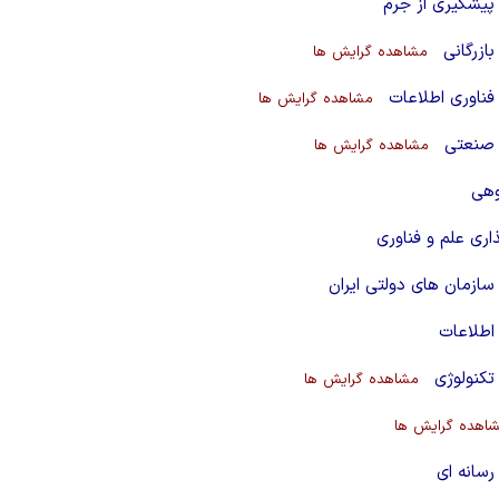
پیشگیری از جرم
ازرگانی
مشاهده گرایش ها
ناوری اطلاعات
مشاهده گرایش ها
صنعتی
مشاهده گرایش ها
وهی
ری علم و فناوری
ازمان های دولتی ایران
اطلاعات
کنولوژی
مشاهده گرایش ها
اهده گرایش ها
سانه ای