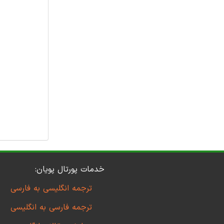
خدمات پورتال پویان:
ترجمه انگلیسی به فارسی
ترجمه فارسی به انگلیسی