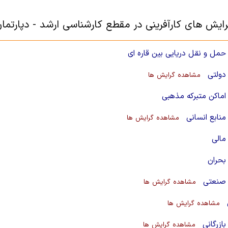
رایش های کارآفرینی در مقطع کارشناسی ارشد - دپارتمان
مل و نقل دریایی بین قاره ای
دولتی
مشاهده گرایش ها
ماکن متبرکه مذهبی
نابع انسانی
مشاهده گرایش ها
مالی
بحران
صنعتی
مشاهده گرایش ها
مشاهده گرایش ها
ازرگانی
مشاهده گرایش ها