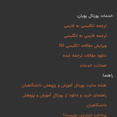
خدمات پورتال پویان:
ترجمه انگلیسی به فارسی
ترجمه فارسی به انگلیسی
ویرایش مقالات انگلیسی ISI
دانلود مقالات ترجمه شده
ضمانت خدمات
راهنما:
نقشه سایت پورتال آموزش و پژوهش دانشگاهیان
راهنمای خرید و دانلود از پورتال آموزش و پژوهش
دانشگاهیان
پرداخت اینترنتی چیست؟