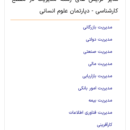
کارشناسی - دپارتمان علوم انسانی
مدیریت بازرگانی
مدیریت دولتی
مدیریت صنعتی
مدیریت مالی
مدیریت بازاریابی
مدیریت امور بانکی
مدیریت بیمه
مدیریت فناوری اطلاعات
کارآفرینی