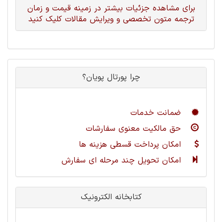
برای مشاهده جزئیات بیشتر در زمینه قیمت و زمان
ترجمه متون تخصصی و ویرایش مقالات کلیک کنید
چرا پورتال پویان؟
ضمانت خدمات
حق مالکیت معنوی سفارشات
امکان پرداخت قسطی هزینه ها
امکان تحویل چند مرحله ای سفارش
کتابخانه الکترونیک