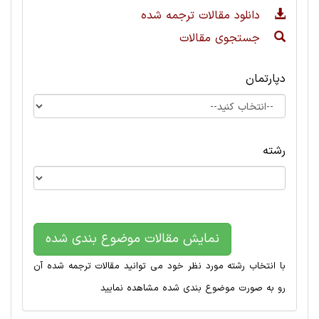
دانلود مقالات ترجمه شده
جستجوی مقالات
دپارتمان
رشته
نمایش مقالات موضوع بندی شده
با انتخاب رشته مورد نظر خود می توانید مقالات ترجمه شده آن
رو به صورت موضوع بندی شده مشاهده نمایید