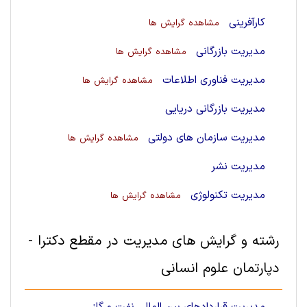
کارآفرینی
مشاهده گرایش ها
مدیریت بازرگانی
مشاهده گرایش ها
مدیریت فناوری اطلاعات
مشاهده گرایش ها
مدیریت بازرگانی دریایی
مدیریت سازمان های دولتی
مشاهده گرایش ها
مدیریت نشر
مدیریت تکنولوژی
مشاهده گرایش ها
رشته و گرایش های مديريت در مقطع دکترا -
دپارتمان علوم انسانی