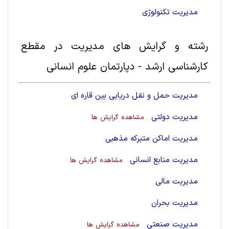
مدیریت تکنولوژی
رشته و گرایش های مديريت در مقطع
کارشناسی ارشد - دپارتمان علوم انسانی
مدیریت حمل و نقل دریایی بین قاره ای
مدیریت دولتی
مشاهده گرایش ها
مدیریت اماکن متبرکه مذهبی
مدیریت منابع انسانی
مشاهده گرایش ها
مدیریت مالی
مدیریت بحران
مدیریت صنعتی
مشاهده گرایش ها