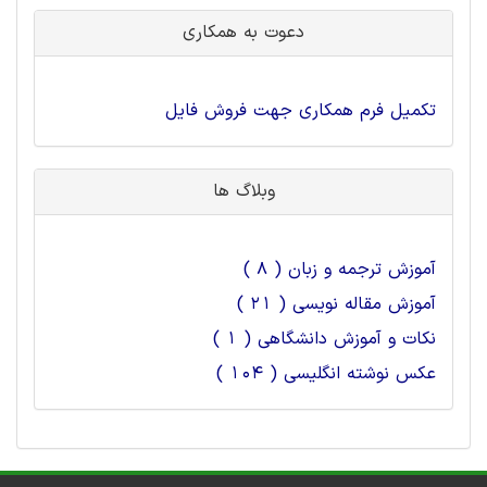
دعوت به همکاری
تکمیل فرم همکاری جهت فروش فایل
وبلاگ ها
آموزش ترجمه و زبان ( 8 )
آموزش مقاله نویسی ( 21 )
نکات و آموزش دانشگاهی ( 1 )
عکس نوشته انگلیسی ( 104 )