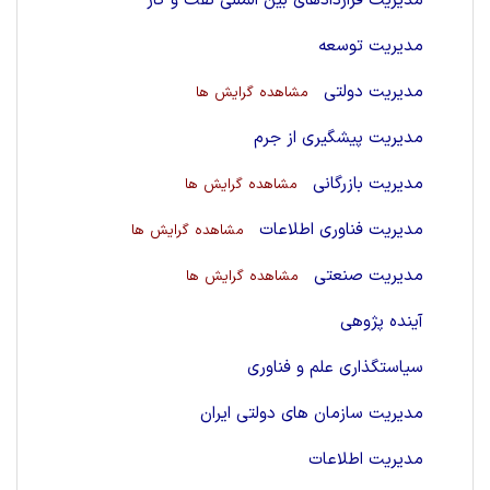
مدیریت قراردادهای بین المللی نفت و گاز
مدیریت توسعه
مدیریت دولتی
مشاهده گرایش ها
مدیریت پیشگیری از جرم
مدیریت بازرگانی
مشاهده گرایش ها
مدیریت فناوری اطلاعات
مشاهده گرایش ها
مدیریت صنعتی
مشاهده گرایش ها
آینده پژوهی
سیاستگذاری علم و فناوری
مدیریت سازمان های دولتی ایران
مدیریت اطلاعات