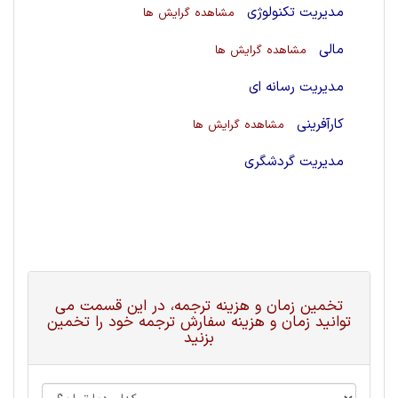
مدیریت تکنولوژی
مشاهده گرایش ها
مالی
مشاهده گرایش ها
مدیریت رسانه ای
کارآفرینی
مشاهده گرایش ها
مدیریت گردشگری
تخمین زمان و هزینه ترجمه، در این قسمت می
توانید زمان و هزینه سفارش ترجمه خود را تخمین
بزنید