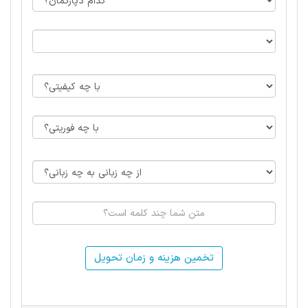
تخمین هزینه و زمان تحویل