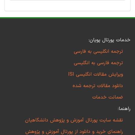
خدمات پورتال پویان:
ترجمه انگلیسی به فارسی
ترجمه فارسی به انگلیسی
ویرایش مقالات انگلیسی ISI
دانلود مقالات ترجمه شده
ضمانت خدمات
راهنما:
نقشه سایت پورتال آموزش و پژوهش دانشگاهیان
راهنمای خرید و دانلود از پورتال آموزش و پژوهش