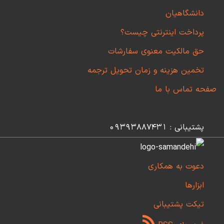
دانشگاهیان
پرداخت اینترنتی چیست؟
حق مالکیت معنوی سفارشات
تخمین هزینه و زمان تحویل ترجمه
صفحه تماس با ما
پشتیبانی : 09393887431
دعوت به همکاری
ابزارها
تیکت پشتیبانی