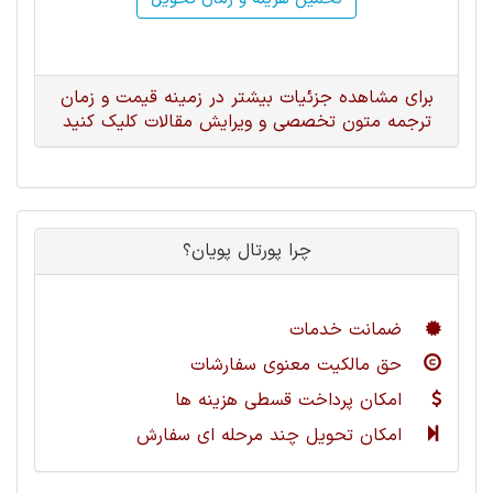
برای مشاهده جزئیات بیشتر در زمینه قیمت و زمان
ترجمه متون تخصصی و ویرایش مقالات کلیک کنید
چرا پورتال پویان؟
ضمانت خدمات
حق مالکیت معنوی سفارشات
امکان پرداخت قسطی هزینه ها
امکان تحویل چند مرحله ای سفارش