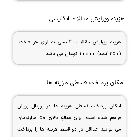
هزینه ویرایش مقالات انگلیسی
هزینه ویرایش مقالات انگلیسی به ازای هر صفحه
(250 کلمه) 10000 تومان می باشد
امکان پرداخت قسطی هزینه ها
امکان پرداخت قسطی هزینه ها در پورتال پویان
فراهم شده است. برای مبالغ بالای 50 هزارتومان
می توانید حداقل در دو قسط هزینه ها را پرداخت