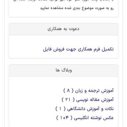
رو به صورت موضوع بندی شده مشاهده نمایید
دعوت به همکاری
تکمیل فرم همکاری جهت فروش فایل
وبلاگ ها
آموزش ترجمه و زبان ( 8 )
آموزش مقاله نویسی ( 21 )
نکات و آموزش دانشگاهی ( 1 )
عکس نوشته انگلیسی ( 104 )