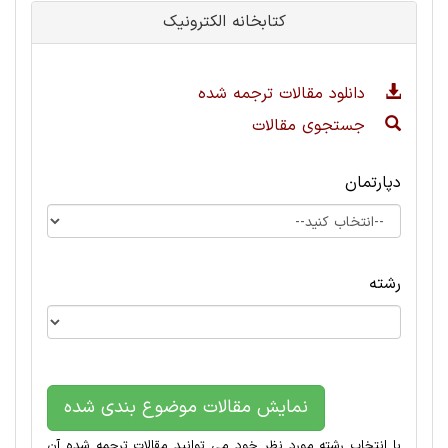
کتابخانه الکترونیک
دانلود مقالات ترجمه شده
جستجوی مقالات
دپارتمان
رشته
نمایش مقالات موضوع بندی شده
با انتخاب رشته مورد نظر خود می توانید مقالات ترجمه شده آن