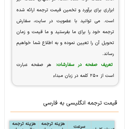
ابزاری برای برآورد و تخمین قیمت ترجمه ارائه شده
است. می توانید با عضویت در سایت، سفارش
ترجمه خود را برای ما بفرستید و ما قیمت و زمان
تحویل آن را تعیین نموده و به اطلاع شما خواهیم
رساند.
تعریف صفحه در سفارشات:
هر صفحه عبارت
است از 250 کلمه در زبان مبداء
قیمت ترجمه انگلیسی به فارسی
هزينه ترجمه
هزينه ترجمه
سرعت