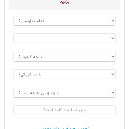
بزنید
تخمین هزینه و زمان تحویل