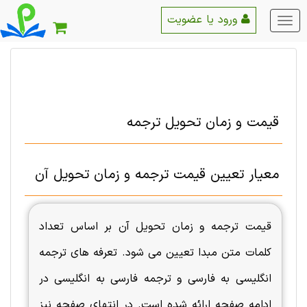
ورود یا عضویت
منو
اصلی
قیمت و زمان تحویل ترجمه
معیار تعیین قیمت ترجمه و زمان تحویل آن
قیمت ترجمه و زمان تحویل آن بر اساس تعداد
کلمات متن مبدا تعیین می شود. تعرفه های ترجمه
انگلیسی به فارسی و ترجمه فارسی به انگلیسی در
ادامه صفحه ارائه شده است. در انتهای صفحه نیز