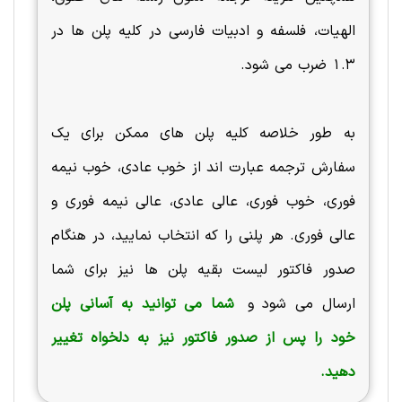
الهیات، فلسفه و ادبیات فارسی در کلیه پلن ها در
1.3 ضرب می شود.
به طور خلاصه کلیه پلن های ممکن برای یک
سفارش ترجمه عبارت اند از خوب عادی، خوب نیمه
فوری، خوب فوری، عالی عادی، عالی نیمه فوری و
عالی فوری. هر پلنی را که انتخاب نمایید، در هنگام
صدور فاکتور لیست بقیه پلن ها نیز برای شما
ارسال می شود و
شما می توانید به آسانی پلن
خود را پس از صدور فاکتور نیز به دلخواه تغییر
دهید.