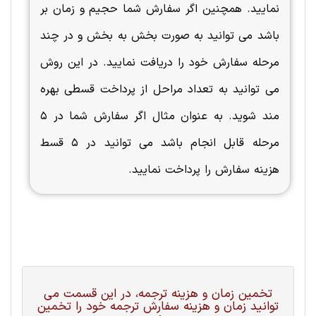
نمایید. همچنین اگر سفارش شما حجیم و زمان بر
باشد می توانید به صورت بخش به بخش و در چند
مرحله سفارش خود را دریافت نمایید. در این روش
می توانید به تعداد مراحل از پرداخت قسطی بهره
مند شوید. به عنوان مثال اگر سفارش شما در 5
مرحله قابل انجام باشد می توانید در 5 قسط
هزینه سفارش را پرداخت نمایید.
تخمین زمان و هزینه ترجمه، در این قسمت می
توانید زمان و هزینه سفارش ترجمه خود را تخمین