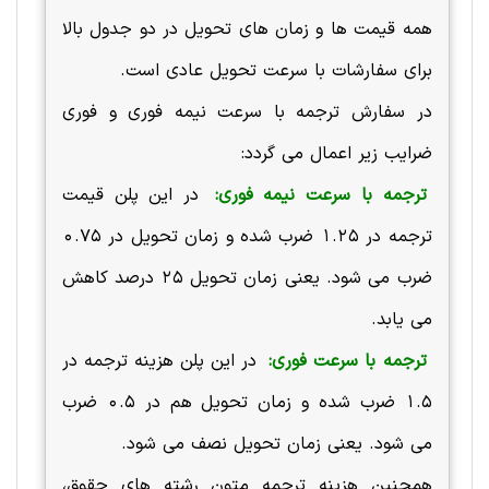
همه قیمت ها و زمان های تحویل در دو جدول بالا
برای سفارشات با سرعت تحویل عادی است.
در سفارش ترجمه با سرعت نیمه فوری و فوری
ضرایب زیر اعمال می گردد:
ترجمه با سرعت نیمه فوری:
در این پلن قیمت
ترجمه در 1.25 ضرب شده و زمان تحویل در 0.75
ضرب می شود. یعنی زمان تحویل 25 درصد کاهش
می یابد.
ترجمه با سرعت فوری:
در این پلن هزینه ترجمه در
1.5 ضرب شده و زمان تحویل هم در 0.5 ضرب
می شود. یعنی زمان تحویل نصف می شود.
همچنین هزینه ترجمه متون رشته های حقوق،