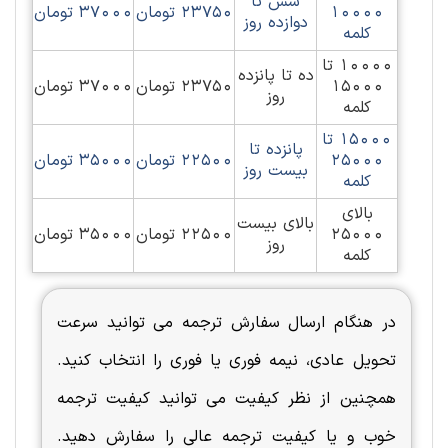
شش تا
10000
23750 تومان
37000 تومان
دوازده روز
کلمه
10000 تا
ده تا پانزده
15000
23750 تومان
37000 تومان
روز
کلمه
15000 تا
پانزده تا
25000
22500 تومان
35000 تومان
بیست روز
کلمه
بالای
بالای بیست
25000
22500 تومان
35000 تومان
روز
کلمه
در هنگام ارسال سفارش ترجمه می توانید سرعت
تحویل عادی، نیمه فوری یا فوری را انتخاب کنید.
همچنین از نظر کیفیت می توانید کیفیت ترجمه
خوب و یا کیفیت ترجمه عالی را سفارش دهید.