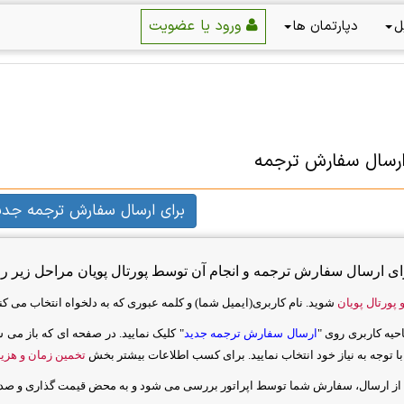
ورود یا عضویت
ل
دپارتمان ها
ارسال سفارش ترجمه
برای ارسال سفارش ترجمه جدی
ای ارسال سفارش ترجمه و انجام آن توسط پورتال پویان مراحل زیر را 
پورتال پویان
شوید. نام کاربری(ایمیل شما) و کلمه عبوری که به دلخواه انتخاب می کن
احیه کاربری روی "
ارسال سفارش ترجمه جدید
" کلیک نمایید. در صفحه ای که باز می
با توجه به نیاز خود انتخاب نمایید. برای کسب اطلاعات بیشتر بخش
تخمین زمان و هزی
ز ارسال، سفارش شما توسط اپراتور بررسی می شود و به محض قیمت گذاری و صدور 