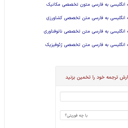
 انگلیسی به فارسی متون تخصصی مکانیک
 انگلیسی به فارسی متن تخصصی کشاورزی
 انگلیسی به فارسی متن تخصصی نانوفناوری
 انگلیسی به فارسی متن تخصصی ژئوفيزیک
رش ترجمه خود را تخمین بزنید