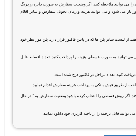
را می توانید ملاحظه کنید. اگر وضعیت سفارش به صورت دایره زردرنگ
ر باز می شود و می توانید هزینه و زمان تحویل سفارش و سایر اقلام
 از لیست سایر پلن ها که در پایین فاکتور قرار دارد. پلن مور نظر خود
شد، در صورت تمایل می توانید به صورت قسطی هزینه را پرداخت کنید. تعداد اقساط قابل
دریافت کنید. تعداد مراحل در فاکتور درج شده است.
رداخت از طریق فیش بانکی به پرداخت هزینه سفارش اقدام نمایید.
کند. اگر روش قسطی را انتخاب کرده باشید وضعیت سفارش به " در حال
توانید فایل ترجمه را از ناحیه کاربری خود دانلود نمایید.