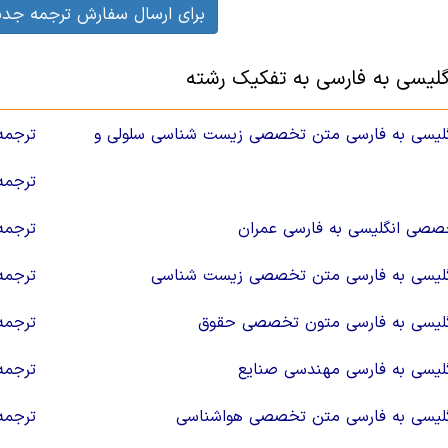
برای ارسال سفارش ترجمه جدی
گلیسی به فارسی به تفکیک رشته
گلیسی به فارسی متن تخصصی زیست شناسی سلولی و
ترجمه
ترجمه
صصی انگلیسی به فارسی عمران
ترجمه
گلیسی به فارسی متن تخصصی زیست شناسی
ترجمه
گلیسی به فارسی متون تخصصی حقوق
ترجمه
گلیسی به فارسی مهندسی صنایع
ترجمه
گلیسی به فارسی متن تخصصی هواشناسی
ترجمه