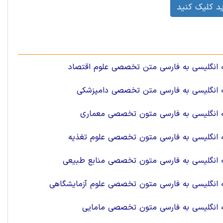
د کلیک کنید
 انگلیسی به فارسی متن تخصصی علوم اقتصاد
 انگلیسی به فارسی متن تخصصی دامپزشکی
 انگلیسی به فارسی متون تخصصی معماری
 انگلیسی به فارسی متون تخصصی علوم تغذیه
 انگلیسی به فارسی متون تخصصی منابع طبیعی
 انگلیسی به فارسی متون تخصصی علوم آزمایشگاهی
 انگلیسی به فارسی متون تخصصی مامایی