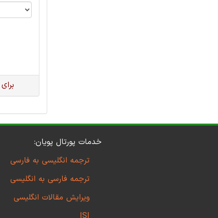
برای
خدمات پورتال پویان:
ترجمه انگلیسی به فارسی
ترجمه فارسی به انگلیسی
ویرایش مقالات انگلیسی
ISI