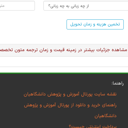
تخمین هزینه و زمان تحویل
 مشاهده جزئیات بیشتر در زمینه قیمت و زمان ترجمه متون تخصصی
راهنما:
نقشه سایت پورتال آموزش و پژوهش دانشگاهیان
راهنمای خرید و دانلود از پورتال آموزش و پژوهش
دانشگاهیان
پرداخت اینترنتی چیست؟