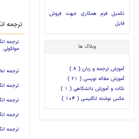
تکمیل فرم همکاری جهت فروش
فایل
ترجمه ان
ترجمه ان
وبلاگ ها
مولکولی
آموزش ترجمه و زبان ( 8 )
ترجمه تخ
آموزش مقاله نویسی ( 21 )
ترجمه ان
نکات و آموزش دانشگاهی ( 1 )
عکس نوشته انگلیسی ( 104 )
ترجمه ان
ترجمه ان
ترجمه ان