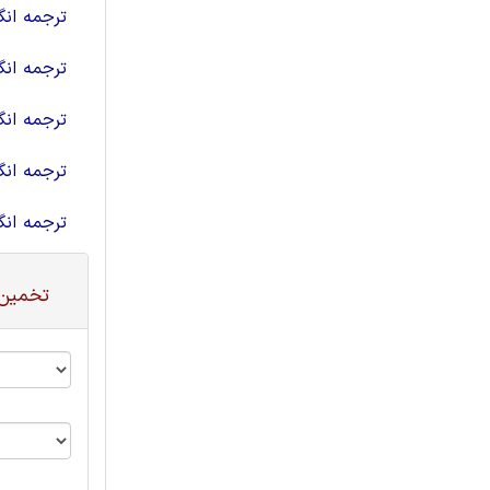
ترجمه ان
ترجمه ان
ترجمه ان
ترجمه ان
ترجمه ان
تخمین 