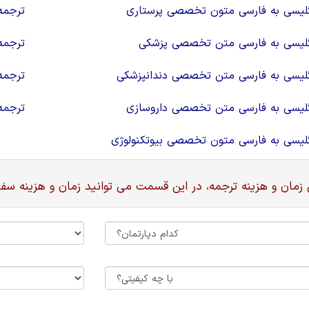
گلیسی به فارسی متون تخصصی پرستاری
ترجمه
گلیسی به فارسی متن تخصصی پزشکی
ترجمه
گلیسی به فارسی متن تخصصی دندانپزشکی
ترجمه
گلیسی به فارسی متن تخصصی داروسازی
ترجمه
گلیسی به فارسی متون تخصصی بيوتكنولوژی
زمان و هزینه ترجمه، در این قسمت می توانید زمان و هزینه سفا