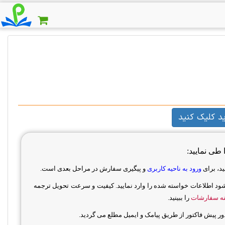
د کلیک کنید
طی نمایید:
ید، برای
ورود به ناحیه کاربری
و پیگیری سفارش در مراحل بعدی است.
 شود اطلاعات خواسته شده را وارد نمایید. کیفیت و سرعت تحویل ترجمه
نه سفارشات
را ببینید.
پیش فاکتور از طریق پیامک و ایمیل مطلع می گردید
.