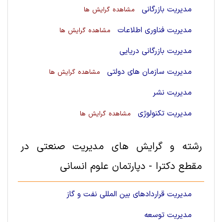
مدیریت بازرگانی
مشاهده گرایش ها
مدیریت فناوری اطلاعات
مشاهده گرایش ها
مدیریت بازرگانی دریایی
مدیریت سازمان های دولتی
مشاهده گرایش ها
مدیریت نشر
مدیریت تکنولوژی
مشاهده گرایش ها
رشته و گرایش های مدیریت صنعتی در
مقطع دکترا - دپارتمان علوم انسانی
مدیریت قراردادهای بین المللی نفت و گاز
مدیریت توسعه