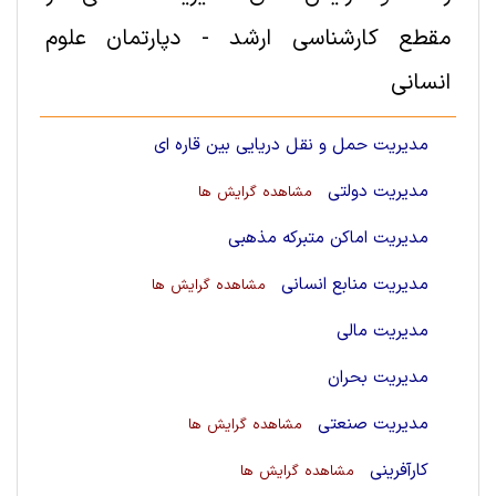
مقطع کارشناسی ارشد - دپارتمان علوم
انسانی
مدیریت حمل و نقل دریایی بین قاره ای
مدیریت دولتی
مشاهده گرایش ها
مدیریت اماکن متبرکه مذهبی
مدیریت منابع انسانی
مشاهده گرایش ها
مدیریت مالی
مدیریت بحران
مدیریت صنعتی
مشاهده گرایش ها
کارآفرینی
مشاهده گرایش ها