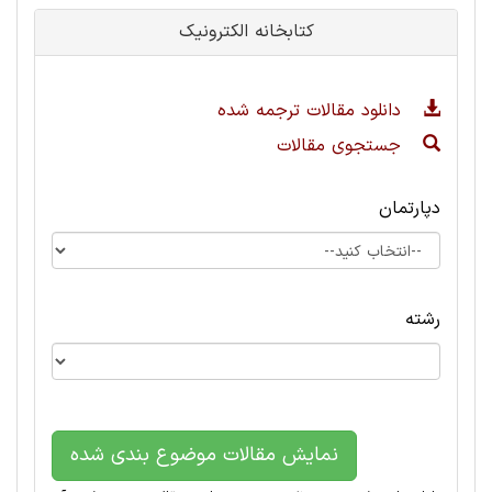
کتابخانه الکترونیک
دانلود مقالات ترجمه شده
جستجوی مقالات
دپارتمان
رشته
نمایش مقالات موضوع بندی شده