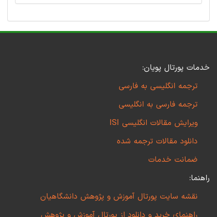
خدمات پورتال پویان:
ترجمه انگلیسی به فارسی
ترجمه فارسی به انگلیسی
ویرایش مقالات انگلیسی ISI
دانلود مقالات ترجمه شده
ضمانت خدمات
راهنما:
نقشه سایت پورتال آموزش و پژوهش دانشگاهیان
راهنمای خرید و دانلود از پورتال آموزش و پژوهش