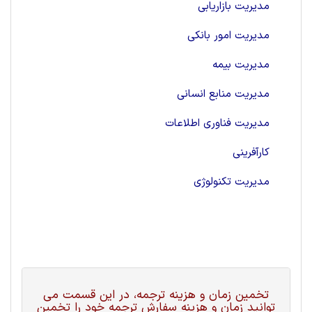
مدیریت بازاریابی
مدیریت امور بانکی
مدیریت بیمه
مدیریت منابع انسانی
مدیریت فناوری اطلاعات
کارآفرینی
مدیریت تکنولوژی
تخمین زمان و هزینه ترجمه، در این قسمت می
توانید زمان و هزینه سفارش ترجمه خود را تخمین