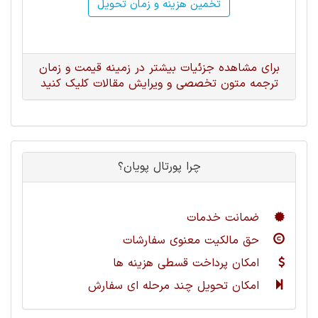
تخمین هزینه و زمان تحویل
برای مشاهده جزئیات بیشتر در زمینه قیمت و زمان
ترجمه متون تخصصی و ویرایش مقالات کلیک کنید
چرا پورتال پویان؟
ضمانت خدمات
حق مالکیت معنوی سفارشات
امکان پرداخت قسطی هزینه ها
امکان تحویل چند مرحله ای سفارش