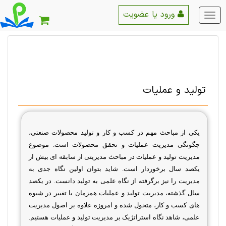
ورود یا عضویت
منو
اصلی
تولید و عملیات
یکی
از مباحث مهم در کسب و کار و تولید محصولات صنعتی،
چگونگی مدیریت عملیات و تحقق محصولات است. موضوع
مدیریت تولید و عملیات در مباحث مدیریتی از سابقه ای بیش از
یکصد سال برخوردار است. شاید بتوان اولین نگاه جدی به
مدیریت را نیز برگرفته از نگاه علمی به تولید دانست. در یکصد
سال گذشته، مدیریت تولید و عملیات همزمان با تغییر در شیوه
های کسب و کار، متحول شده و امروزه علاوه بر اصول مدیریت
علمی، شاهد نگاه استراتژیک بر مدیریت تولید و عملیات هستیم
.