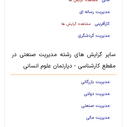
مالی
مشاهده گرایش ها
مدیریت رسانه ای
کارآفرینی
مشاهده گرایش ها
مدیریت گردشگری
سایر گرایش های رشته مدیریت صنعتی در
مقطع کارشناسی - دپارتمان علوم انسانی
مدیریت بازرگانی
مدیریت دولتی
مدیریت صنعتی
مدیریت مالی