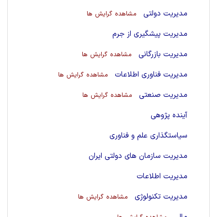
مدیریت دولتی
مشاهده گرایش ها
مدیریت پیشگیری از جرم
مدیریت بازرگانی
مشاهده گرایش ها
مدیریت فناوری اطلاعات
مشاهده گرایش ها
مدیریت صنعتی
مشاهده گرایش ها
آینده پژوهی
سیاستگذاری علم و فناوری
مدیریت سازمان های دولتی ایران
مدیریت اطلاعات
مدیریت تکنولوژی
مشاهده گرایش ها