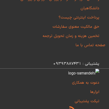
دانشگاهیان
پرداخت اینترنتی چیست؟
حق مالکیت معنوی سفارشات
تخمین هزینه و زمان تحویل ترجمه
صفحه تماس با ما
پشتیبانی : 09393887431
دعوت به همکاری
ابزارها
تیکت پشتیبانی