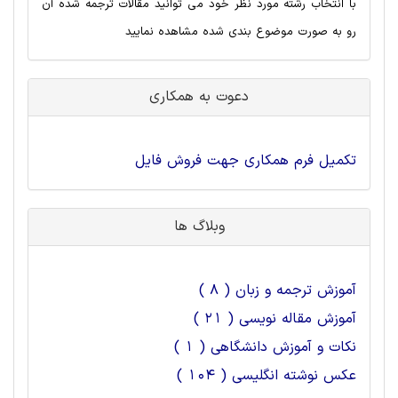
با انتخاب رشته مورد نظر خود می توانید مقالات ترجمه شده آن
رو به صورت موضوع بندی شده مشاهده نمایید
دعوت به همکاری
تکمیل فرم همکاری جهت فروش فایل
وبلاگ ها
آموزش ترجمه و زبان ( 8 )
آموزش مقاله نویسی ( 21 )
نکات و آموزش دانشگاهی ( 1 )
عکس نوشته انگلیسی ( 104 )