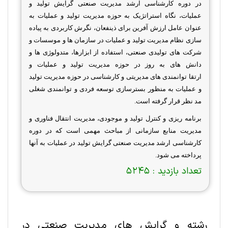
در دوره کارشناسی ارشد مدیریت صنعتی گرایش تولید و
عملیات، نگاه استراتژیک به حوزه مدیریت تولید و عملیات به
عنوان عامل ارزش آفرین برای ذینفعان، نگرش کاربردی به پیاده
سازی نظام مدیریت تولید و عملیات در سازمان ها و موسسات و
شرکت های تولیدی صنعتی، استفاده از ابزارها، متدولوژی ها و
دانش های به روز در حوزه مدیریت تولید و عملیات و
ارتقا توانمندی های مدیریتی و کارشناسی در حوزه مدیریت تولید
و عملیات به منظور بسترسازی توسعه فردی و توانمندی شغلی
مد نظر قرار گرفته است.
برنامه ریزی و کنترل تولید و موجودی، مدیریت انتقال فناوری و
مدیریت منابع سازمانی از مباحث مهمی است که در دوره
کارشناسی ارشد مدیریت صنعتی گرایش تولید در عملیات به آنها
پرداخته می شود.
تعداد بازدید :
5245
رشته و گرایش های مدیریت صنعتی در