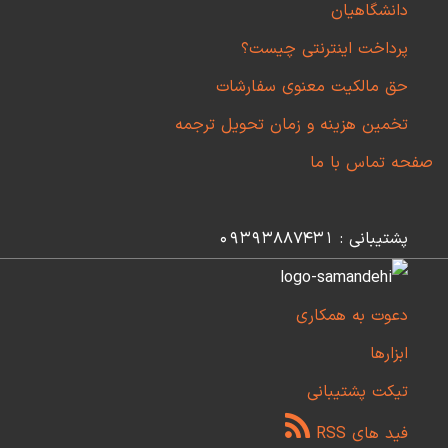
دانشگاهیان
پرداخت اینترنتی چیست؟
حق مالکیت معنوی سفارشات
تخمین هزینه و زمان تحویل ترجمه
صفحه تماس با ما
پشتیبانی : 09393887431
دعوت به همکاری
ابزارها
تیکت پشتیبانی
فید های RSS