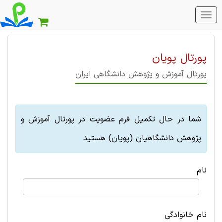
منو
اصلی
پورتال پویان
پورتال آموزش و پژوهش دانشگاهی ایران
شما در حال تکمیل فرم عضویت در پورتال آموزش و
پژوهش دانشگاهیان (پویان) هستید
نام
نام خانوادگی