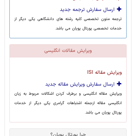
ارسال سفارش ترجمه جدید
ترجمه متون تخصصی کلیه رشته های دانشگاهی یکی دیگر از
خدمات تخصصی پورتال پویان می باشد.
ویرایش مقالات انگلیسی
ویرایش مقاله ISI
ارسال سفارش ویرایش مقاله جدید
ویرایش مقاله انگلیسی و برطرف کردن اشکالات مربوط به زبان
انگلیسی مقاله ازجمله اشتباهات گرامری یکی دیگر از خدمات
پورتال پویان می باشد.
چرا پورتال پویان؟