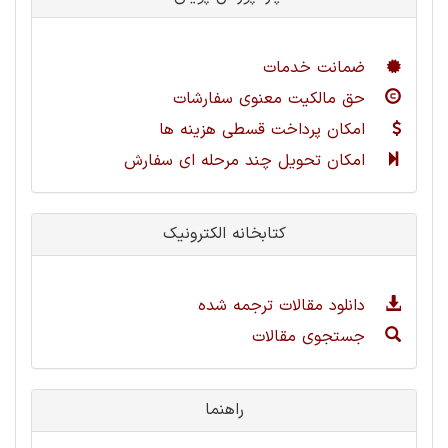
ضمانت خدمات
حق مالکیت معنوی سفارشات
امکان پرداخت قسطی هزینه ها
امکان تحویل چند مرحله ای سفارش
کتابخانه الکترونیک
دانلود مقالات ترجمه شده
جستجوی مقالات
راهنما