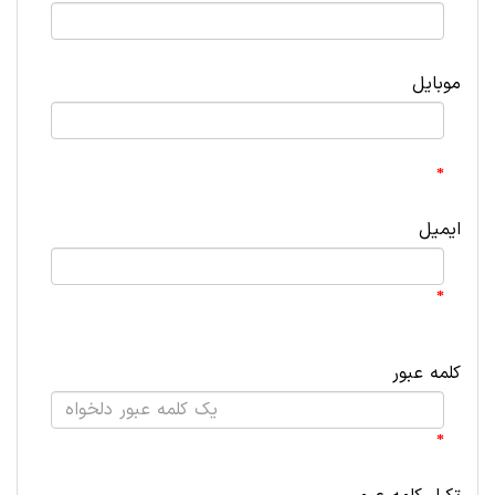
موبایل
*
ایمیل
*
کلمه عبور
*