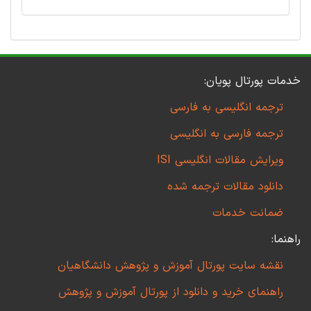
خدمات پورتال پویان:
ترجمه انگلیسی به فارسی
ترجمه فارسی به انگلیسی
ویرایش مقالات انگلیسی ISI
دانلود مقالات ترجمه شده
ضمانت خدمات
راهنما:
نقشه سایت پورتال آموزش و پژوهش دانشگاهیان
راهنمای خرید و دانلود از پورتال آموزش و پژوهش