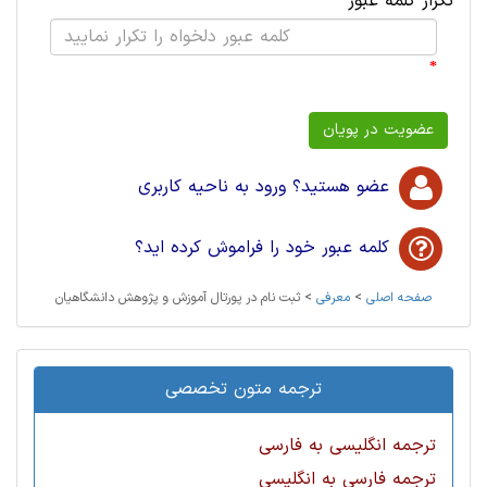
تکرار کلمه عبور
*
عضو هستید؟ ورود به ناحیه کاربری
کلمه عبور خود را فراموش کرده اید؟
صفحه اصلی
>
معرفی
>
ثبت نام در پورتال آموزش و پژوهش دانشگاهیان
ترجمه متون تخصصی
ترجمه انگلیسی به فارسی
ترجمه فارسی به انگلیسی