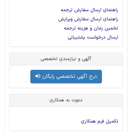
راهنمای ارسال سفارش ترجمه
راهنمای ارسال سفارش ویرایش
تخمین زمان و هزینه ترجمه
ارسال درخواست پشتیبانی
آگهی و نیازمندی تخصصی
درج آگهی تخصصی رایگان
دعوت به همکاری
تکمیل فرم همکاری