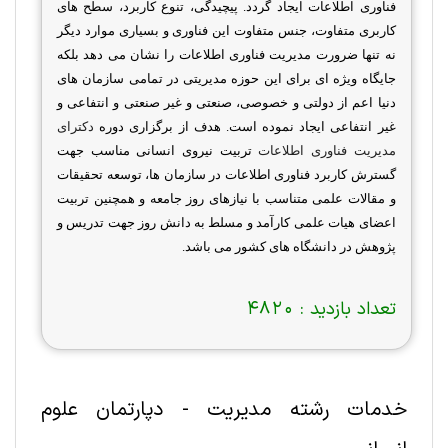
فناوری اطلاعات ایجاد گردد. پیچیدگی، تنوع کاربرد، سطح های
کاربری متفاوت، جنس متفاوت این فناوری و بسیاری موارد دیگر
نه تنها ضرورت مدیریت فناوری اطلاعات را نشان می دهد بلکه
جایگاه ویژه ای برای این حوزه مدیریتی در تمامی سازمان های
دنیا اعم از دولتی و خصوصی، صنعتی و غیر صنعتی و انتفاعی و
غیر انتفاعی ایجاد نموده است. هدف از برگزاری دوره
دکترای
مدیریت فناوری اطلاعات
تربیت نیروی انسانی مناسب جهت
گسترش کاربرد فناوری اطلاعات در سازمان ها، توسعه تحقیقات
و مقالات علمی متناسب با نیازهای روز جامعه و همچنین تربیت
اعضای هیات علمی کارآمد و مسلط به دانش روز جهت تدریس و
پژوهش در دانشگاه های کشور می باشد
.
تعداد بازدید :
4820
خدمات رشته مديريت - دپارتمان علوم