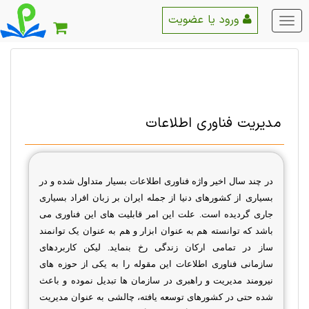
ورود یا عضویت
منو
اصلی
مدیریت فناوری اطلاعات
در چند سال اخیر واژه فناوری اطلاعات بسیار متداول شده و در
بسیاری از کشورهای دنیا از جمله ایران بر زبان افراد بسیاری
جاری گردیده است. علت این امر قابلیت های این فناوری می
باشد که توانسته هم به عنوان ابزار و هم به عنوان یک توانمند
ساز در تمامی ارکان زندگی رخ بنماید. لیکن کاربردهای
سازمانی
فناوری اطلاعات این مقوله را به یکی از حوزه های
نیرومند مدیریت و راهبری در سازمان ها تبدیل نموده و باعث
شده حتی در کشورهای توسعه یافته، چالشی به عنوان مدیریت