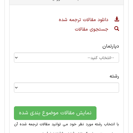
دانلود مقالات ترجمه شده
جستجوی مقالات
دپارتمان
رشته
نمایش مقالات موضوع بندی شده
با انتخاب رشته مورد نظر خود می توانید مقالات ترجمه شده آن