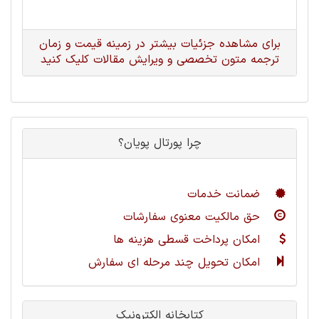
برای مشاهده جزئیات بیشتر در زمینه قیمت و زمان
ترجمه متون تخصصی و ویرایش مقالات کلیک کنید
چرا پورتال پویان؟
ضمانت خدمات
حق مالکیت معنوی سفارشات
امکان پرداخت قسطی هزینه ها
امکان تحویل چند مرحله ای سفارش
کتابخانه الکترونیک