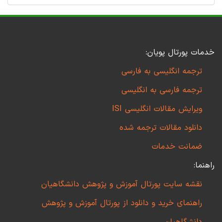
خدمات پورتال پویان:
ترجمه انگلیسی به فارسی
ترجمه فارسی به انگلیسی
ویرایش مقالات انگلیسی ISI
دانلود مقالات ترجمه شده
ضمانت خدمات
راهنما:
نقشه سایت پورتال آموزش و پژوهش دانشگاهیان
راهنمای خرید و دانلود از پورتال آموزش و پژوهش