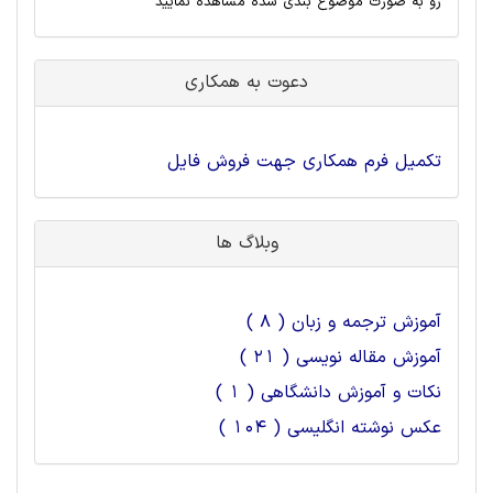
رو به صورت موضوع بندی شده مشاهده نمایید
دعوت به همکاری
تکمیل فرم همکاری جهت فروش فایل
وبلاگ ها
آموزش ترجمه و زبان ( 8 )
آموزش مقاله نویسی ( 21 )
نکات و آموزش دانشگاهی ( 1 )
عکس نوشته انگلیسی ( 104 )