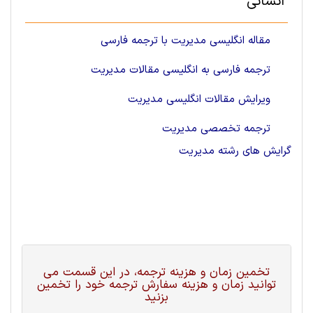
انسانی
مقاله انگلیسی مدیریت با ترجمه فارسی
ترجمه فارسی به انگلیسی مقالات مدیریت
ویرایش مقالات انگلیسی مدیریت
ترجمه تخصصی مدیریت
گرایش های رشته مديريت
تخمین زمان و هزینه ترجمه، در این قسمت می
توانید زمان و هزینه سفارش ترجمه خود را تخمین
بزنید