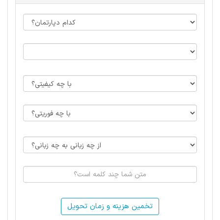
تخمین هزینه و زمان تحویل