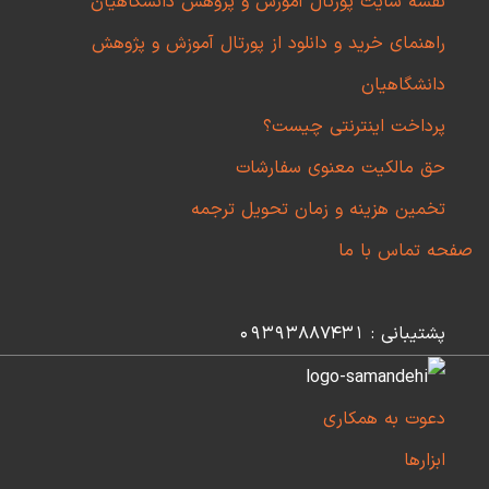
نقشه سایت پورتال آموزش و پژوهش دانشگاهیان
راهنمای خرید و دانلود از پورتال آموزش و پژوهش
دانشگاهیان
پرداخت اینترنتی چیست؟
حق مالکیت معنوی سفارشات
تخمین هزینه و زمان تحویل ترجمه
صفحه تماس با ما
پشتیبانی : 09393887431
دعوت به همکاری
ابزارها