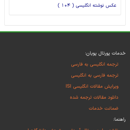
عکس نوشته انگلیسی ( 104 )
خدمات پورتال پویان:
ترجمه انگلیسی به فارسی
ترجمه فارسی به انگلیسی
ویرایش مقالات انگلیسی ISI
دانلود مقالات ترجمه شده
ضمانت خدمات
راهنما: