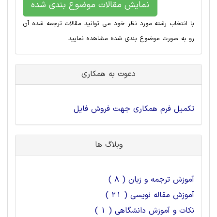
نمایش مقالات موضوع بندی شده
با انتخاب رشته مورد نظر خود می توانید مقالات ترجمه شده آن
رو به صورت موضوع بندی شده مشاهده نمایید
دعوت به همکاری
تکمیل فرم همکاری جهت فروش فایل
وبلاگ ها
آموزش ترجمه و زبان ( 8 )
آموزش مقاله نویسی ( 21 )
نکات و آموزش دانشگاهی ( 1 )