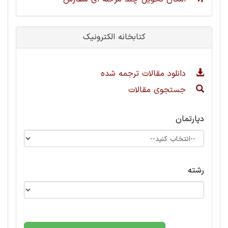
کتابخانه الکترونیک
دانلود مقالات ترجمه شده
جستجوی مقالات
دپارتمان
رشته