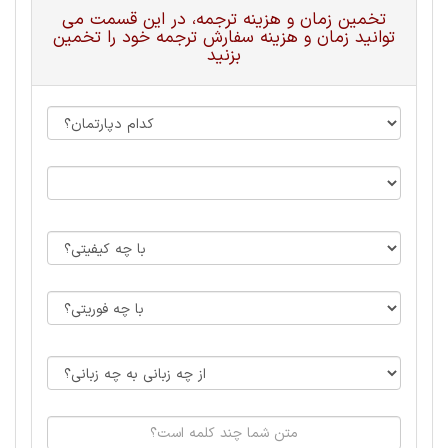
تخمین زمان و هزینه ترجمه، در این قسمت می
توانید زمان و هزینه سفارش ترجمه خود را تخمین
بزنید