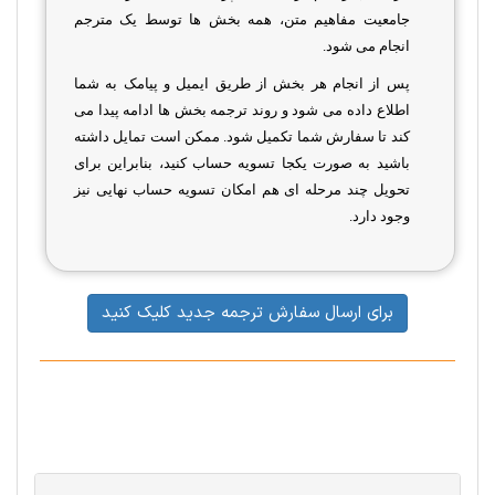
جامعیت مفاهیم متن، همه بخش ها توسط یک مترجم
انجام می شود.
پس از انجام هر بخش از طریق ایمیل و پیامک به شما
اطلاع داده می شود و روند ترجمه بخش ها ادامه پیدا می
کند تا سفارش شما تکمیل شود. ممکن است تمایل داشته
باشید به صورت یکجا تسویه حساب کنید، بنابراین برای
تحویل چند مرحله ای هم امکان تسویه حساب نهایی نیز
وجود دارد.
برای ارسال سفارش ترجمه جدید کلیک کنید