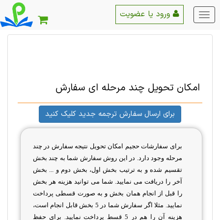
ورود یا عضویت
منو
اصلی
امکان تحویل چند مرحله ای سفارش
برای ارسال سفارش ترجمه جدید کلیک کنید
برای سفارشات حجیم امکان تحویل نتیجه سفارش در چند
مرحله وجود دارد. در این روش سفارش شما به چند بخش
تقسیم شده و به ترتیب بخش اول، بخش دوم و ... بخش
آخر را دریافت می نمایید. شما می توانید هزینه هر بخش
را قبل از انجام همان بخش و به صورت قسطی پرداخت
نمایید. مثلا اگر سفارش شما در 5 بخش قابل انجام است،
هزینه آن را هم در 5 قسط پرداخت نمایید. برای حفظ