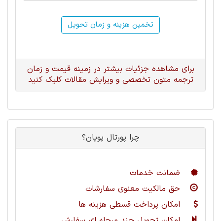
تخمین هزینه و زمان تحویل
برای مشاهده جزئیات بیشتر در زمینه قیمت و زمان
ترجمه متون تخصصی و ویرایش مقالات کلیک کنید
چرا پورتال پویان؟
ضمانت خدمات
حق مالکیت معنوی سفارشات
امکان پرداخت قسطی هزینه ها
امکان تحویل چند مرحله ای سفارش