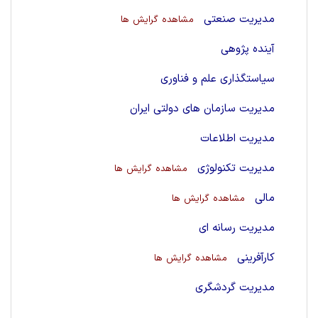
مدیریت صنعتی
مشاهده گرایش ها
آینده پژوهی
سیاستگذاری علم و فناوری
مدیریت سازمان های دولتی ایران
مدیریت اطلاعات
مدیریت تکنولوژی
مشاهده گرایش ها
مالی
مشاهده گرایش ها
مدیریت رسانه ای
کارآفرینی
مشاهده گرایش ها
مدیریت گردشگری