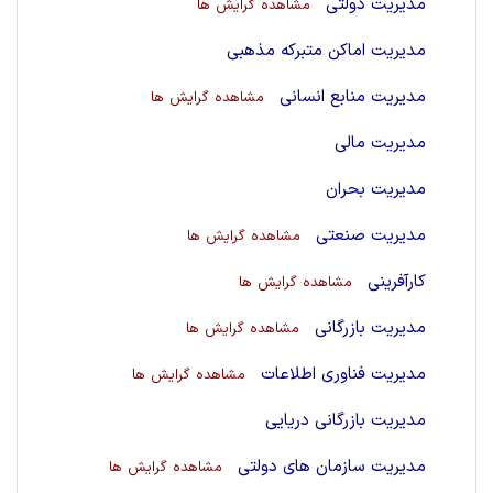
مدیریت دولتی
مشاهده گرایش ها
مدیریت اماکن متبرکه مذهبی
مدیریت منابع انسانی
مشاهده گرایش ها
مدیریت مالی
مدیریت بحران
مدیریت صنعتی
مشاهده گرایش ها
کارآفرینی
مشاهده گرایش ها
مدیریت بازرگانی
مشاهده گرایش ها
مدیریت فناوری اطلاعات
مشاهده گرایش ها
مدیریت بازرگانی دریایی
مدیریت سازمان های دولتی
مشاهده گرایش ها