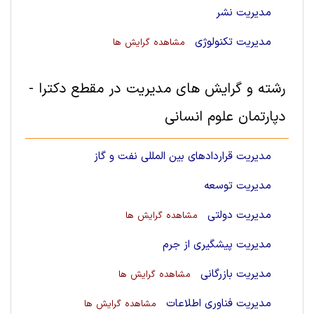
مدیریت نشر
مدیریت تکنولوژی
مشاهده گرایش ها
رشته و گرایش های مديريت در مقطع دکترا -
دپارتمان علوم انسانی
مدیریت قراردادهای بین المللی نفت و گاز
مدیریت توسعه
مدیریت دولتی
مشاهده گرایش ها
مدیریت پیشگیری از جرم
مدیریت بازرگانی
مشاهده گرایش ها
مدیریت فناوری اطلاعات
مشاهده گرایش ها