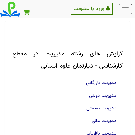
ورود یا عضویت
منو
اصلی
گرایش های رشته مديريت در مقطع
کارشناسی - دپارتمان علوم انسانی
مدیریت بازرگانی
مدیریت دولتی
مدیریت صنعتی
مدیریت مالی
مدیریت بازاریابی