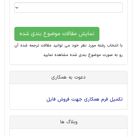
نمایش مقالات موضوع بندی شده
با انتخاب رشته مورد نظر خود می توانید مقالات ترجمه شده آن
رو به صورت موضوع بندی شده مشاهده نمایید
دعوت به همکاری
تکمیل فرم همکاری جهت فروش فایل
وبلاگ ها