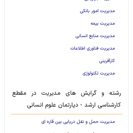
مدیریت امور بانکی
مدیریت بیمه
مدیریت منابع انسانی
مدیریت فناوری اطلاعات
کارآفرینی
مدیریت تکنولوژی
رشته و گرایش های مديريت در مقطع
کارشناسی ارشد - دپارتمان علوم انسانی
مدیریت حمل و نقل دریایی بین قاره ای