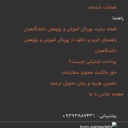
ضمانت خدمات
راهنما:
نقشه سایت پورتال آموزش و پژوهش دانشگاهیان
راهنمای خرید و دانلود از پورتال آموزش و پژوهش
دانشگاهیان
پرداخت اینترنتی چیست؟
حق مالکیت معنوی سفارشات
تخمین هزینه و زمان تحویل ترجمه
صفحه تماس با ما
پشتیبانی : 09393887431