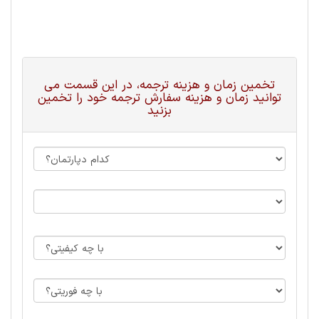
تخمین زمان و هزینه ترجمه، در این قسمت می
توانید زمان و هزینه سفارش ترجمه خود را تخمین
بزنید