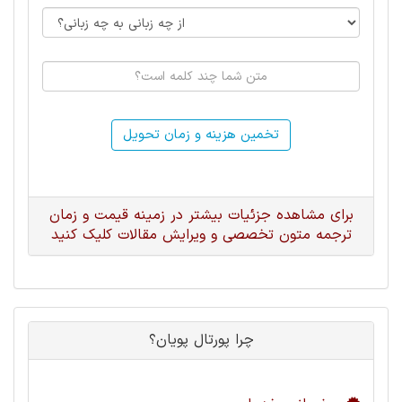
تخمین هزینه و زمان تحویل
برای مشاهده جزئیات بیشتر در زمینه قیمت و زمان
ترجمه متون تخصصی و ویرایش مقالات کلیک کنید
چرا پورتال پویان؟