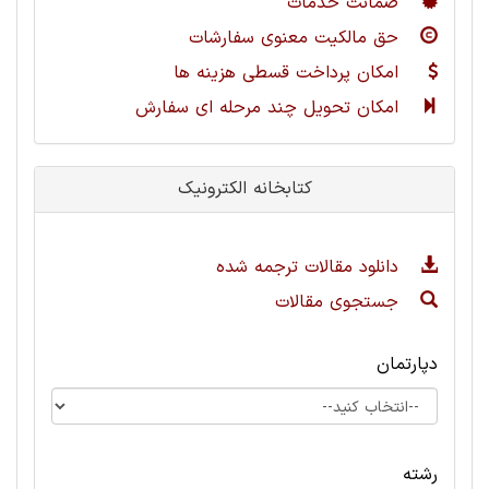
ضمانت خدمات
حق مالکیت معنوی سفارشات
امکان پرداخت قسطی هزینه ها
امکان تحویل چند مرحله ای سفارش
کتابخانه الکترونیک
دانلود مقالات ترجمه شده
جستجوی مقالات
دپارتمان
رشته