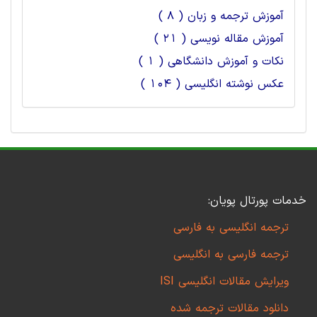
آموزش ترجمه و زبان ( 8 )
آموزش مقاله نویسی ( 21 )
نکات و آموزش دانشگاهی ( 1 )
عکس نوشته انگلیسی ( 104 )
خدمات پورتال پویان:
ترجمه انگلیسی به فارسی
ترجمه فارسی به انگلیسی
ویرایش مقالات انگلیسی ISI
دانلود مقالات ترجمه شده