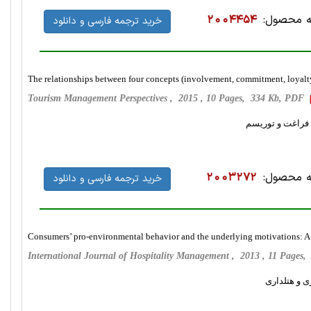
 محصول:
2004454
خرید ترجمه فارسی و دانلود
The relationships between four concepts (involvement, commitment, loyalty,
Tourism Management Perspectives , 2015 , 10 Pages, 334 Kb, PDF
ن فراغت و توریسم
 محصول:
2003272
خرید ترجمه فارسی و دانلود
Consumers’ pro-environmental behavior and the underlying motivations: A
International Journal of Hospitality Management , 2013 , 11 Page
ی و هتلداری