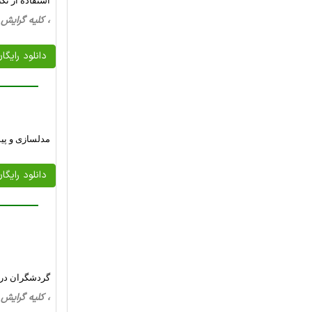
استفاده از تکن
، کلیه گرایش ها، 19 صفحه فارسی تایپ شده ، 
دانلود رایگا
مدلسازی و پیش
دانلود رایگا
گردشگران در س
، کلیه گرایش ها، 33 صفحه فارسی تایپ شده 