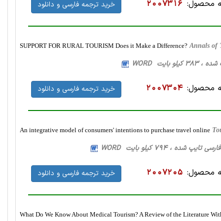
 محصول:
2007316
خرید ترجمه فارسی و دانلود
SUPPORT FOR RURAL TOURISM Does it Make a Difference?
Annals of
 محصول:
2007304
خرید ترجمه فارسی و دانلود
An integrative model of consumers' intentions to purchase travel online
To
 محصول:
2007205
خرید ترجمه فارسی و دانلود
What Do We Know About Medical Tourism? A Review of the Literature With D