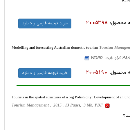
 محصول:
2005398
خرید ترجمه فارسی و دانلود
Modelling and forecasting Australian domestic tourism
Tourism Managem
 محصول:
2005190
خرید ترجمه فارسی و دانلود
Tourists in the spatial structures of a big Polish city: Development of an u
Tourism Management , 2015 , 13 Pages, 3 Mb, PDF
مه ؟