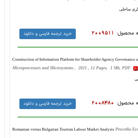
شگری ساحلی
 محصول:
2009511
خرید ترجمه فارسی و دانلود
Construction of Information Platform for Shareholder Agency Governance un
Microprocessors and Microsystems , 2021 , 12 Pages, 1 Mb, PDF
ی
 محصول:
2008480
خرید ترجمه فارسی و دانلود
Romanian versus Bulgarian Tourism Labour Market Analysis
Procedia Ec