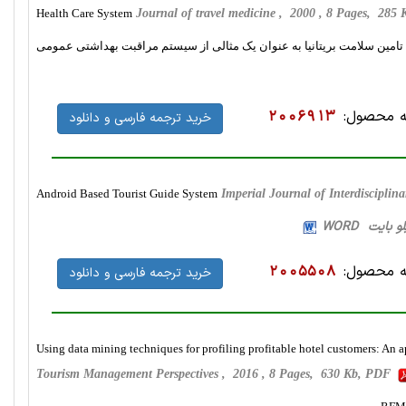
Health Care System
Journal of travel medicine , 2000 , 8 Pages, 28
مین سلامت بریتانیا به عنوان یک مثالی از سیستم مراقبت بهداشتی عمومی
 محصول:
2006913
خرید ترجمه فارسی و دانلود
Android Based Tourist Guide System
Imperial Journal of Interdiscipli
 محصول:
2005508
خرید ترجمه فارسی و دانلود
Using data mining techniques for profiling profitable hotel customers: An 
Tourism Management Perspectives , 2016 , 8 Pages, 630 Kb, PDF