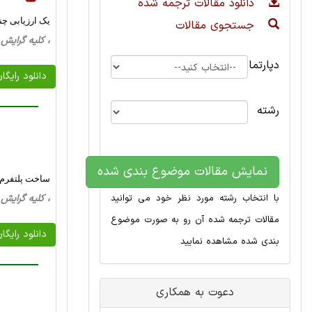
دانلود مقالات ترجمه شده
یک ارزیابی چن
جستجوی مقالات
، کلیه گرایش ها، 8 صفحه فارسی تایپ شده ، 
دپارتمان
دانلود رایگا
رشته
نمایش مقالات موضوع بندی شده
ساخت پلتفرم 
با انتخاب رشته مورد نظر خود می توانید
، کلیه گرایش ها، 29 صفحه فارسی تایپ شده ، 
مقالات ترجمه شده آن رو به صورت موضوع
دانلود رایگا
بندی شده مشاهده نمایید
دعوت به همکاری