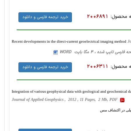
 محصول:
2006891
خرید ترجمه فارسی و دانلود
Recent developments in the direct-current geoelectrical imaging method
J
 محصول:
2006311
خرید ترجمه فارسی و دانلود
Integration of various geophysical data with geological and geochemical da
Journal of Applied Geophysics , 2012 , 11 Pages, 2 Mb, PDF
کمیلی در اکتشاف مس