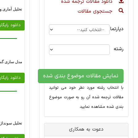
دانلود مقالات ترجمه شده
تحلیل آماری و
جستجوی مقالات
دانلود رایگا
دپارتمان
رشته
مدل سازی گسل محدود
نمایش مقالات موضوع بندی شده
دانلود رایگا
با انتخاب رشته مورد نظر خود می توانید
مقالات ترجمه شده آن رو به صورت موضوع
بندی شده مشاهده نمایید
تحلیل سونداژ 
دعوت به همکاری