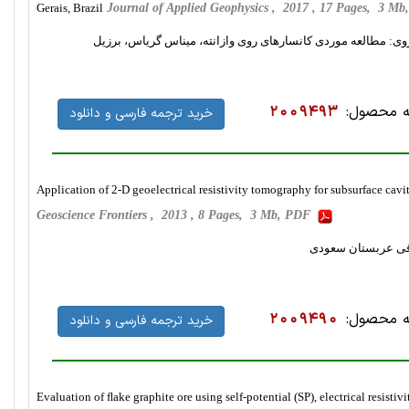
Gerais, Brazil
Journal of Applied Geophysics , 2017 , 17 Pages, 3 M
: مطالعه موردی کانسارهای روی وازانته، میناس گریاس، برزیل
 محصول:
2009493
خرید ترجمه فارسی و دانلود
Application of 2-D geoelectrical resistivity tomography for subsurface cavit
Geoscience Frontiers , 2013 , 8 Pages, 3 Mb, PDF
رقی عربستان سعودی
 محصول:
2009490
خرید ترجمه فارسی و دانلود
Evaluation of ﬂake graphite ore using self-potential (SP), electrical resis