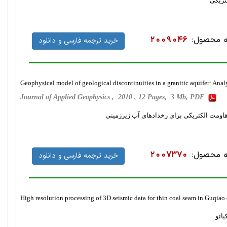
تریکی
 محصول:
2009046
خرید ترجمه فارسی و دانلود
Geophysical model of geological discontinuities in a granitic aquifer: Analy
Journal of Applied Geophysics , 2010 , 12 Pages, 3 Mb, PDF
قاومت الکتریکی برای رخدادهای آب زیرزمینی
 محصول:
2007370
خرید ترجمه فارسی و دانلود
High resolution processing of 3D seismic data for thin coal seam in Guqiao
ائو