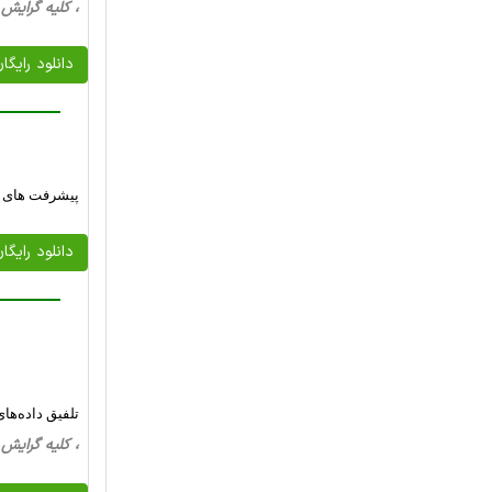
، کلیه گرایش ها، 16 صفحه فارسی تایپ شده 
دانلود رایگا
پیشرفت های ج
دانلود رایگا
تلفیق داده‌ها
، کلیه گرایش ها، 21 صفحه فارسی تایپ شده 