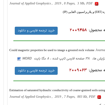
Journal of Applied Geophysics , 2019 , 8 Pages, 3 Mb, PDF
 محصول:
2009458
خرید ترجمه فارسی و دانلود
Could magnetic properties be used to image a grouted rock volume
Journa
فحه فارسی تایپ شده ، 8 مگا بایت WORD
 محصول:
2009063
خرید ترجمه فارسی و دانلود
Estimation of saturated hydraulic conductivity of coarse-grained soils using 
Journal of Applied Geophysics , 2019 , 7 Pages, 883 Kb, PDF