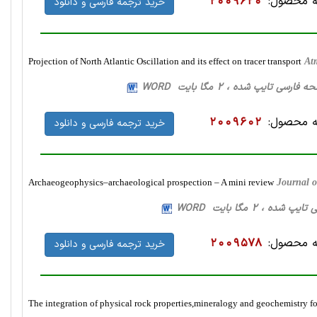
 محصول:
2009620
خرید ترجمه فارسی و دانلود
Projection of North Atlantic Oscillation and its effect on tracer transport
At
 محصول:
2009602
خرید ترجمه فارسی و دانلود
Archaeogeophysics–archaeological prospection – A mini review
Journal o
 محصول:
2009578
خرید ترجمه فارسی و دانلود
The integration of physical rock properties,mineralogy and geochemistry for 