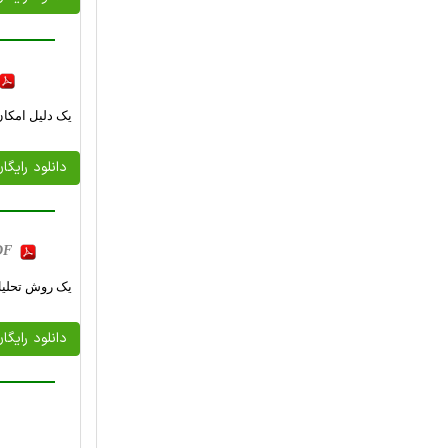
یک دلیل امکان
دانلود رایگا
PDF
یک روش تحلیل 
دانلود رایگا