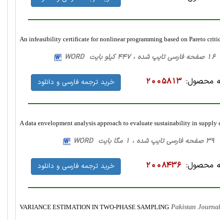
An infeasibility certificate for nonlinear programming based on Pareto criti
 WORD
 محصول:
2005813
خرید ترجمه فارسی و دانلود
A data envelopment analysis approach to evaluate sustainability in supply
ت WORD
 محصول:
2008436
خرید ترجمه فارسی و دانلود
VARIANCE ESTIMATION IN TWO-PHASE SAMPLING
Pakistan Journal