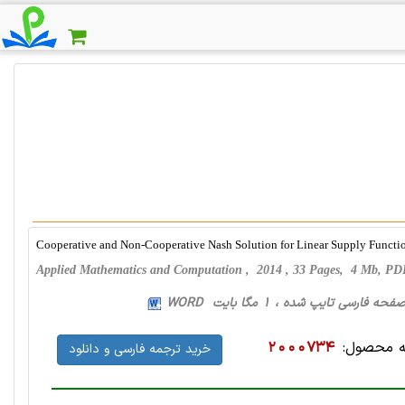
Cooperative and Non-Cooperative Nash Solution for Linear Supply Funct
Applied Mathematics and Computation , 2014 , 33 Pages, 4 Mb, P
 محصول:
2000734
خرید ترجمه فارسی و دانلود