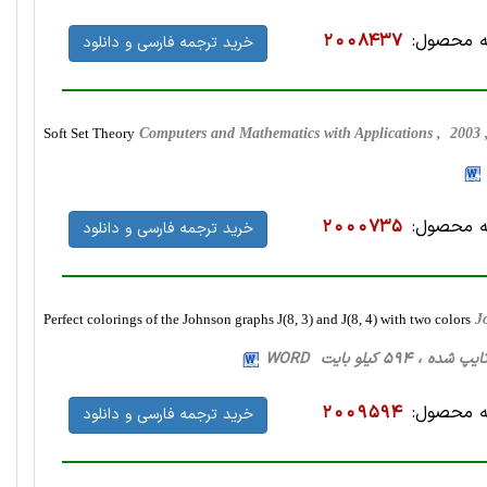
 محصول:
2008437
خرید ترجمه فارسی و دانلود
Soft Set Theory
Computers and Mathematics with Applications , 2003
 محصول:
2000735
خرید ترجمه فارسی و دانلود
Perfect colorings of the Johnson graphs J(8, 3) and J(8, 4) with two colors
J
 محصول:
2009594
خرید ترجمه فارسی و دانلود