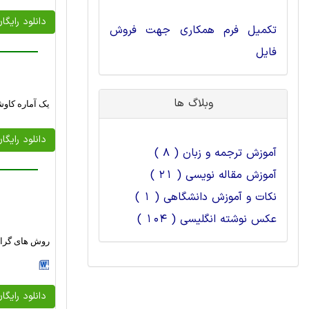
دانلود رایگا
تکمیل فرم همکاری جهت فروش
فایل
وبلاگ ها
یک آماره کاو
دانلود رایگا
آموزش ترجمه و زبان ( 8 )
آموزش مقاله نویسی ( 21 )
نکات و آموزش دانشگاهی ( 1 )
عکس نوشته انگلیسی ( 104 )
روش های گرادی
دانلود رایگا