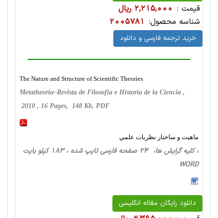
قیمت :
2,215,000 ریال
شناسه محصول:
2005781
خرید ترجمه فارسی و دانلود
The Nature and Structure of Scientific Theories
Metatheoria–Revista de Filosofía e Historia de la Ciencia ,
2010 , 16 Pages, 148 Kb, PDF
ماهيت و ساختار نظريات علمي
، کلیه گرایش ها، 24 صفحه فارسی تایپ شده ، 183 کیلو بایت
WORD
دانلود رایگان مقاله انگلیسی