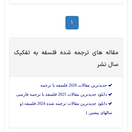
1
مقاله های ترجمه شده
فلسفه
به تفکیک
سال نشر
جدیدترین مقالات 2026 فلسفه با ترجمه
دانلود جدیدترین مقالات 2025 فلسفه با ترجمه فارسی
دانلود جدیدترین مقالات ترجمه شده 2024 فلسفه (و
سالهای پیشین )