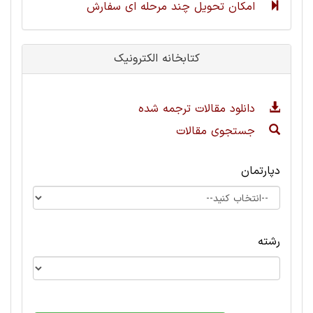
امکان تحویل چند مرحله ای سفارش
کتابخانه الکترونیک
دانلود مقالات ترجمه شده
جستجوی مقالات
دپارتمان
رشته