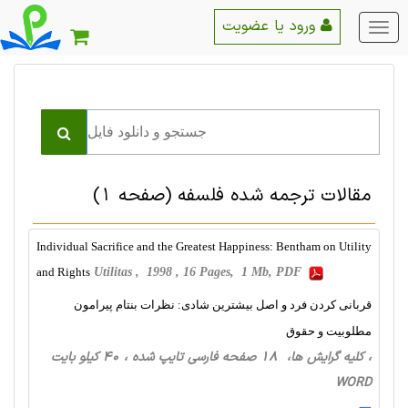
ورود یا عضویت
منو
اصلی
مقالات ترجمه شده فلسفه
(صفحه 1)
Individual Sacrifice and the Greatest Happiness: Bentham on Utility
and Rights
Utilitas , 1998 , 16 Pages, 1 Mb, PDF
قربانی کردن فرد و اصل بیشترین شادی: نظرات بنتام پیرامون
مطلوبیت و حقوق
، کلیه گرایش ها، 18 صفحه فارسی تایپ شده ، 40 کیلو بایت
WORD