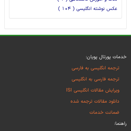
عکس نوشته انگلیسی ( 104 )
خدمات پورتال پویان:
ترجمه انگلیسی به فارسی
ترجمه فارسی به انگلیسی
ویرایش مقالات انگلیسی ISI
دانلود مقالات ترجمه شده
ضمانت خدمات
راهنما: