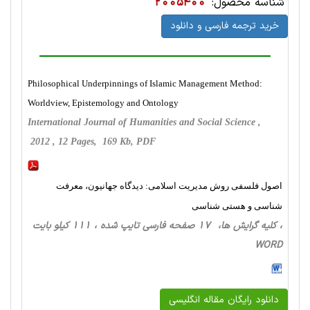
شناسه محصول:
2005400
خرید ترجمه فارسی و دانلود
Philosophical Underpinnings of Islamic Management Method:
Worldview, Epistemology and Ontology
International Journal of Humanities and Social Science ,
2012 , 12 Pages, 169 Kb, PDF
اصول فلسفی روش مدیریت اسلامی: دیدگاه جهانیون، معرفت
شناسی و هستی شناسی
، کلیه گرایش ها، 17 صفحه فارسی تایپ شده ، 111 کیلو بایت
WORD
دانلود رایگان مقاله انگلیسی