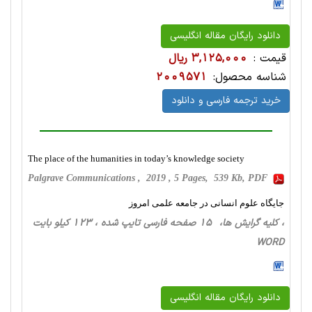
دانلود رایگان مقاله انگلیسی
قیمت :
3,125,000 ریال
شناسه محصول:
2009571
خرید ترجمه فارسی و دانلود
The place of the humanities in today’s knowledge society
Palgrave Communications , 2019 , 5 Pages, 539 Kb, PDF
جایگاه علوم انسانی در جامعه علمی امروز
، کلیه گرایش ها، 15 صفحه فارسی تایپ شده ، 123 کیلو بایت
WORD
دانلود رایگان مقاله انگلیسی