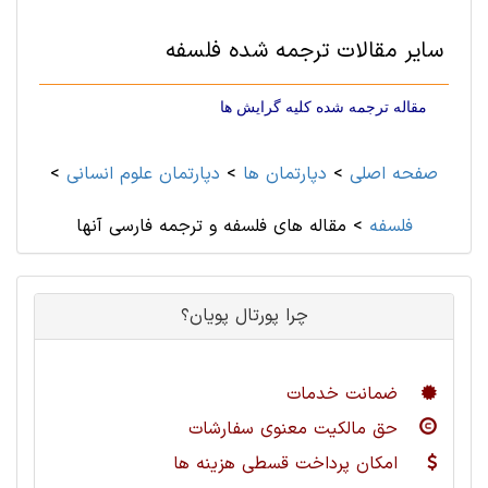
سایر مقالات ترجمه شده فلسفه
مقاله ترجمه شده کلیه گرایش ها
صفحه اصلی
>
دپارتمان ها
>
دپارتمان علوم انسانی
>
فلسفه
>
مقاله های فلسفه و ترجمه فارسی آنها
چرا پورتال پویان؟
ضمانت خدمات
حق مالکیت معنوی سفارشات
امکان پرداخت قسطی هزینه ها