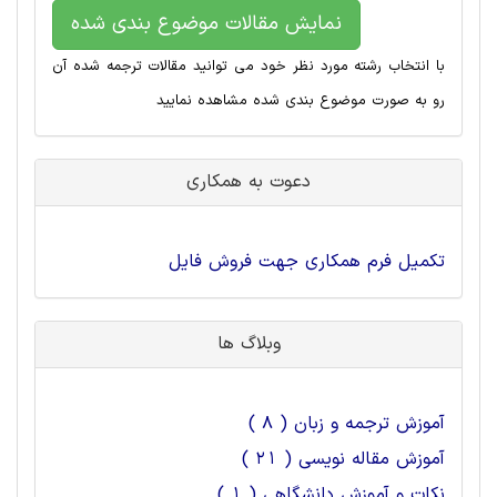
نمایش مقالات موضوع بندی شده
با انتخاب رشته مورد نظر خود می توانید مقالات ترجمه شده آن
رو به صورت موضوع بندی شده مشاهده نمایید
دعوت به همکاری
تکمیل فرم همکاری جهت فروش فایل
وبلاگ ها
آموزش ترجمه و زبان ( 8 )
آموزش مقاله نویسی ( 21 )
نکات و آموزش دانشگاهی ( 1 )