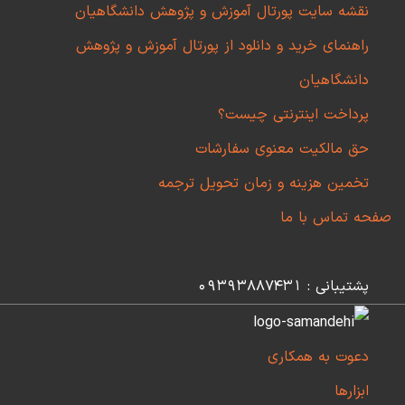
نقشه سایت پورتال آموزش و پژوهش دانشگاهیان
راهنمای خرید و دانلود از پورتال آموزش و پژوهش
دانشگاهیان
پرداخت اینترنتی چیست؟
حق مالکیت معنوی سفارشات
تخمین هزینه و زمان تحویل ترجمه
صفحه تماس با ما
پشتیبانی : 09393887431
دعوت به همکاری
ابزارها