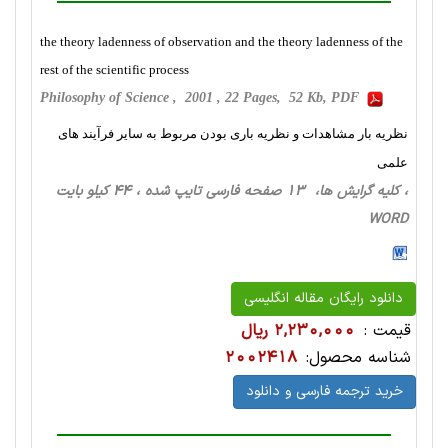
the theory ladenness of observation and the theory ladenness of the
rest of the scientific process
Philosophy of Science , 2001 , 22 Pages, 52 Kb, PDF
نظریه بار مشاهدات و نظریه باری بودن مربوط به سایر فرآیند های
علمی
، کلیه گرایش ها، 13 صفحه فارسی تایپ شده ، 44 کیلو بایت
WORD
دانلود رایگان مقاله انگلیسی
قیمت :
2,230,000 ریال
شناسه محصول:
2002418
خرید ترجمه فارسی و دانلود