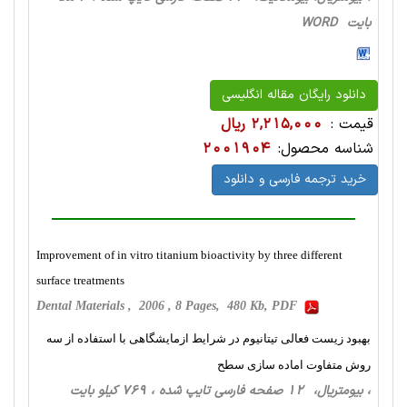
بایت WORD
دانلود رایگان مقاله انگلیسی
قیمت :
2,215,000 ریال
شناسه محصول:
2001904
خرید ترجمه فارسی و دانلود
Improvement of in vitro titanium bioactivity by three different
surface treatments
Dental Materials , 2006 , 8 Pages, 480 Kb, PDF
بهبود زیست فعالی تیتانیوم در شرایط ازمایشگاهی با استفاده از سه
روش متفاوت اماده سازی سطح
، بیومتریال، 12 صفحه فارسی تایپ شده ، 769 کیلو بایت