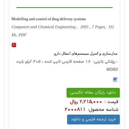
Modelling and control of drug delivery systems
Computers and Chemical Engineering , 2005 , 7 Pages, 311
Kb, PDF
مدل‌سازی و کنترل سیستم‌های انتقال دارو
، پزشکی بالینی، 18 صفحه فارسی تایپ شده ، 605 کیلو بایت
WORD
دانلود رایگان مقاله انگلیسی
قیمت :
2,215,000 ریال
شناسه محصول:
2000811
خرید ترجمه فارسی و دانلود