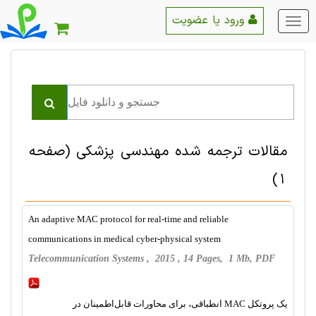
ورود یا عضویت
منو
اصلی
مقالات ترجمه شده مهندسی پزشکی
(صفحه
1)
An adaptive MAC protocol for real-time and reliable
communications in medical cyber-physical system
Telecommunication Systems , 2015 , 14 Pages, 1 Mb, PDF
یک پروتکل MAC انطباقی، برای محاورات قابل‌اطمینان در