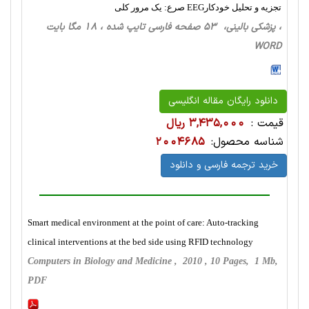
تجزیه و تحلیل خودکارEEG صرع: یک مرور کلی
، پزشکی بالینی، 53 صفحه فارسی تایپ شده ، 18 مگا بایت
WORD
دانلود رایگان مقاله انگلیسی
قیمت :
3,435,000 ریال
شناسه محصول:
2004685
خرید ترجمه فارسی و دانلود
Smart medical environment at the point of care: Auto-tracking
clinical interventions at the bed side using RFID technology
Computers in Biology and Medicine , 2010 , 10 Pages, 1 Mb,
PDF