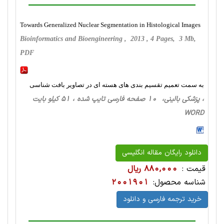
Towards Generalized Nuclear Segmentation in Histological Images
Bioinformatics and Bioengineering , 2013 , 4 Pages, 3 Mb,
PDF
به سمت تعمیم تقسیم بندی های هسته ای در تصاویر بافت شناسی
، پزشکی بالینی، 10 صفحه فارسی تایپ شده ، 51 کیلو بایت
WORD
دانلود رایگان مقاله انگلیسی
قیمت :
880,000 ریال
شناسه محصول:
2001901
خرید ترجمه فارسی و دانلود