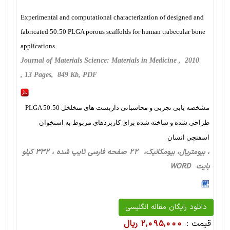
Experimental and computational characterization of designed and
fabricated 50:50 PLGA porous scaffolds for human trabecular bone
applications
Journal of Materials Science: Materials in Medicine , 2010
, 13 Pages, 849 Kb, PDF
مشخصه یابی تجربی و محاسباتی داربست های متخلخل PLGA 50:50
طراحی شده و ساخته شده برای کاربردهای مربوط به استخوان
اسفنجی انسان
، بیومتریال، بیومکانیک، 22 صفحه فارسی تایپ شده ، 332 کیلو
بایت WORD
دانلود رایگان مقاله انگلیسی
قیمت :
2,095,000 ریال