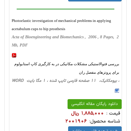
Photoelastic investigation of mechanical problems in applying
acetabulum cups to hip prosthesis
Acta of Bioengineering and Biomechanics , 2006 , 8 Pages, 2
Mb, PDF
بررسی فتوالاستیکی مشکلات مکانیکی در به کارگیری کاپ استابولوم
برای پروتزهای مفصل ران
، بیومکانیک، 11 صفحه فارسی تایپ شده ، 1 مگا بایت WORD
دانلود رایگان مقاله انگلیسی
قیمت :
1,885,000 ریال
شناسه محصول:
2001906