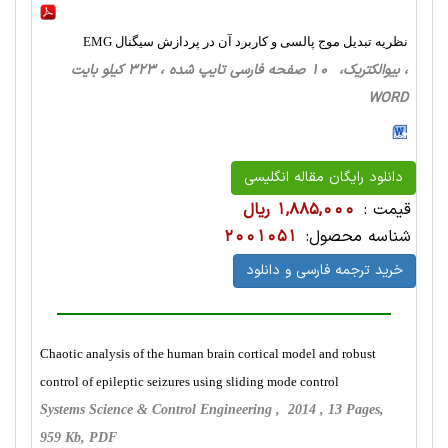
نظریه تبدیل موج پالسی و کاربرد آن در پردازش سیگنال EMG
، بیوالکتریک، 10 صفحه فارسی تایپ شده ، 323 کیلو بایت
WORD
دانلود رایگان مقاله انگلیسی
قیمت :
1,885,000 ریال
شناسه محصول:
2001051
خرید ترجمه فارسی و دانلود
Chaotic analysis of the human brain cortical model and robust
control of epileptic seizures using sliding mode control
Systems Science & Control Engineering , 2014 , 13 Pages,
959 Kb, PDF