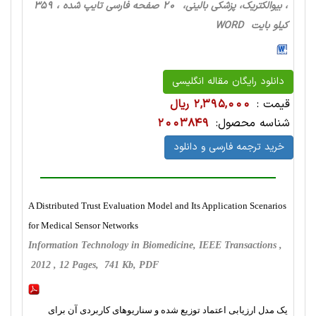
، بیوالکتریک، پزشکی بالینی، 20 صفحه فارسی تایپ شده ، 359
کیلو بایت WORD
دانلود رایگان مقاله انگلیسی
قیمت :
2,395,000 ریال
شناسه محصول:
2003849
خرید ترجمه فارسی و دانلود
A Distributed Trust Evaluation Model and Its Application Scenarios
for Medical Sensor Networks
Information Technology in Biomedicine, IEEE Transactions ,
2012 , 12 Pages, 741 Kb, PDF
یک مدل ارزیابی اعتماد توزیع شده و سناریوهای کاربردی آن برای