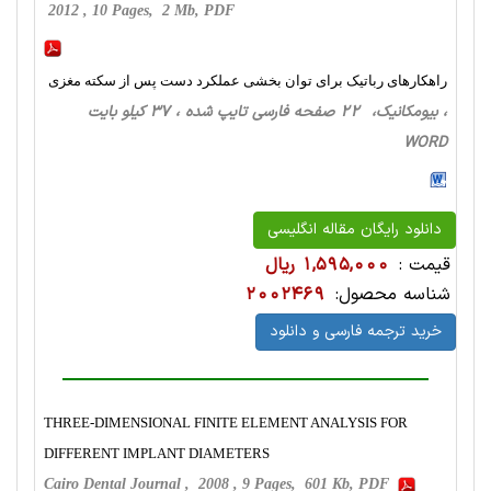
2012 , 10 Pages, 2 Mb, PDF
راهکارهای رباتیک برای توان بخشی عملکرد دست پس از سکته مغزی
، بیومکانیک، 22 صفحه فارسی تایپ شده ، 37 کیلو بایت
WORD
دانلود رایگان مقاله انگلیسی
قیمت :
1,595,000 ریال
شناسه محصول:
2002469
خرید ترجمه فارسی و دانلود
THREE-DIMENSIONAL FINITE ELEMENT ANALYSIS FOR
DIFFERENT IMPLANT DIAMETERS
Cairo Dental Journal , 2008 , 9 Pages, 601 Kb, PDF