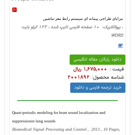
مزایای طراحی پیمانه ای سیستم رابط مغز-ماشین
، بیوالکتریک، 10 صفحه فارسی تایپ شده ، 122 کیلو بایت
WORD
دانلود رایگان مقاله انگلیسی
قیمت :
1,675,000 ریال
شناسه محصول:
2001892
خرید ترجمه فارسی و دانلود
Quasi-periodic modeling for heart sound localization and
suppressionin lung sounds
Biomedical Signal Processing and Control , 2013 , 10 Pages,