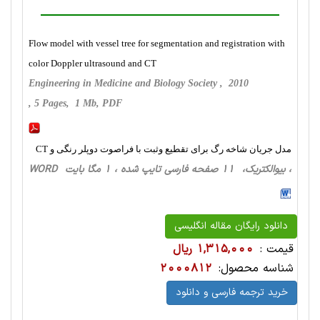
Flow model with vessel tree for segmentation and registration with
color Doppler ultrasound and CT
Engineering in Medicine and Biology Society , 2010
, 5 Pages, 1 Mb, PDF
مدل جریان شاخه رگ برای تقطیع وثبت با فراصوت دوپلر رنگی و CT
، بیوالکتریک، 11 صفحه فارسی تایپ شده ، 1 مگا بایت WORD
دانلود رایگان مقاله انگلیسی
قیمت :
1,315,000 ریال
شناسه محصول:
2000812
خرید ترجمه فارسی و دانلود