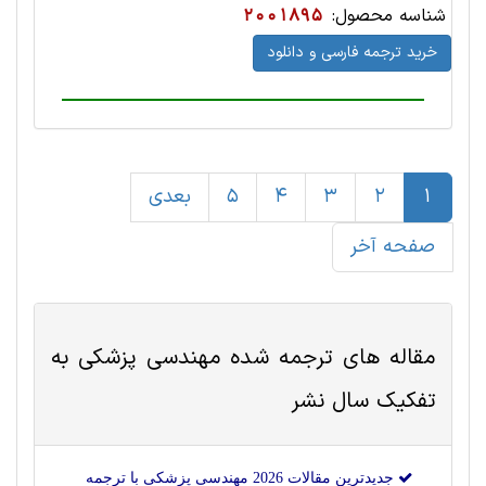
شناسه محصول:
2001895
خرید ترجمه فارسی و دانلود
1
2
3
4
5
بعدی
صفحه آخر
مقاله های ترجمه شده
مهندسی پزشکی
به
تفکیک سال نشر
جدیدترین مقالات 2026 مهندسی پزشکی با ترجمه