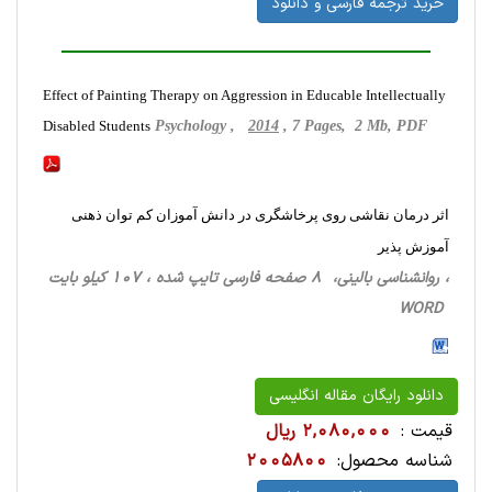
خرید ترجمه فارسی و دانلود
Effect of Painting Therapy on Aggression in Educable Intellectually
Disabled Students
Psychology ,
2014
, 7 Pages, 2 Mb, PDF
اثر درمان نقاشی روی پرخاشگری در دانش آموزان کم توان ذهنی
آموزش پذير
، روانشناسی ‌بالینی، 8 صفحه فارسی تایپ شده ، 107 کیلو بایت
WORD
دانلود رایگان مقاله انگلیسی
قیمت :
2,080,000 ریال
شناسه محصول:
2005800