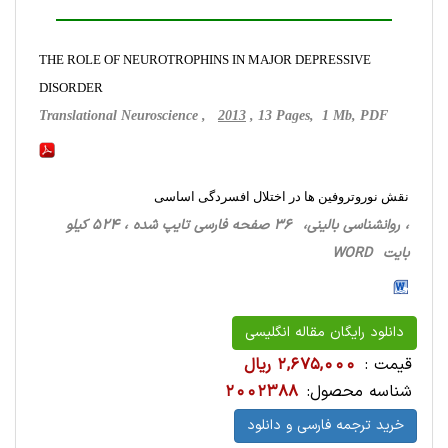
THE ROLE OF NEUROTROPHINS IN MAJOR DEPRESSIVE
DISORDER
Translational Neuroscience ,
2013
, 13 Pages, 1 Mb, PDF
نقش نوروتروفین ها در اختلال افسردگی اساسی
، روانشناسی ‌بالینی، 36 صفحه فارسی تایپ شده ، 524 کیلو
بایت WORD
دانلود رایگان مقاله انگلیسی
قیمت :
2,675,000 ریال
شناسه محصول:
2002388
خرید ترجمه فارسی و دانلود