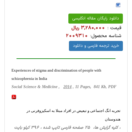
دانلود رایگان مقاله انگلیسی
قیمت :
3,280,000 ریال
شناسه محصول:
2009310
خرید ترجمه فارسی و دانلود
Experiences of stigma and discrimination of people with
schizophrenia in India
Social Science & Medicine ,
2014
, 11 Pages, 841 Kb, PDF
تجربه انگ اجتماعی و تبعیض در افراد مبتلا به اسکیزوفرنی در
هندوستان
، کلیه گرایش ها، 25 صفحه فارسی تایپ شده ، 396 کیلو بایت