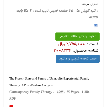
تعدیل می‌کند
، کلیه گرایش ها، 25 صفحه فارسی تایپ شده ، 2 مگا بایت
WORD
دانلود رایگان مقاله انگلیسی
قیمت :
2,755,000 ریال
شناسه محصول:
2008336
خرید ترجمه فارسی و دانلود
The Present State and Future of Symbolic-Experiential Family
Therapy: A Post-Modern Analysis
Contemporary Family Therapy ,
1998
, 15 Pages, 1 Mb,
PDF