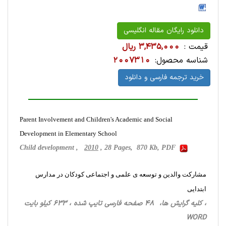
دانلود رایگان مقاله انگلیسی
قیمت :
3,435,000 ریال
شناسه محصول:
2007310
خرید ترجمه فارسی و دانلود
Parent Involvement and Children's Academic and Social
Development in Elementary School
Child development ,
2010
, 28 Pages, 870 Kb, PDF
مشارکت والدین و توسعه ی علمی و اجتماعی کودکان در مدارس
ابتدایی
، کلیه گرایش ها، 48 صفحه فارسی تایپ شده ، 633 کیلو بایت
WORD