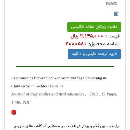
WORD
دانلود رایگان مقاله انگلیسی
قیمت :
3,145,000 ریال
شناسه محصول:
2000581
خرید ترجمه فارسی و دانلود
Relationships Between Spoken Word and Sign Processing in
Children With Cochlear Implants
Journal of deaf studies and deaf education ,
2013
, 19 Pages,
1 Mb, PDF
رابطه مابين كلام و پردازش علامت در بچه‌هايي كه كاشت‌هاي حلزوني