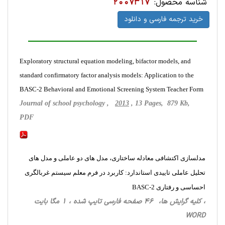
شناسه محصول:
2007317
خرید ترجمه فارسی و دانلود
Exploratory structural equation modeling, bifactor models, and
standard confirmatory factor analysis models: Application to the
BASC-2 Behavioral and Emotional Screening System Teacher Form
Journal of school psychology ,
2013
, 13 Pages, 879 Kb,
PDF
مدلسازی اکتشافی معادله ساختاری، مدل های دو عاملی و مدل های
تحلیل عاملی تاییدی استاندارد: کاربرد در فرم معلم سیستم غربالگری
احساسی و رفتاری BASC-2
، کلیه گرایش ها، 46 صفحه فارسی تایپ شده ، 1 مگا بایت
WORD