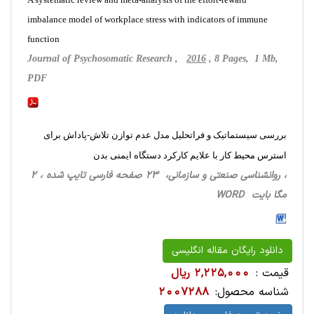
imbalance model of workplace stress with indicators of immune
function
Journal of Psychosomatic Research ,
2016
, 8 Pages, 1 Mb,
PDF
بررسی سیستماتیک و فراتحلیل مدل عدم توازن تلاش-پاداش برای
استرس محیط کار با علایم کارکرد دستگاه ایمنی بدن
، روانشناسی‌ صنعتی ‌و سازمانی، 23 صفحه فارسی تایپ شده ، 2
مگا بایت WORD
دانلود رایگان مقاله انگلیسی
قیمت :
2,225,000 ریال
شناسه محصول:
2007288