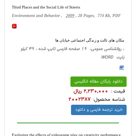
Third Places and the Social Life of Streets
Environment and Behavior ,
2009
, 28 Pages, 774 Kb, PDF
مکان های ثالث و زندگی اجتماعی خیابان ها
، روانشناسی‌ عمومی، 19 صفحه فارسی تایپ شده ، 49 کیلو
بایت WORD
دانلود رایگان مقاله انگلیسی
قیمت :
2,230,000 ریال
شناسه محصول:
2002387
خرید ترجمه فارسی و دانلود
Exploring the effects of videogame play on creativity performance