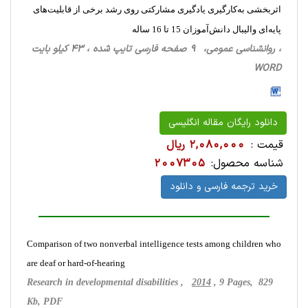
اثربخشی به‌کارگیری یادگیری مشارکتی روی رشد برخی از قابلیت‌های
پایه‌ای والیبال دانش‌آموزان 15 تا 16 ساله
، روانشناسی‌ عمومی، 9 صفحه فارسی تایپ شده ، 43 کیلو بایت
WORD
دانلود رایگان مقاله انگلیسی
قیمت :
2,080,000 ریال
شناسه محصول:
2007305
خرید ترجمه فارسی و دانلود
Comparison of two nonverbal intelligence tests among children who
are deaf or hard-of-hearing
Research in developmental disabilities ,
2014
, 9 Pages, 829
Kb, PDF