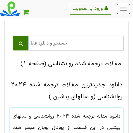
ورود یا عضویت
منو
اصلی
مقالات ترجمه شده روانشناسی
(صفحه 1)
دانلود جدیدترین مقالات ترجمه شده 2024
روانشناسی (و سالهای پیشین )
دانلود مقاله ترجمه شده
2024
روانشناسی
و سالهای
پیشین در این قسمت از پورتال پویان میسر شده