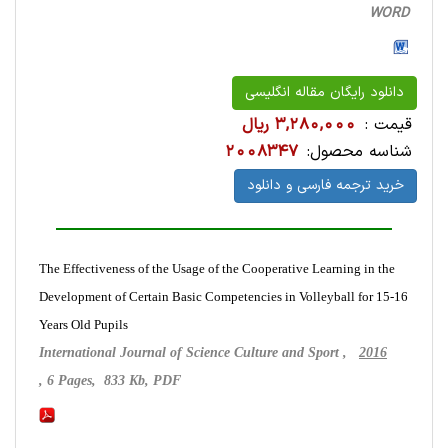
WORD
دانلود رایگان مقاله انگلیسی
قیمت :
3,280,000 ریال
شناسه محصول:
2008347
خرید ترجمه فارسی و دانلود
The Effectiveness of the Usage of the Cooperative Learning in the
Development of Certain Basic Competencies in Volleyball for 15-16
Years Old Pupils
International Journal of Science Culture and Sport ,
2016
, 6 Pages, 833 Kb, PDF