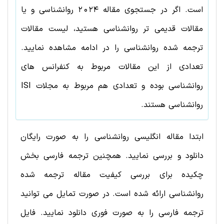
است. اگر در جستجوی مقاله
2024
روانشناسی
و یا
مقالات قدیمی تر
روانشناسی
هستید، لیست مقالات
ترجمه شده
روانشناسی
را در ادامه مشاهده نمایید.
تعدادی از این مقالات مربوط به کنفرانس های
روانشناسی
بوده و تعدادی هم مربوط به مجلات ISI
روانشناسی
هستند.
ابتدا مقاله انگلیسی روانشناسی را به صورت رایگان
دانلود و بررسی نمایید. همچنین ترجمه فارسی بخش
چکیده برای بررسی کیفیت مقاله ترجمه شده
روانشناسی ارائه شده است. در صورت تمایل می توانید
ترجمه فارسی را به صورت فوری دانلود نمایید. فایل