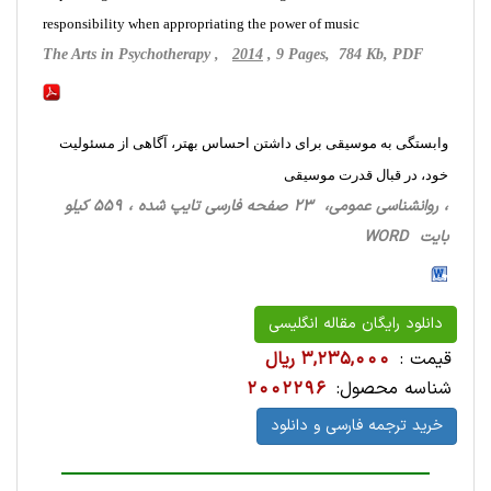
responsibility when appropriating the power of music
The Arts in Psychotherapy ,
2014
, 9 Pages, 784 Kb, PDF
وابستگی به موسیقی برای داشتن احساس بهتر، آگاهی از مسئولیت
خود، در قبال قدرت موسیقی
، روانشناسی‌ عمومی، 23 صفحه فارسی تایپ شده ، 559 کیلو
بایت WORD
دانلود رایگان مقاله انگلیسی
قیمت :
3,235,000 ریال
شناسه محصول:
2002296
خرید ترجمه فارسی و دانلود