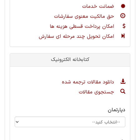
ضمانت خدمات
حق مالکیت معنوی سفارشات
امکان پرداخت قسطی هزینه ها
امکان تحویل چند مرحله ای سفارش
کتابخانه الکترونیک
دانلود مقالات ترجمه شده
جستجوی مقالات
دپارتمان