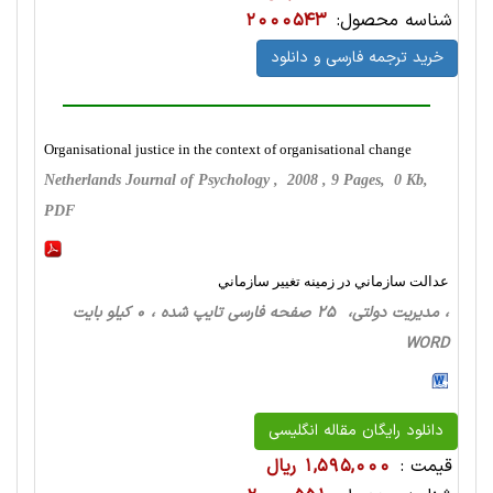
شناسه محصول:
2000543
خرید ترجمه فارسی و دانلود
Organisational justice in the context of organisational change
Netherlands Journal of Psychology , 2008 , 9 Pages, 0 Kb,
PDF
عدالت سازماني در زمينه تغيير سازماني
، مدیریت دولتی، 25 صفحه فارسی تایپ شده ، 0 کیلو بایت
WORD
دانلود رایگان مقاله انگلیسی
قیمت :
1,595,000 ریال