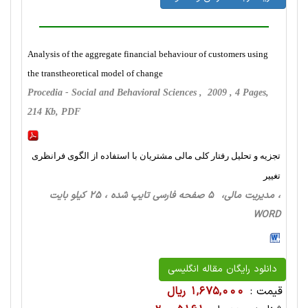
Analysis of the aggregate financial behaviour of customers using
the transtheoretical model of change
Procedia - Social and Behavioral Sciences , 2009 , 4 Pages,
214 Kb, PDF
تجزیه و تحلیل رفتار کلی مالی مشتریان با استفاده از الگوی فرانظری
تغییر
، مدیریت مالی، 5 صفحه فارسی تایپ شده ، 25 کیلو بایت
WORD
دانلود رایگان مقاله انگلیسی
قیمت :
1,675,000 ریال