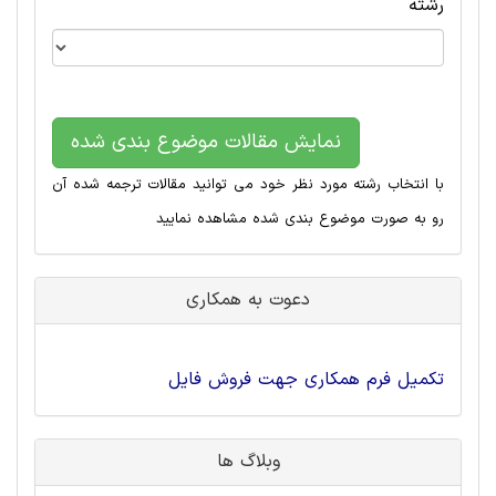
رشته
نمایش مقالات موضوع بندی شده
با انتخاب رشته مورد نظر خود می توانید مقالات ترجمه شده آن
رو به صورت موضوع بندی شده مشاهده نمایید
دعوت به همکاری
تکمیل فرم همکاری جهت فروش فایل
وبلاگ ها