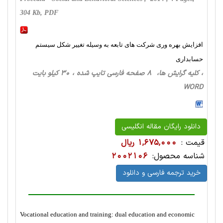
304 Kb, PDF
افزایش بهره وری شرکت های تابعه به وسیله تغییر شکل سیستم
حسابداری
، کلیه گرایش ها، 8 صفحه فارسی تایپ شده ، 30 کیلو بایت
WORD
دانلود رایگان مقاله انگلیسی
قیمت :
1,675,000 ریال
شناسه محصول:
2002106
خرید ترجمه فارسی و دانلود
Vocational education and training: dual education and economic