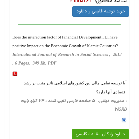
شناسه محصول:
2005161
خرید ترجمه فارسی و دانلود
Does the interaction factor of Financial Development FDI have
positive Impact on the Economic Growth of Islamic Countries?
International Journal of Research in Social Sciences , 2013
, 6 Pages, 349 Kb, PDF
آیا توسعه تعامل مالی بین کشورهای اسلامی تاثیر مثبت بر رشد
اقتصادی آنها دارد؟
، مدیریت دولتی، 5 صفحه فارسی تایپ شده ، 24 کیلو بایت
WORD
دانلود رایگان مقاله انگلیسی