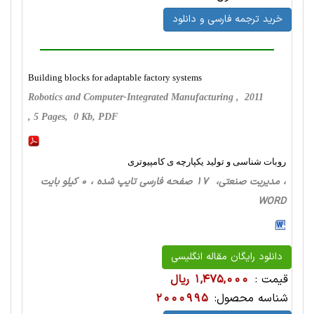
خرید ترجمه فارسی و دانلود
Building blocks for adaptable factory systems
Robotics and Computer-Integrated Manufacturing , 2011
, 5 Pages, 0 Kb, PDF
روبات شناسی و تولید یکپارچه ی کامپیوتری
، مدیریت صنعتی، 17 صفحه فارسی تایپ شده ، 0 کیلو بایت
WORD
دانلود رایگان مقاله انگلیسی
قیمت :
1,475,000 ریال
شناسه محصول:
2000995