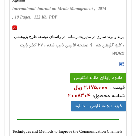
Agenda
International Journal on Media Management , 2014
, 10 Pages, 122 Kb, PDF
برند و برند سازی در مدیریت رسانه- در راستای توسعه طرح پژوهشی
، کلیه گرایش ها، 9 صفحه فارسی تایپ شده ، 27 کیلو بایت
WORD
دانلود رایگان مقاله انگلیسی
قیمت :
2,175,000 ریال
شناسه محصول:
2008304
خرید ترجمه فارسی و دانلود
Techniques and Methods to Improve the Communication Channels