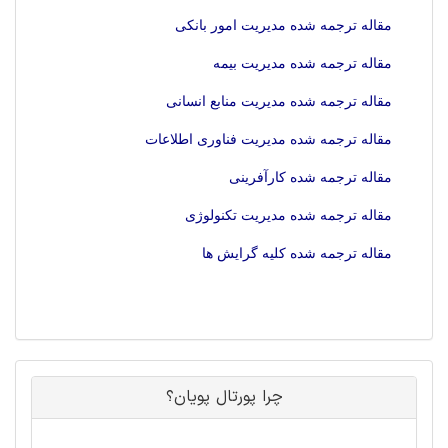
مقاله ترجمه شده مدیریت امور بانکی
مقاله ترجمه شده مدیریت بیمه
مقاله ترجمه شده مدیریت منابع انسانی
مقاله ترجمه شده مدیریت فناوری اطلاعات
مقاله ترجمه شده کارآفرینی
مقاله ترجمه شده مدیریت تکنولوژی
مقاله ترجمه شده کلیه گرایش ها
چرا پورتال پویان؟