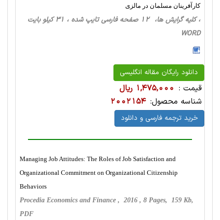
کارآفرینان مسلمان در مالزی
، کلیه گرایش ها، 12 صفحه فارسی تایپ شده ، 31 کیلو بایت
WORD
دانلود رایگان مقاله انگلیسی
قیمت :
1,475,000 ریال
شناسه محصول:
2002154
خرید ترجمه فارسی و دانلود
Managing Job Attitudes: The Roles of Job Satisfaction and
Organizational Commitment on Organizational Citizenship
Behaviors
Procedia Economics and Finance , 2016 , 8 Pages, 159 Kb,
PDF