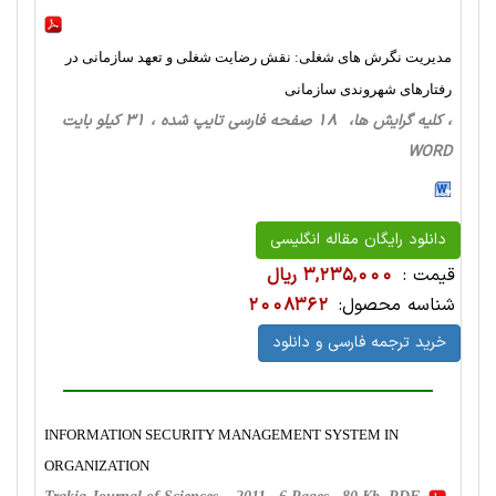
مدیریت نگرش های شغلی: نقش رضایت شغلی و تعهد سازمانی در
رفتارهای شهروندی سازمانی
، کلیه گرایش ها، 18 صفحه فارسی تایپ شده ، 31 کیلو بایت
WORD
دانلود رایگان مقاله انگلیسی
قیمت :
3,235,000 ریال
شناسه محصول:
2008362
خرید ترجمه فارسی و دانلود
INFORMATION SECURITY MANAGEMENT SYSTEM IN
ORGANIZATION