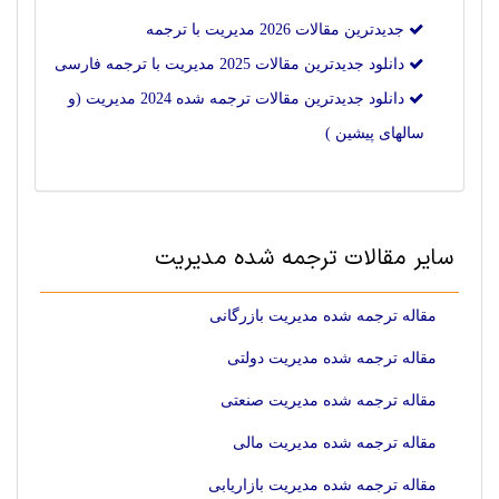
جدیدترین مقالات 2026 مديريت با ترجمه
دانلود جدیدترین مقالات 2025 مديريت با ترجمه فارسی
دانلود جدیدترین مقالات ترجمه شده 2024 مديريت (و
سالهای پیشین )
سایر مقالات ترجمه شده مديريت
مقاله ترجمه شده مدیریت بازرگانی
مقاله ترجمه شده مدیریت دولتی
مقاله ترجمه شده مدیریت صنعتی
مقاله ترجمه شده مدیریت مالی
مقاله ترجمه شده مدیریت بازاریابی