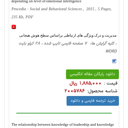
depending on level of emotional intelligence
Procedia - Social and Behavioral Sciences , 2015 , 5 Pages,
235 Kb, PDF
مدیریت و درک ویژگی های ارتباطی براساس سطح هوش هیجانی
، کلیه گرایش ها، 7 صفحه فارسی تایپ شده ، 28 کیلو بایت
WORD
دانلود رایگان مقاله انگلیسی
قیمت :
1,885,000 ریال
شناسه محصول:
2005786
خرید ترجمه فارسی و دانلود
The relationship between knowledge of leadership and knowledge