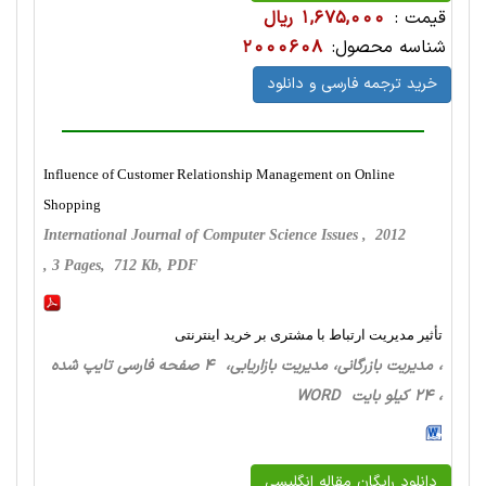
قیمت :
1,675,000 ریال
شناسه محصول:
2000608
خرید ترجمه فارسی و دانلود
Influence of Customer Relationship Management on Online
Shopping
International Journal of Computer Science Issues , 2012
, 3 Pages, 712 Kb, PDF
تأثیر مدیریت ارتباط با مشتری بر خرید اینترنتی
، مدیریت بازرگانی، مدیریت بازاریابی، 4 صفحه فارسی تایپ شده
، 24 کیلو بایت WORD
دانلود رایگان مقاله انگلیسی