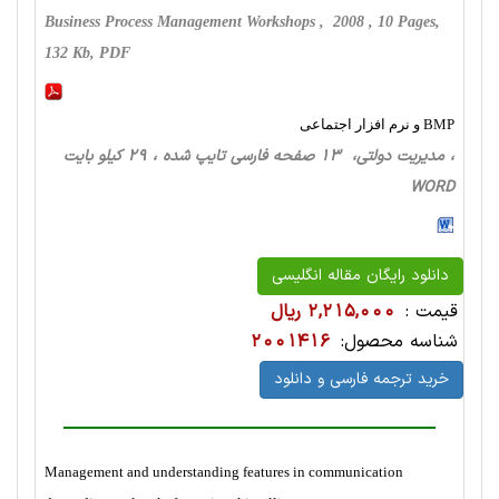
Business Process Management Workshops , 2008 , 10 Pages,
132 Kb, PDF
BMP و نرم افزار اجتماعی
، مدیریت دولتی، 13 صفحه فارسی تایپ شده ، 29 کیلو بایت
WORD
دانلود رایگان مقاله انگلیسی
قیمت :
2,215,000 ریال
شناسه محصول:
2001416
خرید ترجمه فارسی و دانلود
Management and understanding features in communication