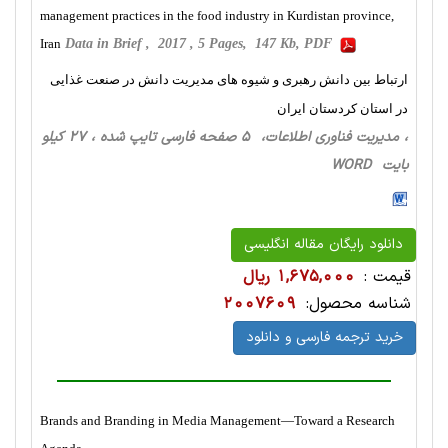
management practices in the food industry in Kurdistan province,
Iran
Data in Brief , 2017 , 5 Pages, 147 Kb, PDF
ارتباط بین دانش رهبری و شیوه های مدیریت دانش در صنعت غذایی
در استان کردستان ایران
، مدیریت فناوری اطلاعات، 5 صفحه فارسی تایپ شده ، 27 کیلو
بایت WORD
دانلود رایگان مقاله انگلیسی
قیمت :
1,675,000 ریال
شناسه محصول:
2007609
خرید ترجمه فارسی و دانلود
Brands and Branding in Media Management—Toward a Research