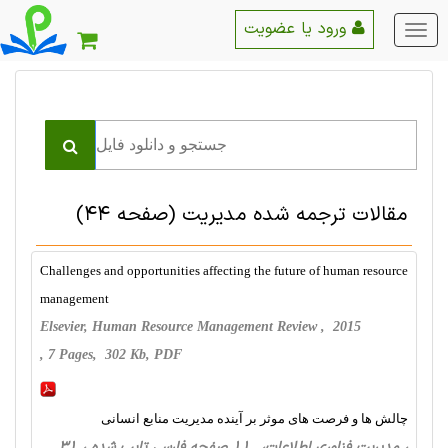
ورود یا عضویت
منو
اصلی
مقالات ترجمه شده مديريت
(صفحه 44)
Challenges and opportunities affecting the future of human resource
management
Elsevier, Human Resource Management Review , 2015
, 7 Pages, 302 Kb, PDF
چالش ها و فرصت های موثر بر آینده مدیریت منابع انسانی
، مدیریت فناوری اطلاعات، 11 صفحه فارسی تایپ شده ، 31