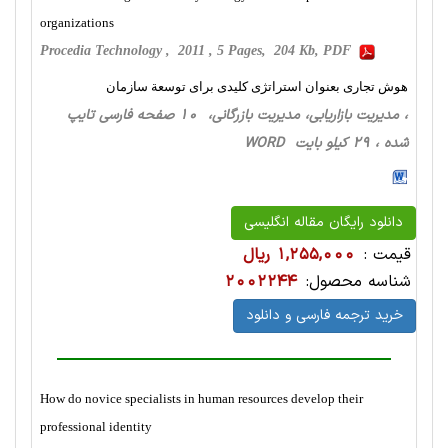
organizations
Procedia Technology , 2011 , 5 Pages, 204 Kb, PDF
هوش تجاری بعنوان استراتژی کلیدی برای توسعة سازمان
، مدیریت بازاریابی، مدیریت بازرگانی، 10 صفحه فارسی تایپ
شده ، 29 کیلو بایت WORD
دانلود رایگان مقاله انگلیسی
قیمت :
1,255,000 ریال
شناسه محصول:
2002244
خرید ترجمه فارسی و دانلود
How do novice specialists in human resources develop their
professional identity