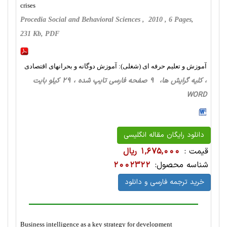
crises
Procedia Social and Behavioral Sciences , 2010 , 6 Pages,
231 Kb, PDF
آموزش و تعلیم حرفه ای (شغلی): آموزش دوگانه و بحرانهای اقتصادی
، کلیه گرایش ها، 9 صفحه فارسی تایپ شده ، 29 کیلو بایت
WORD
دانلود رایگان مقاله انگلیسی
قیمت :
1,675,000 ریال
شناسه محصول:
2002322
خرید ترجمه فارسی و دانلود
Business intelligence as a key strategy for development