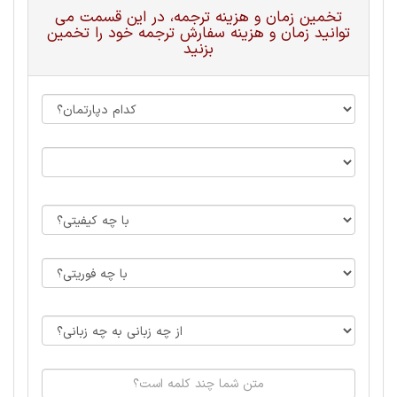
تخمین زمان و هزینه ترجمه، در این قسمت می
توانید زمان و هزینه سفارش ترجمه خود را تخمین
بزنید