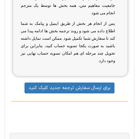
جامعیت مفاهیم متن، همه بخش ها توسط یک مترجم
انجام می شود.
پس از انجام هر بخش از طریق ایمیل و پیامک به شما
اطلاع داده می شود و روند ترجمه بخش ها ادامه پیدا می
کند تا سفارش شما تکمیل شود. ممکن است تمایل داشته
باشید به صورت یکجا تسویه حساب کنید، بنابراین برای
تحویل چند مرحله ای هم امکان تسویه حساب نهایی نیز
وجود دارد.
برای ارسال سفارش ترجمه جدید کلیک کنید