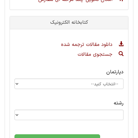
کتابخانه الکترونیک
دانلود مقالات ترجمه شده
جستجوی مقالات
دپارتمان
رشته