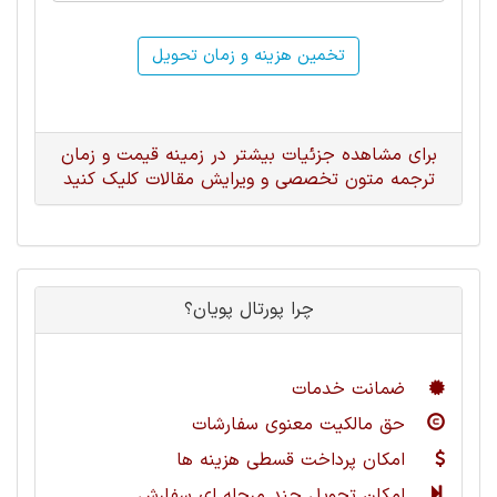
تخمین هزینه و زمان تحویل
برای مشاهده جزئیات بیشتر در زمینه قیمت و زمان
ترجمه متون تخصصی و ویرایش مقالات کلیک کنید
چرا پورتال پویان؟
ضمانت خدمات
حق مالکیت معنوی سفارشات
امکان پرداخت قسطی هزینه ها
امکان تحویل چند مرحله ای سفارش