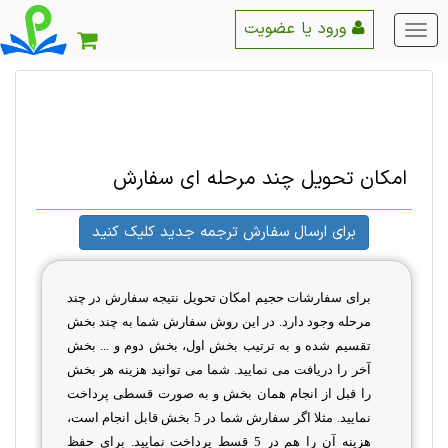
ورود یا عضویت
منو
اصلی
امکان تحویل چند مرحله ای سفارش
برای ارسال سفارش ترجمه جدید کلیک کنید
برای سفارشات حجیم امکان تحویل نتیجه سفارش در چند
مرحله وجود دارد. در این روش سفارش شما به چند بخش
تقسیم شده و به ترتیب بخش اول، بخش دوم و ... بخش
آخر را دریافت می نمایید. شما می توانید هزینه هر بخش
را قبل از انجام همان بخش و به صورت قسطی پرداخت
نمایید. مثلا اگر سفارش شما در 5 بخش قابل انجام است،
هزینه آن را هم در 5 قسط پرداخت نمایید. برای حفظ