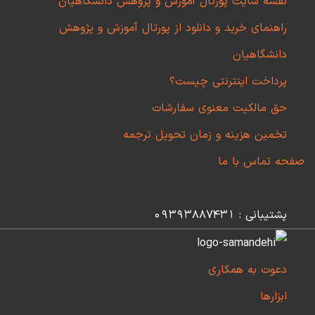
نقشه سایت پورتال آموزش و پژوهش دانشگاهیان
راهنمای خرید و دانلود از پورتال آموزش و پژوهش
دانشگاهیان
پرداخت اینترنتی چیست؟
حق مالکیت معنوی سفارشات
تخمین هزینه و زمان تحویل ترجمه
صفحه تماس با ما
پشتیبانی : 09393887431
دعوت به همکاری
ابزارها