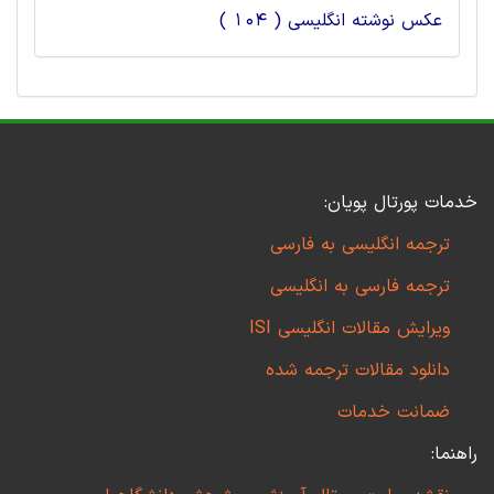
عکس نوشته انگلیسی ( 104 )
خدمات پورتال پویان:
ترجمه انگلیسی به فارسی
ترجمه فارسی به انگلیسی
ویرایش مقالات انگلیسی ISI
دانلود مقالات ترجمه شده
ضمانت خدمات
راهنما: