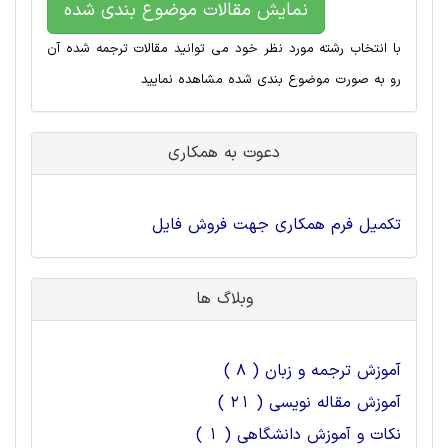
نمایش مقالات موضوع بندی شده
با انتخاب رشته مورد نظر خود می توانید مقالات ترجمه شده آن
رو به صورت موضوع بندی شده مشاهده نمایید
دعوت به همکاری
تکمیل فرم همکاری جهت فروش فایل
وبلاگ ها
آموزش ترجمه و زبان ( 8 )
آموزش مقاله نویسی ( 21 )
نکات و آموزش دانشگاهی ( 1 )