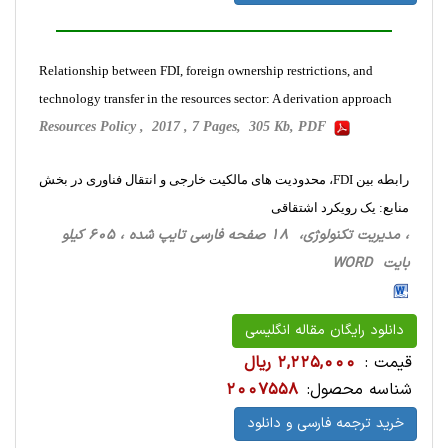
Relationship between FDI, foreign ownership restrictions, and
technology transfer in the resources sector: A derivation approach
Resources Policy , 2017 , 7 Pages, 305 Kb, PDF
رابطه بین FDI، محدودیت های مالکیت خارجی و انتقال فناوری در بخش
منابع: یک رویکرد اشتقاقی
، مدیریت تکنولوژی، 18 صفحه فارسی تایپ شده ، 605 کیلو
بایت WORD
دانلود رایگان مقاله انگلیسی
قیمت :
2,225,000 ریال
شناسه محصول:
2007558
خرید ترجمه فارسی و دانلود