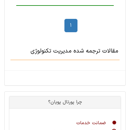
1
مقالات ترجمه شده مدیریت تکنولوژی
چرا پورتال پویان؟
ضمانت خدمات