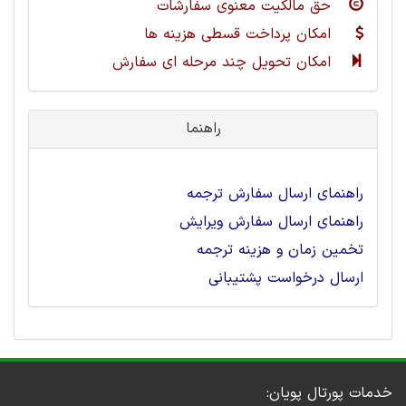
حق مالکیت معنوی سفارشات
امکان پرداخت قسطی هزینه ها
امکان تحویل چند مرحله ای سفارش
راهنما
راهنمای ارسال سفارش ترجمه
راهنمای ارسال سفارش ویرایش
تخمین زمان و هزینه ترجمه
ارسال درخواست پشتیبانی
خدمات پورتال پویان: