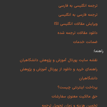
ترجمه انگلیسی به فارسی
ترجمه فارسی به انگلیسی
ویرایش مقالات انگلیسی ISI
دانلود مقالات ترجمه شده
ضمانت خدمات
راهنما:
نقشه سایت پورتال آموزش و پژوهش دانشگاهیان
راهنمای خرید و دانلود از پورتال آموزش و پژوهش
دانشگاهیان
پرداخت اینترنتی چیست؟
حق مالکیت معنوی سفارشات
تخمین هزینه و زمان تحویل ترجمه