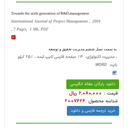
Towards the sixth generation of R&D management
International Journal of Project Management , 2004
, 7 Pages, 1 Mb, PDF
به سمت نسل ششم مدیریت تحقیق و توسعه
، مدیریت تکنولوژی، 14 صفحه فارسی تایپ شده ، 251 کیلو
بایت WORD
دانلود رایگان مقاله انگلیسی
قیمت :
2,080,000 ریال
شناسه محصول:
2007626
خرید ترجمه فارسی و دانلود