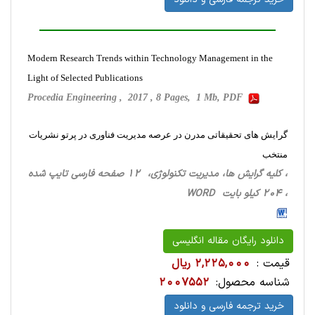
Modern Research Trends within Technology Management in the
Light of Selected Publications
Procedia Engineering , 2017 , 8 Pages, 1 Mb, PDF
گرایش های تحقیقاتی مدرن در عرصه مدیریت فناوری در پرتو نشریات
منتخب
، کلیه گرایش ها، مدیریت تکنولوژی، 12 صفحه فارسی تایپ شده
، 204 کیلو بایت WORD
دانلود رایگان مقاله انگلیسی
قیمت :
2,225,000 ریال
شناسه محصول:
2007552
خرید ترجمه فارسی و دانلود