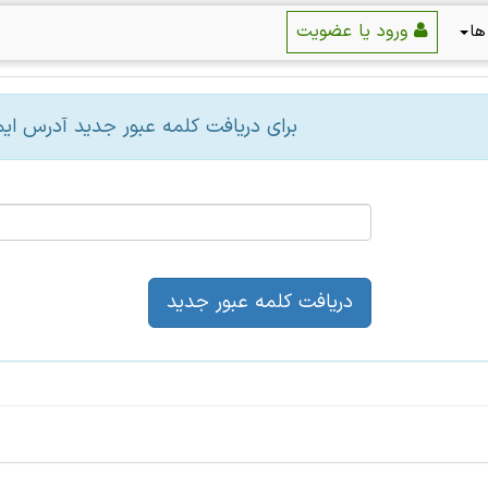
ورود یا عضویت
ها
برای دریافت کلمه عبور جدید آدرس ایمی