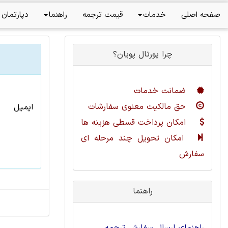
صفحه اصلی
خدمات
قیمت ترجمه
راهنما
دپارتمان 
چرا پورتال پویان؟
ضمانت خدمات
حق مالکیت معنوی سفارشات
ایمیل
امکان پرداخت قسطی هزینه ها
امکان تحویل چند مرحله ای
سفارش
راهنما