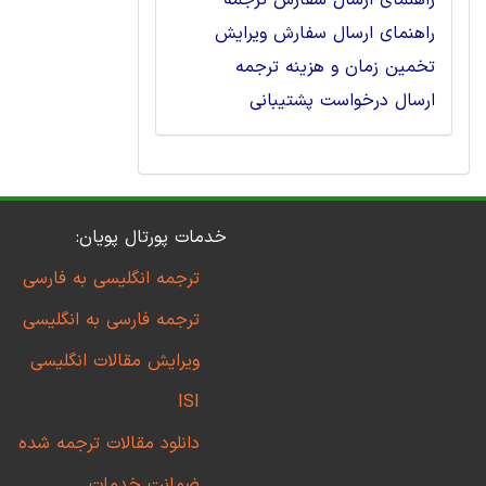
راهنمای ارسال سفارش ترجمه
راهنمای ارسال سفارش ویرایش
تخمین زمان و هزینه ترجمه
ارسال درخواست پشتیبانی
خدمات پورتال پویان:
ترجمه انگلیسی به فارسی
ترجمه فارسی به انگلیسی
ویرایش مقالات انگلیسی
ISI
دانلود مقالات ترجمه شده
ضمانت خدمات