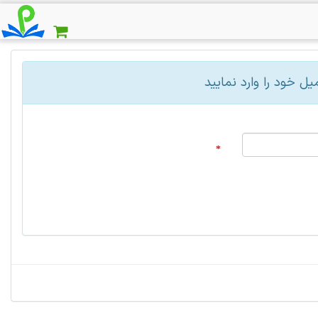
ل خود را وارد نمایید
*