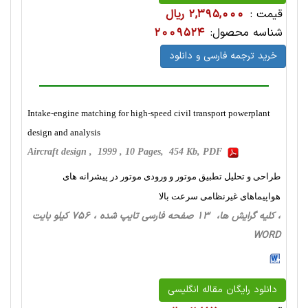
قیمت :
2,395,000 ریال
شناسه محصول:
2009524
خرید ترجمه فارسی و دانلود
Intake-engine matching for high-speed civil transport powerplant
design and analysis
Aircraft design , 1999 , 10 Pages, 454 Kb, PDF
طراحی و تحلیل تطبیق موتور و ورودی موتور در پیشرانه های
هواپیماهای غیرنظامی سرعت بالا
، کلیه گرایش ها، 13 صفحه فارسی تایپ شده ، 756 کیلو بایت
WORD
دانلود رایگان مقاله انگلیسی