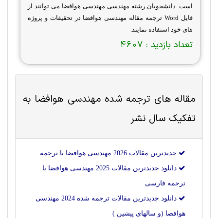
است. دانشجویان رشته مهندسی مهندسی هوافضا می توانند از
فایل
Word
ترجمه مقاله مهندسی هوافضا در تحقیقات و پروژه
های خود استفاده نمایند.
تعداد بازدید :
4607
مقاله های ترجمه شده
مهندسی هوافضا
به
تفکیک سال نشر
جدیدترین مقالات 2026 مهندسی هوافضا با ترجمه
دانلود جدیدترین مقالات 2025 مهندسی هوافضا با
ترجمه فارسی
دانلود جدیدترین مقالات ترجمه شده 2024 مهندسی
هوافضا (و سالهای پیشین )