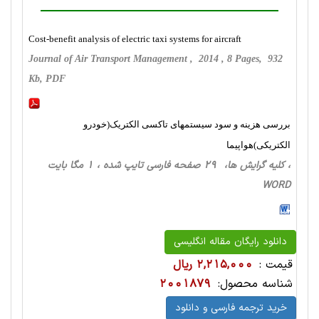
Cost-benefit analysis of electric taxi systems for aircraft
Journal of Air Transport Management , 2014 , 8 Pages, 932
Kb, PDF
بررسی هزینه و سود سیستمهای تاکسی الکتریک(خودرو
الکتریکی)هواپیما
، کلیه گرایش ها، 29 صفحه فارسی تایپ شده ، 1 مگا بایت
WORD
دانلود رایگان مقاله انگلیسی
قیمت :
2,215,000 ریال
شناسه محصول:
2001879
خرید ترجمه فارسی و دانلود