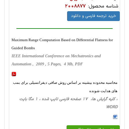
شناسه محصول:
2008877
خرید ترجمه فارسی و دانلود
Maximum Range Computation Based on Differential Flatness for
Guided Bombs
IEEE International Conference on Mechatronics and
Automation , 2009 , 5 Pages, 4 Mb, PDF
محاسبه محدوده بیشینه بر اساس روش صافی دیفرانسیلی برای بمب
های هدایت شونده
، کلیه گرایش ها، 17 صفحه فارسی تایپ شده ، 1 مگا بایت
WORD