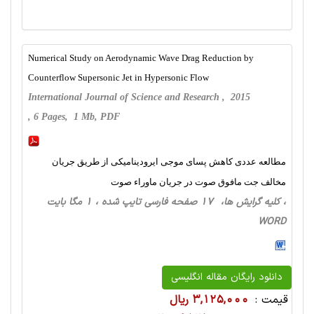
Numerical Study on Aerodynamic Wave Drag Reduction by
Counterflow Supersonic Jet in Hypersonic Flow
International Journal of Science and Research , 2015
, 6 Pages, 1 Mb, PDF
مطالعه عددی کاهش پسای موجی ایرودینامیکی از طریق جریان
مخالف جت مافوق صوت در جریان ماوراء صوت
، کلیه گرایش ها، 17 صفحه فارسی تایپ شده ، 1 مگا بایت
WORD
دانلود رایگان مقاله انگلیسی
قیمت :
3,125,000 ریال