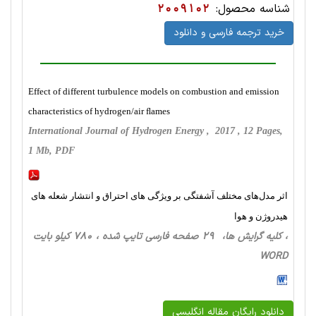
شناسه محصول:
2009102
خرید ترجمه فارسی و دانلود
Effect of different turbulence models on combustion and emission
characteristics of hydrogen/air ﬂames
International Journal of Hydrogen Energy , 2017 , 12 Pages,
1 Mb, PDF
اثر مدل‌های مختلف آشفتگی بر ویژگی های احتراق و انتشار شعله های
هیدروژن و هوا
، کلیه گرایش ها، 29 صفحه فارسی تایپ شده ، 780 کیلو بایت
WORD
دانلود رایگان مقاله انگلیسی