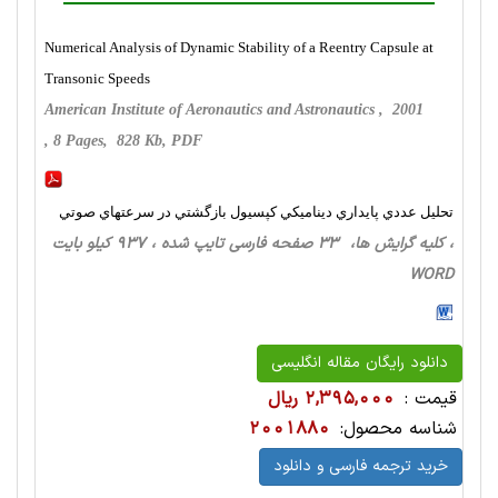
Numerical Analysis of Dynamic Stability of a Reentry Capsule at
Transonic Speeds
American Institute of Aeronautics and Astronautics , 2001
, 8 Pages, 828 Kb, PDF
تحليل عددي پايداري ديناميكي كپسيول بازگشتي در سرعتهاي صوتي
، کلیه گرایش ها، 33 صفحه فارسی تایپ شده ، 937 کیلو بایت
WORD
دانلود رایگان مقاله انگلیسی
قیمت :
2,395,000 ریال
شناسه محصول:
2001880
خرید ترجمه فارسی و دانلود