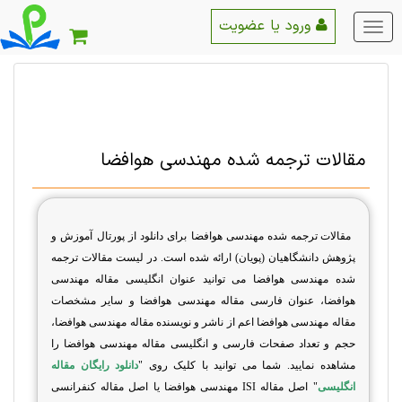
ورود یا عضویت
منو
اصلی
مقالات ترجمه شده مهندسی هوافضا
مقالات ترجمه شده مهندسی هوافضا برای دانلود از پورتال آموزش و
پژوهش دانشگاهیان (پویان) ارائه شده است. در لیست مقالات ترجمه
شده مهندسی هوافضا می توانید عنوان انگلیسی مقاله مهندسی
هوافضا، عنوان فارسی مقاله مهندسی هوافضا و سایر مشخصات
مقاله مهندسی هوافضا اعم از ناشر و نویسنده مقاله مهندسی هوافضا،
حجم و تعداد صفحات فارسی و انگلیسی مقاله مهندسی هوافضا را
مشاهده نمایید. شما می توانید با کلیک روی "
دانلود رایگان مقاله
انگلیسی
" اصل مقاله
ISI
مهندسی هوافضا یا اصل مقاله کنفرانسی