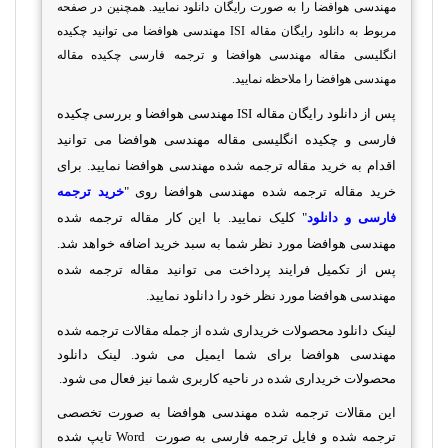
مهندسی هوافضا را به صورت رایگان دانلود نمایید. همچنین در صفحه
مربوط به دانلود رایگان مقاله
ISI
مهندسی هوافضا می توانید چکیده
انگلیسی مقاله مهندسی هوافضا و ترجمه فارسی چکیده مقاله
مهندسی هوافضا را ملاحظه نمایید.
پس از دانلود رایگان مقاله
ISI
مهندسی هوافضا و بررسی چکیده
فارسی و چکیده انگلیسی مقاله مهندسی هوافضا می توانید
اقدام به خرید مقاله ترجمه شده مهندسی هوافضا نمایید. برای
خرید مقاله ترجمه شده مهندسی هوافضا روی "
خرید ترجمه
فارسی و دانلود
" کلیک نمایید. با این کار مقاله ترجمه شده
مهندسی هوافضا مورد نظر شما به سبد خرید اضافه خواهد شد.
پس از تکمیل فرایند پرداخت می توانید مقاله ترجمه شده
مهندسی هوافضا مورد نظر خود را دانلود نمایید.
لینک دانلود محصولات خریداری شده از جمله مقالات ترجمه شده
مهندسی هوافضا برای شما ایمیل می شود. لینک دانلود
محصولات خریداری شده در ناحیه کاربری شما نیز فعال می شود.
این مقالات ترجمه شده مهندسی هوافضا به صورت تخصصی
ترجمه شده و فایل ترجمه فارسی به صورت
Word
تایپ شده