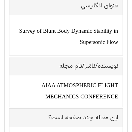
عنوان انگليسي
Survey of Blunt Body Dynamic Stability in
Supersonic Flow
نویسنده/ناشر/نام مجله
AIAA ATMOSPHERIC FLIGHT
MECHANICS CONFERENCE
این مقاله چند صفحه است؟