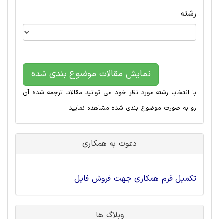
رشته
نمایش مقالات موضوع بندی شده
با انتخاب رشته مورد نظر خود می توانید مقالات ترجمه شده آن
رو به صورت موضوع بندی شده مشاهده نمایید
دعوت به همکاری
تکمیل فرم همکاری جهت فروش فایل
وبلاگ ها