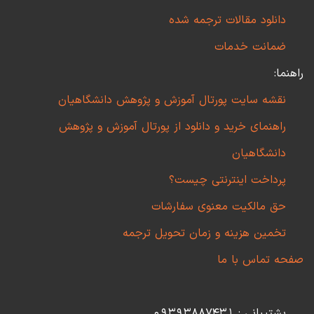
دانلود مقالات ترجمه شده
ضمانت خدمات
راهنما:
نقشه سایت پورتال آموزش و پژوهش دانشگاهیان
راهنمای خرید و دانلود از پورتال آموزش و پژوهش
دانشگاهیان
پرداخت اینترنتی چیست؟
حق مالکیت معنوی سفارشات
تخمین هزینه و زمان تحویل ترجمه
صفحه تماس با ما
پشتیبانی : 09393887431