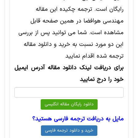
رایگان است. ترجمه چکیده این مقاله
مهندسی هوافضا در همین صفحه قابل
مشاهده است. شما می توانید پس از بررسی
این دو مورد نسبت به خرید و دانلود مقاله
ترجمه شده اقدام نمایید
برای دریافت لینک دانلود مقاله آدرس ایمیل
خود را درج نمایید
مایل به دریافت ترجمه فارسی هستید؟