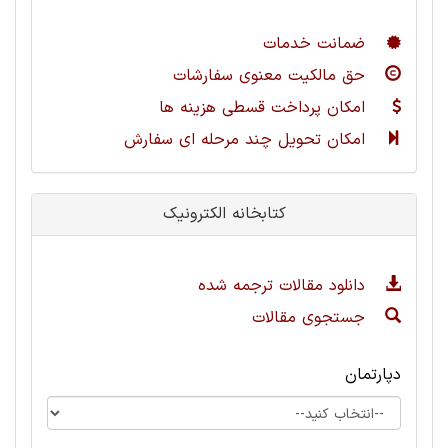
ضمانت خدمات
حق مالکیت معنوی سفارشات
امکان پرداخت قسطی هزینه ها
امکان تحویل چند مرحله ای سفارش
کتابخانه الکترونیک
دانلود مقالات ترجمه شده
جستجوی مقالات
دپارتمان