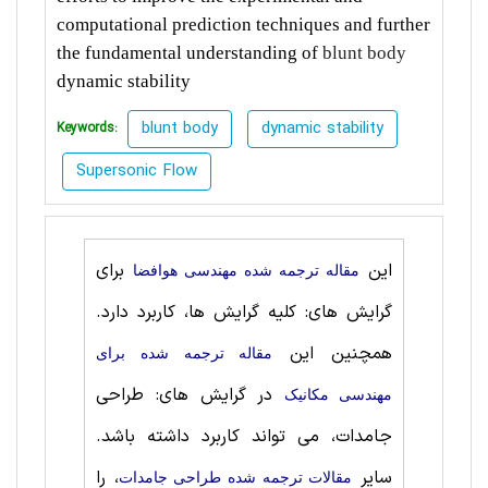
computational prediction techniques and further
the fundamental understanding of
blunt body
dynamic stability
blunt body
dynamic stability
Keywords:
Supersonic Flow
این
برای
مقاله ترجمه شده مهندسی هوافضا
گرایش های: کلیه گرایش ها، کاربرد دارد.
همچنین این
مقاله ترجمه شده برای
در گرایش های: طراحی‌
مهندسی مکانیک
جامدات، می تواند کاربرد داشته باشد.
سایر
، را
مقالات ترجمه شده طراحی‌ جامدات