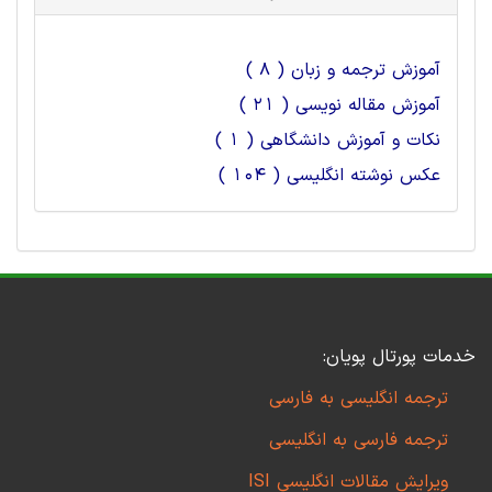
آموزش ترجمه و زبان ( 8 )
آموزش مقاله نویسی ( 21 )
نکات و آموزش دانشگاهی ( 1 )
عکس نوشته انگلیسی ( 104 )
خدمات پورتال پویان:
ترجمه انگلیسی به فارسی
ترجمه فارسی به انگلیسی
ویرایش مقالات انگلیسی ISI