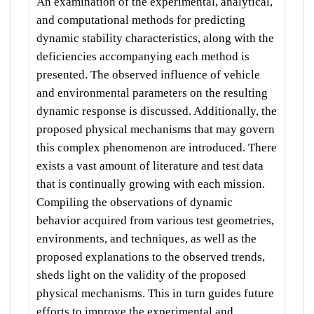
An examination of the experimental, analytical,
and computational methods for predicting
dynamic stability characteristics, along with the
deficiencies accompanying each method is
presented. The observed influence of vehicle
and environmental parameters on the resulting
dynamic response is discussed. Additionally, the
proposed physical mechanisms that may govern
this complex phenomenon are introduced. There
exists a vast amount of literature and test data
that is continually growing with each mission.
Compiling the observations of dynamic
behavior acquired from various test geometries,
environments, and techniques, as well as the
proposed explanations to the observed trends,
sheds light on the validity of the proposed
physical mechanisms. This in turn guides future
efforts to improve the experimental and