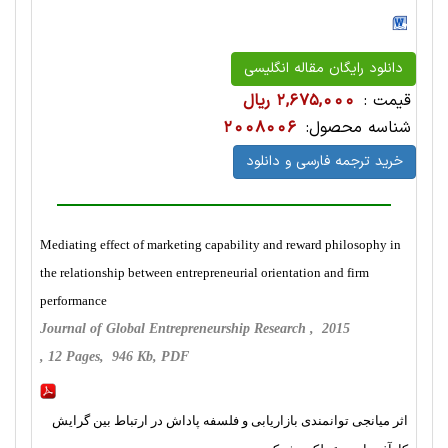
دانلود رایگان مقاله انگلیسی
قیمت :
2,675,000 ریال
شناسه محصول:
2008006
خرید ترجمه فارسی و دانلود
Mediating effect of marketing capability and reward philosophy in
the relationship between entrepreneurial orientation and firm
performance
Journal of Global Entrepreneurship Research , 2015
, 12 Pages, 946 Kb, PDF
اثر میانجی توانمندی بازاریابی و فلسفه پاداش در ارتباط بین گرایش