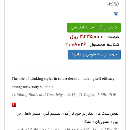
WORD
دانلود رایگان مقاله انگلیسی
قیمت :
3,235,000 ریال
شناسه محصول:
2008026
خرید ترجمه فارسی و دانلود
The role of thinking styles in career decision-making self-efficacy
among university students
Thinking Skills and Creativity , 2016 , 11 Pages, 1 Mb, PDF
نقش سبک های تفکر در خود کارآمدی تصمیم گیری مسیر شغلی در
بین دانشجویان دانشگاه