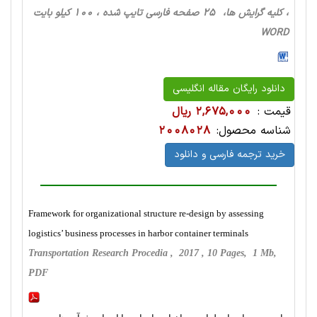
، کلیه گرایش ها، 25 صفحه فارسی تایپ شده ، 100 کیلو بایت
WORD
دانلود رایگان مقاله انگلیسی
قیمت :
2,675,000 ریال
شناسه محصول:
2008028
خرید ترجمه فارسی و دانلود
Framework for organizational structure re-design by assessing
logistics’ business processes in harbor container terminals
Transportation Research Procedia , 2017 , 10 Pages, 1 Mb,
PDF