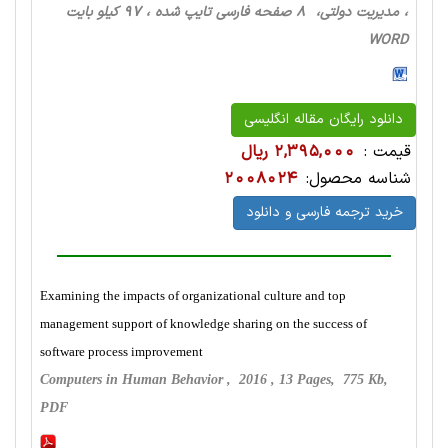
، مدیریت دولتی، 8 صفحه فارسی تایپ شده ، 97 کیلو بایت
WORD
دانلود رایگان مقاله انگلیسی
قیمت :
2,395,000 ریال
شناسه محصول:
2008024
خرید ترجمه فارسی و دانلود
Examining the impacts of organizational culture and top
management support of knowledge sharing on the success of
software process improvement
Computers in Human Behavior , 2016 , 13 Pages, 775 Kb,
PDF