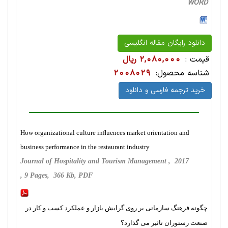
WORD
دانلود رایگان مقاله انگلیسی
قیمت :
2,080,000 ریال
شناسه محصول:
2008029
خرید ترجمه فارسی و دانلود
How organizational culture inﬂuences market orientation and
business performance in the restaurant industry
Journal of Hospitality and Tourism Management , 2017
, 9 Pages, 366 Kb, PDF
چگونه فرهنگ سازمانی بر روی گرایش بازار و عملکرد کسب و کار در
صنعت رستوران تاثیر می گذارد؟