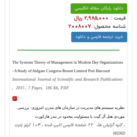
دانلود رایگان مقاله انگلیسی
قیمت :
2,985,000 ریال
شناسه محصول:
2008007
خرید ترجمه فارسی و دانلود
The Systems Theory of Management in Modern Day Organizations
- A Study of Aldgate Congress Resort Limited Port Harcourt
International Journal of Scientific and Research Publications
, 2015 , 7 Pages, 186 Kb, PDF
نظریه سیستم های مدیریت در سازمان های مدرن امروزی- بررسی
موردی هتل آل گیت با مسئولیت محدود در بندر هارکورت
، کلیه گرایش ها، 22 صفحه فارسی تایپ شده ، 104 کیلو بایت
WORD