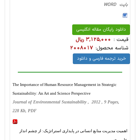
بایت WORD
دانلود رایگان مقاله انگلیسی
قیمت :
3,125,000 ریال
شناسه محصول:
2008017
خرید ترجمه فارسی و دانلود
The Importance of Human Resource Management in Strategic
Sustainability: An Art and Science Perspective
Journal of Environmental Sustainability , 2012 , 9 Pages,
228 Kb, PDF
اهمیت مدیریت منابع انسانی در پایداری استراتژیک: از چشم انداز
علم و هنر