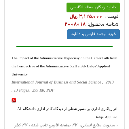
دانلود رایگان مقاله انگلیسی
قیمت :
3,125,000 ریال
شناسه محصول:
2008018
خرید ترجمه فارسی و دانلود
The Impact of the Administrative Hypocrisy on the Career Path from
the Perspective of the Administrative Staff at Al- Balqa' Applied
University
International Journal of Business and Social Science , 2013
, 13 Pages, 299 Kb, PDF
اثر ریاکاری اداری بر مسیر شغلی از دیدگاه کادر اداری دانشگاه Al-
Balqa' Applied
، مدیریت منابع انسانی، 27 صفحه فارسی تایپ شده ، 47 کیلو