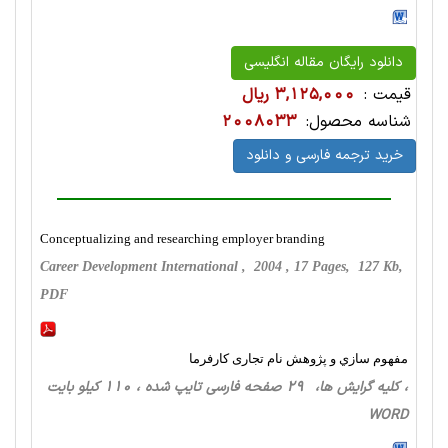
دانلود رایگان مقاله انگلیسی
قیمت :
3,125,000 ریال
شناسه محصول:
2008033
خرید ترجمه فارسی و دانلود
Conceptualizing and researching employer branding
Career Development International , 2004 , 17 Pages, 127 Kb,
PDF
مفهوم سازي و پژوهش نام تجاری کارفرما
، کلیه گرایش ها، 29 صفحه فارسی تایپ شده ، 110 کیلو بایت
WORD