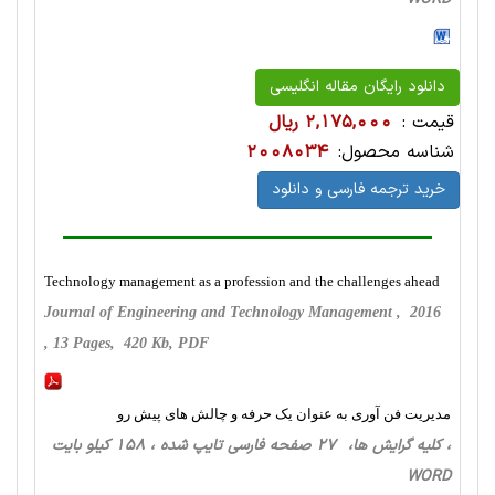
دانلود رایگان مقاله انگلیسی
قیمت :
2,175,000 ریال
شناسه محصول:
2008034
خرید ترجمه فارسی و دانلود
Technology management as a profession and the challenges ahead
Journal of Engineering and Technology Management , 2016
, 13 Pages, 420 Kb, PDF
مدیریت فن آوری به عنوان یک حرفه و چالش های پیش رو
، کلیه گرایش ها، 27 صفحه فارسی تایپ شده ، 158 کیلو بایت
WORD