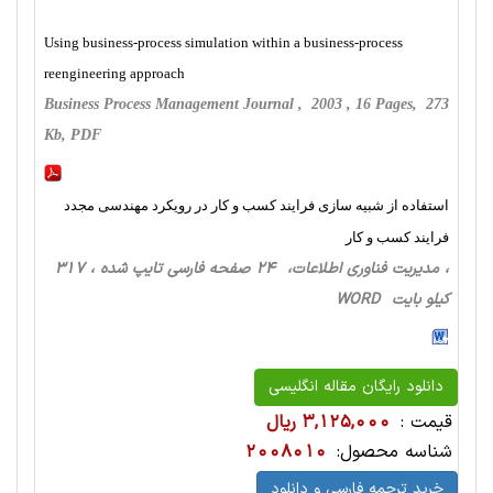
Using business‐process simulation within a business‐process
reengineering approach
Business Process Management Journal , 2003 , 16 Pages, 273
Kb, PDF
استفاده از شبیه سازی فرایند کسب و کار در رویکرد مهندسی مجدد
فرایند کسب و کار
، مدیریت فناوری اطلاعات، 24 صفحه فارسی تایپ شده ، 317
کیلو بایت WORD
دانلود رایگان مقاله انگلیسی
قیمت :
3,125,000 ریال
شناسه محصول:
2008010
خرید ترجمه فارسی و دانلود