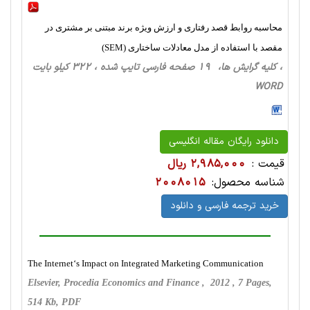
محاسبه روابط قصد رفتاری و ارزش ویژه برند مبتنی بر مشتری در
مقصد با استفاده از مدل معادلات ساختاری (SEM)
، کلیه گرایش ها، 19 صفحه فارسی تایپ شده ، 322 کیلو بایت
WORD
دانلود رایگان مقاله انگلیسی
قیمت :
2,985,000 ریال
شناسه محصول:
2008015
خرید ترجمه فارسی و دانلود
The Internet‘s Impact on Integrated Marketing Communication
Elsevier, Procedia Economics and Finance , 2012 , 7 Pages,
514 Kb, PDF