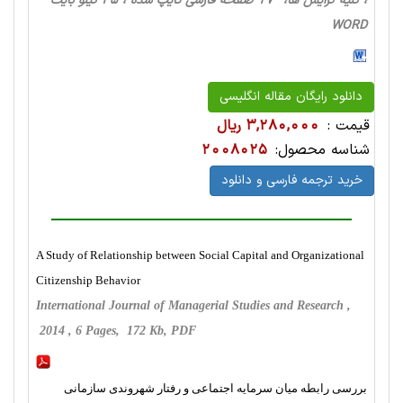
، کلیه گرایش ها، 17 صفحه فارسی تایپ شده ، 45 کیلو بایت
WORD
دانلود رایگان مقاله انگلیسی
قیمت :
3,280,000 ریال
شناسه محصول:
2008025
خرید ترجمه فارسی و دانلود
A Study of Relationship between Social Capital and Organizational
Citizenship Behavior
International Journal of Managerial Studies and Research ,
2014 , 6 Pages, 172 Kb, PDF
بررسی رابطه میان سرمایه اجتماعی و رفتار شهروندی سازمانی