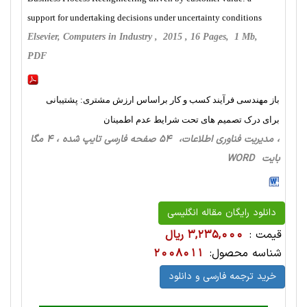
support for undertaking decisions under uncertainty conditions
Elsevier, Computers in Industry , 2015 , 16 Pages, 1 Mb,
PDF
باز مهندسی فرآیند کسب و کار براساس ارزش مشتری: پشتیبانی
برای درک تصمیم های تحت شرایط عدم اطمینان
، مدیریت فناوری اطلاعات، 54 صفحه فارسی تایپ شده ، 4 مگا
بایت WORD
دانلود رایگان مقاله انگلیسی
قیمت :
3,235,000 ریال
شناسه محصول:
2008011
خرید ترجمه فارسی و دانلود