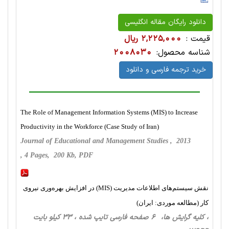
دانلود رایگان مقاله انگلیسی
قیمت :
2,225,000 ریال
شناسه محصول:
2008030
خرید ترجمه فارسی و دانلود
The Role of Management Information Systems (MIS) to Increase
Productivity in the Workforce (Case Study of Iran)
Journal of Educational and Management Studies , 2013
, 4 Pages, 200 Kb, PDF
نقش سیستم‌های اطلاعات مدیریت (MIS) در افزایش بهره‌وری نیروی
کار (مطالعه موردی: ایران)
، کلیه گرایش ها، 6 صفحه فارسی تایپ شده ، 33 کیلو بایت