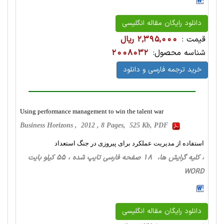
دانلود رایگان مقاله انگلیسی
قیمت :
2,395,000 ریال
شناسه محصول:
2008032
خرید ترجمه فارسی و دانلود
Using performance management to win the talent war
Business Horizons , 2012 , 8 Pages, 525 Kb, PDF
استفاده از مدیریت عملکرد برای پیروزی در جنگ استعداد
، کلیه گرایش ها، 18 صفحه فارسی تایپ شده ، 55 کیلو بایت
WORD
دانلود رایگان مقاله انگلیسی