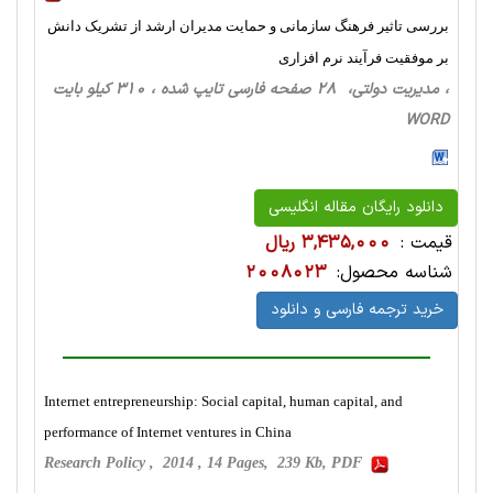
بررسی تاثیر فرهنگ سازمانی و حمایت مدیران ارشد از تشریک دانش
بر موفقیت فرآیند نرم افزاری
، مدیریت دولتی، 28 صفحه فارسی تایپ شده ، 310 کیلو بایت
WORD
دانلود رایگان مقاله انگلیسی
قیمت :
3,435,000 ریال
شناسه محصول:
2008023
خرید ترجمه فارسی و دانلود
Internet entrepreneurship: Social capital, human capital, and
performance of Internet ventures in China
Research Policy , 2014 , 14 Pages, 239 Kb, PDF