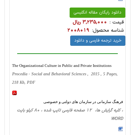
دانلود رایگان مقاله انگلیسی
قیمت :
3,235,000 ریال
شناسه محصول:
2008019
خرید ترجمه فارسی و دانلود
The Organizational Culture in Public and Private Institutions
Procedia - Social and Behavioral Sciences , 2015 , 5 Pages,
218 Kb, PDF
فرهنگ سازمانی در سازمان های دولتی و خصوصی
، کلیه گرایش ها، 12 صفحه فارسی تایپ شده ، 80 کیلو بایت
WORD