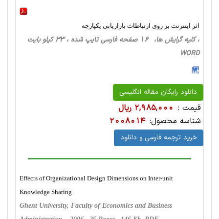
اثر اینترنت بر روی ارتباطات بازاریابی یکپارچه
، کلیه گرایش ها، 16 صفحه فارسی تایپ شده ، 33 کیلو بایت
WORD
دانلود رایگان مقاله انگلیسی
قیمت :
2,985,000 ریال
شناسه محصول:
2008014
خرید ترجمه فارسی و دانلود
Effects of Organizational Design Dimensions on Inter-unit
Knowledge Sharing
Ghent University, Faculty of Economics and Business