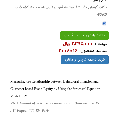
، کلیه گرایش ها، 13 صفحه فارسی تایپ شده ، 50 کیلو بایت
WORD
دانلود رایگان مقاله انگلیسی
قیمت :
2,395,000 ریال
شناسه محصول:
2008016
خرید ترجمه فارسی و دانلود
Measuring the Relationship between Behavioral Intention and
Customer-based Brand Equity by Using the Structural Equation
Model SEM
VNU Journal of Science: Economics and Business , 2015
, 11 Pages, 125 Kb, PDF