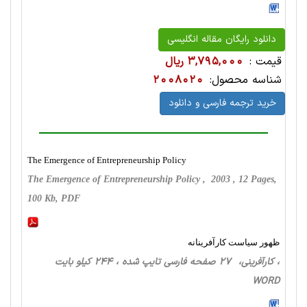
دانلود رایگان مقاله انگلیسی
قیمت :
3,795,000 ریال
شناسه محصول:
2008020
خرید ترجمه فارسی و دانلود
The Emergence of Entrepreneurship Policy
The Emergence of Entrepreneurship Policy , 2003 , 12 Pages,
100 Kb, PDF
ظهور سیاست کارآفرینانه
، کارآفرینی، 27 صفحه فارسی تایپ شده ، 244 کیلو بایت
WORD