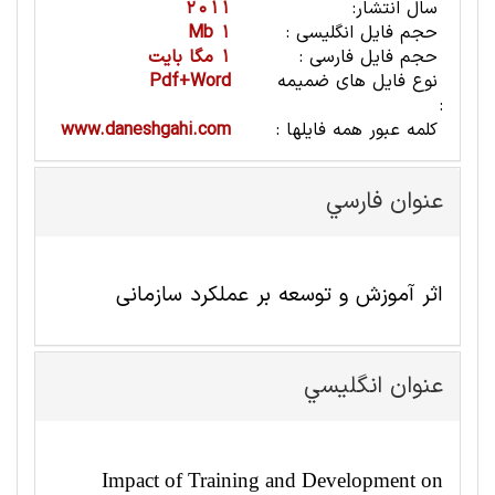
سال انتشار:
2011
حجم فایل انگلیسی :
1 Mb
حجم فایل فارسی :
1 مگا بایت
نوع فایل های ضمیمه
Pdf+Word
:
کلمه عبور همه فایلها :
www.daneshgahi.com
عنوان فارسي
اثر آموزش و توسعه بر عملکرد سازمانی
عنوان انگليسي
Impact of Training and Development on