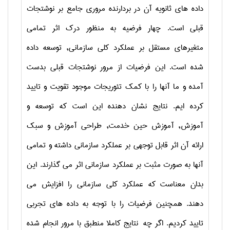
داده های ثانویه آن در بردارنده مروری جامع بر نوشتجات
قبلی است. چهار فرضیه به منظور درک اثر تمامی
متغیرهای مستقل بر عملکرد کلی سازمانی, توسعه داده
شده است. این فرضیات از مرور نوشتجات قبلی بدست
آمده و ما آنها را با کمک تئوریجات موجود تقویت و تایید
کرده ایم. نتایج نشان دهنده این است که توسعه و
آموزش, آموزش حین خدمت, طراحی آموزش و سبک
ارائه آن اثر قابل توجهی بر عملکرد سازمانی داشته و تمامی
آنها به صورت مثبت بر عملکرد سازمانی اثر می گذارند. این
بدان معناست که عملکرد کلی سازمانی را افزایش می
دهند. همچنین فرضیات را با توجه به داده های تجربی
تایید کردیم. اگر چه نتایج کاملا منطبق با مرور انجام شده