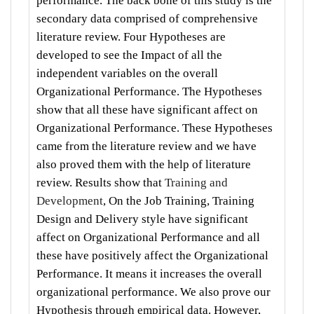
performance. The back bone of this study is the
secondary data comprised of comprehensive
literature review. Four Hypotheses are
developed to see the Impact of all the
independent variables on the overall
Organizational Performance. The Hypotheses
show that all these have significant affect on
Organizational Performance. These Hypotheses
came from the literature review and we have
also proved them with the help of literature
review. Results show that
Training and
Development
, On the Job Training, Training
Design and Delivery style have significant
affect on Organizational Performance and all
these have positively affect the Organizational
Performance. It means it increases the overall
organizational performance. We also prove our
Hypothesis through empirical data. However,