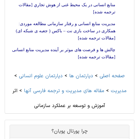
منابع انسانی در یک محیط غنی از هوش تجاري [مقالات
ترجمه شده]
مدیریت منابع انسانی و رفتار سازمانی مطالعه موردی:
همکاری در ساخت بازی نت – باکس ( جعبه ی شبکه ای)
[مقالات ترجمه شده]
چالش ها و فرصت های موثر بر آینده مدیریت منابع انسانی
[مقالات ترجمه شده]
صفحه اصلی
>
دپارتمان ها
>
دپارتمان علوم انسانی
>
مديريت
>
مقاله های مديريت و ترجمه فارسی آنها
>
اثر
آموزش و توسعه بر عملکرد سازمانی
چرا پورتال پویان؟