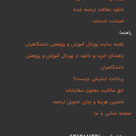
دانلود مقالات ترجمه شده
ضمانت خدمات
راهنما:
نقشه سایت پورتال آموزش و پژوهش دانشگاهیان
راهنمای خرید و دانلود از پورتال آموزش و پژوهش
دانشگاهیان
پرداخت اینترنتی چیست؟
حق مالکیت معنوی سفارشات
تخمین هزینه و زمان تحویل ترجمه
صفحه تماس با ما