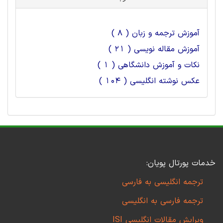
آموزش ترجمه و زبان ( 8 )
آموزش مقاله نویسی ( 21 )
نکات و آموزش دانشگاهی ( 1 )
عکس نوشته انگلیسی ( 104 )
خدمات پورتال پویان:
ترجمه انگلیسی به فارسی
ترجمه فارسی به انگلیسی
ویرایش مقالات انگلیسی ISI