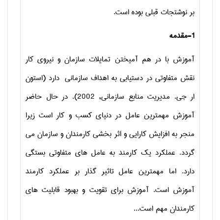
بر نوشتجات قبلی بوده است.
1-مقدمه
آموزش با در هم آمیختن تمایلات سازمان و نیروی کار
نقش متفاوتی در دستیابی به اهداف سازمانی دارد (استون
ار جی. مدیریت منابع سازمانی, 2002). در حال حاضر
آموزش مهمترین عامل در دنیای کسب و کار است زیرا
منجر به افزایش کارایی و اثر بخشی کارمندان و سازمان می
گردد. عملکرد یک کارمند به عامل های متفاوتی بستگی
دارد. اما مهمترین عامل تاثیر گذار بر عملکرد کارمند
آموزش است. آموزش برای تقویت و بهبود قابلیت های
کارمندان مهم است...