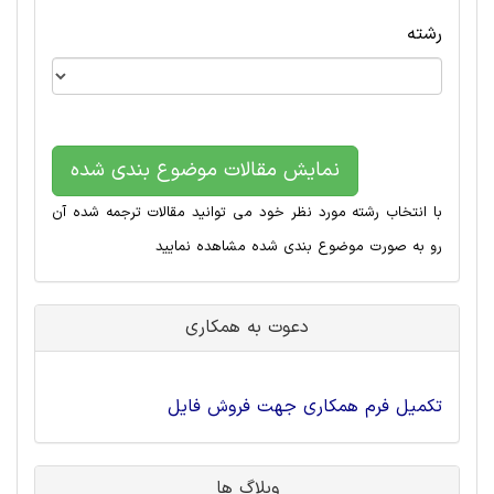
رشته
نمایش مقالات موضوع بندی شده
با انتخاب رشته مورد نظر خود می توانید مقالات ترجمه شده آن
رو به صورت موضوع بندی شده مشاهده نمایید
دعوت به همکاری
تکمیل فرم همکاری جهت فروش فایل
وبلاگ ها