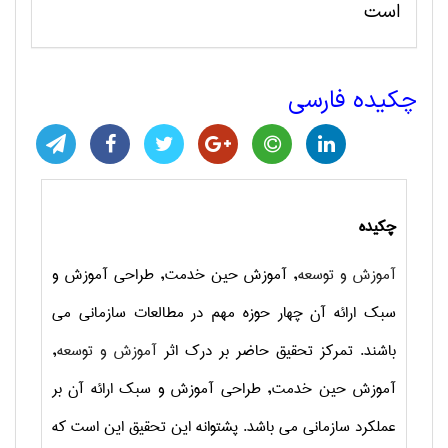
است
چکیده فارسی
چکیده
آموزش و توسعه
, آموزش حین خدمت, طراحی آموزش و
سبک ارائه آن چهار حوزه مهم در مطالعات سازمانی می
باشند. تمرکز تحقیق حاضر بر درک اثر
آموزش و توسعه
,
آموزش حین خدمت, طراحی آموزش و سبک ارائه آن بر
عملکرد سازمانی می باشد. پشتوانه این تحقیق این است که