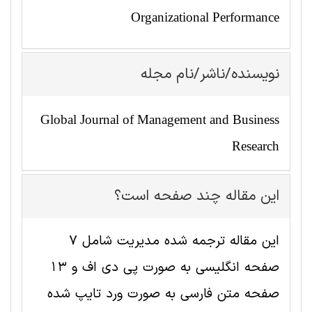
Organizational Performance
نویسنده/ناشر/نام مجله
Global Journal of Management and Business
Research
این مقاله چند صفحه است؟
این مقاله ترجمه شده مديريت شامل 7
صفحه انگلیسی به صورت پی دی اف و 13
صفحه متن فارسی به صورت ورد تایپ شده