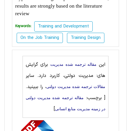
results are strongly based on the literature
review
Training and Development
Keywords:
On the Job Training
Training Design
این
برای گرایش
مقاله ترجمه شده مديريت
های: مدیریت دولتی، کاربرد دارد. سایر
، را ببینید.
مقالات ترجمه شده مدیریت دولتی
[ برچسب:
مقاله ترجمه شده مدیریت دولتی
]
در زمینه مدیریت منابع انسانی