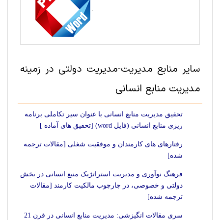
سایر منابع مديريت-مدیریت دولتی در زمینه
مدیریت منابع انسانی
تحقیق مدیریت منابع انسانی با عنوان سیر تکاملی برنامه
ریزی منابع انسانی (فایل word) [تحقیق های آماده ]
رفتارهای های کارمندان و موفقیت شغلی [مقالات ترجمه
شده]
فرهنگ نوآوری و مدیریت استراتژیک منبع انسانی در بخش
دولتی و خصوصی، در چارچوب مالکیت کارمند [مقالات
ترجمه شده]
سری مقالات انگیزشی: مدیریت منابع انسانی در قرن 21