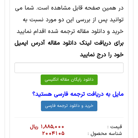
در همین صفحه قابل مشاهده است. شما می
توانید پس از بررسی این دو مورد نسبت به
خرید و دانلود مقاله ترجمه شده اقدام نمایید
برای دریافت لینک دانلود مقاله آدرس ایمیل
خود را درج نمایید
مایل به دریافت ترجمه فارسی هستید؟
قیمت :
1,885,000 ریال
شناسه محصول :
2004105