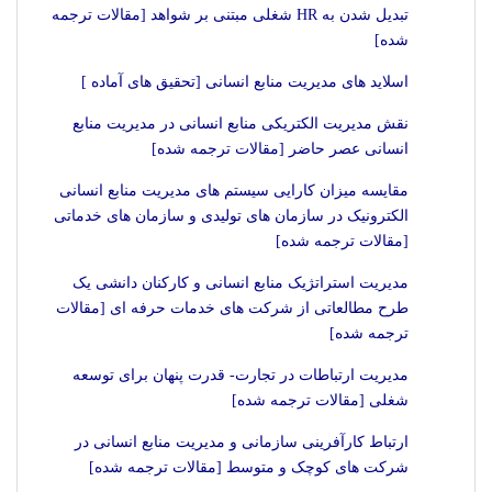
تبدیل شدن به HR شغلی مبتنی بر شواهد [مقالات ترجمه
شده]
اسلاید های مدیریت منابع انسانی [تحقیق های آماده ]
نقش مدیریت الکتریکی منابع انسانی در مدیریت منابع
انسانی عصر حاضر [مقالات ترجمه شده]
مقایسه میزان کارایی سیستم های مدیریت منابع انسانی
الکترونیک در سازمان های تولیدی و سازمان های خدماتی
[مقالات ترجمه شده]
مدیریت استراتژیک منابع انسانی و کارکنان دانشی یک
طرح مطالعاتی از شرکت های خدمات حرفه ای [مقالات
ترجمه شده]
مدیریت ارتباطات در تجارت- قدرت پنهان برای توسعه
شغلی [مقالات ترجمه شده]
ارتباط کارآفرینی سازمانی و مدیریت منابع انسانی در
شرکت های کوچک و متوسط [مقالات ترجمه شده]