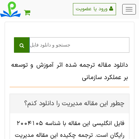
ورود یا عضویت
منو
اصلی
دانلود مقاله ترجمه شده اثر آموزش و توسعه
بر عملکرد سازمانی
چطور این مقاله مديريت را دانلود کنم؟
فایل انگلیسی این مقاله با شناسه 2004105
رایگان است. ترجمه چکیده این مقاله مديريت