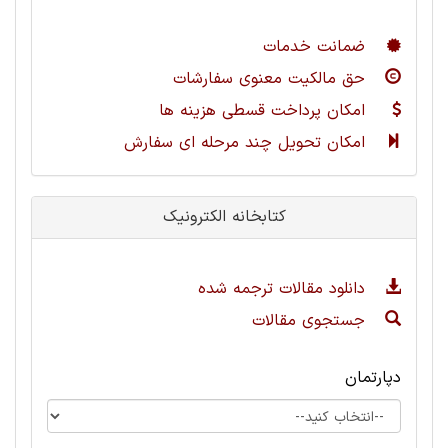
ضمانت خدمات
حق مالکیت معنوی سفارشات
امکان پرداخت قسطی هزینه ها
امکان تحویل چند مرحله ای سفارش
کتابخانه الکترونیک
دانلود مقالات ترجمه شده
جستجوی مقالات
دپارتمان