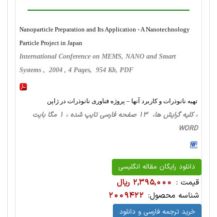
Nanoparticle Preparation and Its Application - A Nanotechnology
Particle Project in Japan
International Conference on MEMS, NANO and Smart
Systems , 2004 , 4 Pages, 954 Kb, PDF
تهیه نانوذرات و کاربرد آنها – پروژه فناوری نانوذرات در ژاپن
، کلیه گرایش ها، 13 صفحه فارسی تایپ شده ، 1 مگا بایت
WORD
دانلود رایگان مقاله انگلیسی
قیمت :
2,395,000 ریال
شناسه محصول:
2009422
خرید ترجمه فارسی و دانلود