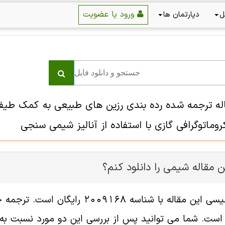
ورود یا عضویت
ل
دپارتمان ها
قاله ترجمه شده رده بندی رزین های طبیعی به کمک ط
وماتوگرافی گازی با استفاده از آنالیز شیمی سنجی
 مقاله شيمی را دانلود کنم؟
فایل انگلیسی این مقاله با شناسه 
ست. شما می توانید پس از بررسی این دو مورد نسبت به خر