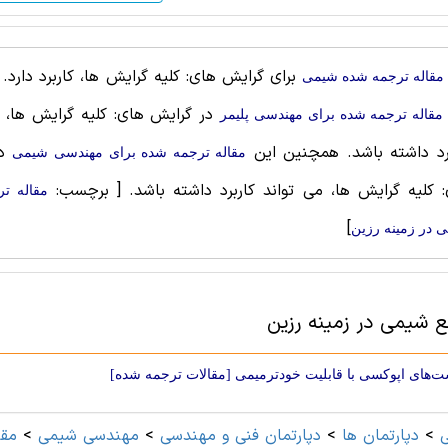
برای گرایش های: کلیه گرایش ها، کاربرد دارد
مقاله ترجمه شده شيمی
در گرایش های: کلیه گرایش ها، م
مقاله ترجمه شده برای مهندسی پليمر
رد داشته باشد. همچنین این
در
مقاله ترجمه شده برای مهندسی شیمی
 کلیه گرایش ها، می تواند کاربرد داشته باشد.
[ برچسب:
مقاله ت
]
 در زمینه رزین
ع شيمی در زمینه رزین
‌های اپوکسی با قابلیت خودترمیمی [مقالات ترجمه شده]
>
دپارتمان ها
>
دپارتمان فنی و مهندسی
>
مهندسی شیمی
>
مقا