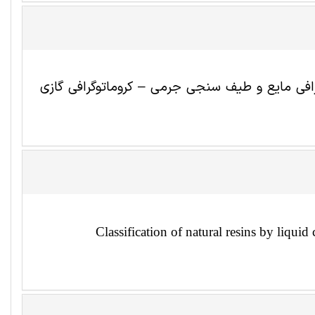
فی مایع و طیف سنجی جرمی – کروماتوگرافی گازی
Classification of natural resins by li