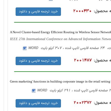
 محصول:
2000430
خرید ترجمه فارسی و دانلود
A Novel Cluster-based Energy Efficient Routing in Wireless Sensor Networ
IEEE 27th International Conference on Advanced Information Netwo
کیلو بایت WORD
 محصول:
2001487
خرید ترجمه فارسی و دانلود
Green marketing' functions in building corporate image in the retail settin
 محصول:
2002372
خرید ترجمه فارسی و دانلود