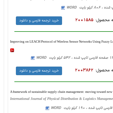
 محصول:
2001585
خرید ترجمه فارسی و دانلود
Improving on LEACH Protocol of Wireless Sensor Networks Using Fuzzy L
 محصول:
2003862
خرید ترجمه فارسی و دانلود
A framework of sustainable supply chain management: moving toward new
International Journal of Physical Distribution & Logistics Manage