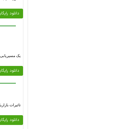
دانلود رایگا
یک مسیریابی ب
دانلود رایگا
تاثیرات بازا
دانلود رایگا