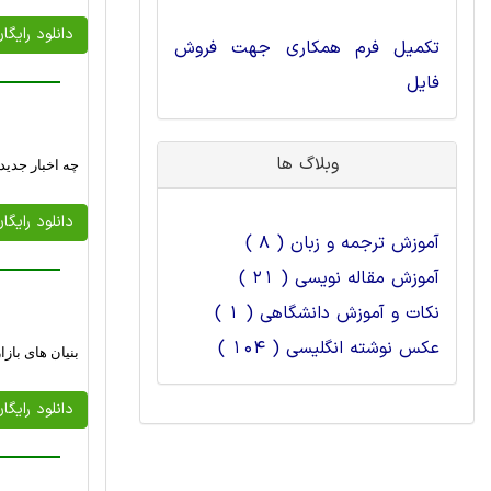
دانلود رایگا
تکمیل فرم همکاری جهت فروش
فایل
وبلاگ ها
چه اخبار جدید
دانلود رایگا
آموزش ترجمه و زبان ( 8 )
آموزش مقاله نویسی ( 21 )
نکات و آموزش دانشگاهی ( 1 )
عکس نوشته انگلیسی ( 104 )
بنیان های باز
دانلود رایگا