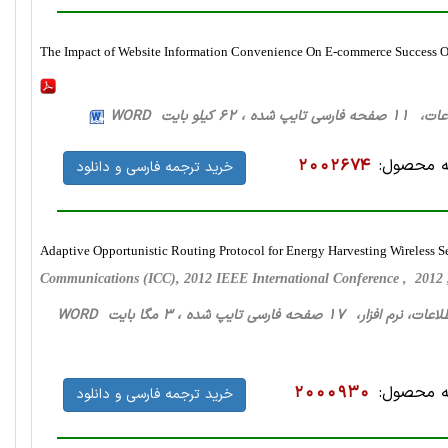
The Impact of Website Information Convenience On E-commerce Success 
ه ، 62 کیلو بایت WORD
 محصول:
2002674
خرید ترجمه فارسی و دانلود
Adaptive Opportunistic Routing Protocol for Energy Harvesting Wireless 
Communications (ICC), 2012 IEEE International Conference , 2012
ار، 17 صفحه فارسی تایپ شده ، 3 مگا بایت WORD
 محصول:
2000930
خرید ترجمه فارسی و دانلود