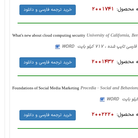
 محصول:
2001741
خرید ترجمه فارسی و دانلود
What's new about cloud computing security
University of California, 
 محصول:
2001432
خرید ترجمه فارسی و دانلود
Foundations of Social Media Marketing
Procedia - Social and Behavior
 محصول:
2002220
خرید ترجمه فارسی و دانلود