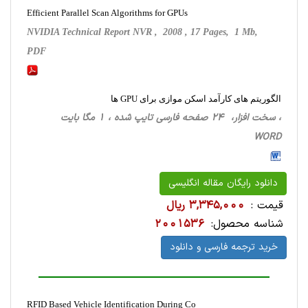
Efficient Parallel Scan Algorithms for GPUs
NVIDIA Technical Report NVR , 2008 , 17 Pages, 1 Mb,
PDF
الگوریتم های کارآمد اسکن موازی برای GPU ها
، سخت ‌افزار، 24 صفحه فارسی تایپ شده ، 1 مگا بایت
WORD
دانلود رایگان مقاله انگلیسی
قیمت :
3,345,000 ریال
شناسه محصول:
2001536
خرید ترجمه فارسی و دانلود
RFID Based Vehicle Identification During Co