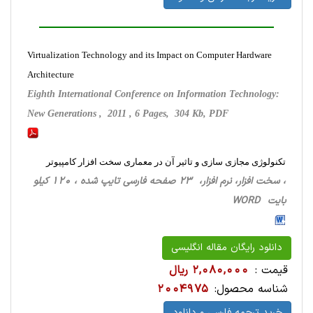
Virtualization Technology and its Impact on Computer Hardware
Architecture
Eighth International Conference on Information Technology:
New Generations , 2011 , 6 Pages, 304 Kb, PDF
تکنولوژی مجازی سازی و تاثیر آن در معماری سخت افزار کامپیوتر
، سخت ‌افزار، نرم افزار، 23 صفحه فارسی تایپ شده ، 120 کیلو
بایت WORD
دانلود رایگان مقاله انگلیسی
قیمت :
2,080,000 ریال
شناسه محصول:
2004975
خرید ترجمه فارسی و دانلود