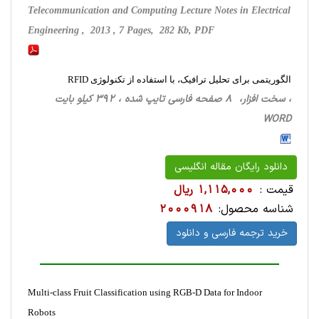
Telecommunication and Computing Lecture Notes in Electrical
Engineering , 2013 , 7 Pages, 282 Kb, PDF
الگوریتمی برای تحلیل ترافیک، با استفاده از تکنولوژی RFID
، سخت ‌افزار، 8 صفحه فارسی تایپ شده ، 392 کیلو بایت
WORD
دانلود رایگان مقاله انگلیسی
قیمت :
1,115,000 ریال
شناسه محصول:
2000918
خرید ترجمه فارسی و دانلود
Multi-class Fruit Classification using RGB-D Data for Indoor
Robots