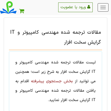
ورود یا عضویت
منو
اصلی
مقالات ترجمه شده
مهندسی کامپیوتر و IT
گرایش
سخت ‌افزار
لیست
مقالات ترجمه شده
مهندسی کامپیوتر و
IT
گرایش
سخت ‌افزار
به شرح زیر است؛ همچنین
می توانید از
بخش جستجوی پیشرفته
اقدام به
یافتن
مقالات ترجمه شده
مهندسی کامپیوتر و
IT
گرایش
سخت ‌افزار
نمایید.