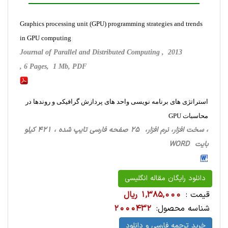
Graphics processing unit (GPU) programming strategies and trends
in GPU computing
Journal of Parallel and Distributed Computing , 2013
, 6 Pages, 1 Mb, PDF
استراتژی های برنامه نویسی واحد های پردازش گرافیکی و روندها در
محاسبات GPU
، سخت ‌افزار، نرم افزار، 25 صفحه فارسی تایپ شده ، 421 کیلو
بایت WORD
دانلود رایگان مقاله انگلیسی
قیمت :
1,385,000 ریال
شناسه محصول:
2000432
خرید ترجمه فارسی و دانلود