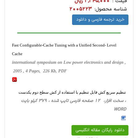
قیمت :
3,345,000 ریال
شناسه محصول:
2005223
خرید ترجمه فارسی و دانلود
Fast Configurable-Cache Tuning with a Unified Second- Level
Cache
international symposium on Low power electronics and design ,
2005 , 4 Pages, 226 Kb, PDF
تنظیم سریع کش قابل تنظیم با استفاده از کش سطح دوم یکدست
، سخت ‌افزار، 12 صفحه فارسی تایپ شده ، 379 کیلو بایت
WORD
دانلود رایگان مقاله انگلیسی