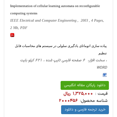
Implementation of cellular learning automata on reconfigurable
computing systems
IEEE Electrical and Computer Engineering , 2003 , 4 Pages,
2 Mb, PDF
پیاده سازی اتوماتای یادگیری سلولی در سیستم های محاسبات قابل
تنظیم
، سخت ‌افزار، 6 صفحه فارسی تایپ شده ، 621 کیلو بایت
WORD
دانلود رایگان مقاله انگلیسی
قیمت :
1,325,000 ریال
شناسه محصول:
2000456
خرید ترجمه فارسی و دانلود