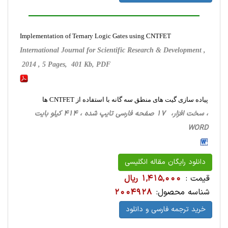
Implementation of Ternary Logic Gates using CNTFET
International Journal for Scientific Research & Development ,
2014 , 5 Pages, 401 Kb, PDF
پیاده سازی گیت های منطق سه گانه با استفاده از CNTFET ها
، سخت ‌افزار، 17 صفحه فارسی تایپ شده ، 414 کیلو بایت
WORD
دانلود رایگان مقاله انگلیسی
قیمت :
1,415,000 ریال
شناسه محصول:
2004928
خرید ترجمه فارسی و دانلود