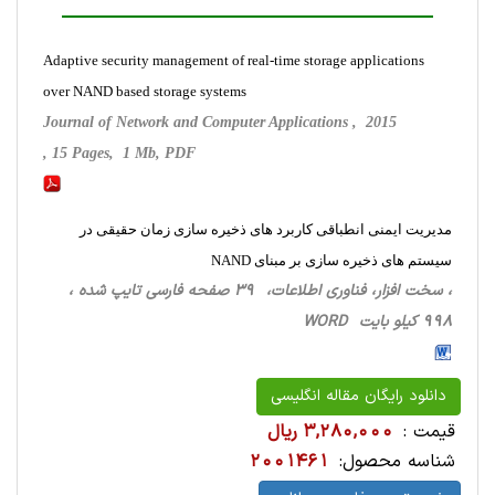
Adaptive security management of real-time storage applications
over NAND based storage systems
Journal of Network and Computer Applications , 2015
, 15 Pages, 1 Mb, PDF
مدیریت ایمنی انطباقی کاربرد های ذخیره سازی زمان حقیقی در
سیستم های ذخیره سازی بر مبنای NAND
، سخت ‌افزار، فناوری اطلاعات، 39 صفحه فارسی تایپ شده ،
998 کیلو بایت WORD
دانلود رایگان مقاله انگلیسی
قیمت :
3,280,000 ریال
شناسه محصول:
2001461