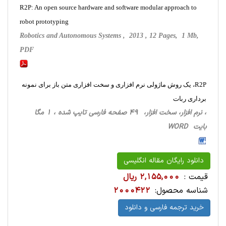
R2P: An open source hardware and software modular approach to
robot prototyping
Robotics and Autonomous Systems , 2013 , 12 Pages, 1 Mb,
PDF
R2P، یک روش ماژولی نرم افزاری و سخت افزاری متن باز برای نمونه
برداری ربات
، نرم افزار، سخت ‌افزار، 49 صفحه فارسی تایپ شده ، 1 مگا
بایت WORD
دانلود رایگان مقاله انگلیسی
قیمت :
2,155,000 ریال
شناسه محصول:
2000422
خرید ترجمه فارسی و دانلود