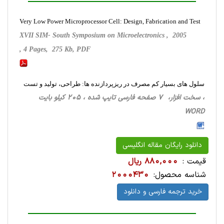
Very Low Power Microprocessor Cell: Design, Fabrication and Test
XVII SIM- South Symposium on Microelectronics , 2005
, 4 Pages, 275 Kb, PDF
سلول های بسیار کم مصرف در ریزپردازنده ها: طراحی، تولید و تست
، سخت ‌افزار، 7 صفحه فارسی تایپ شده ، 205 کیلو بایت
WORD
دانلود رایگان مقاله انگلیسی
قیمت :
880,000 ریال
شناسه محصول:
2000430
خرید ترجمه فارسی و دانلود