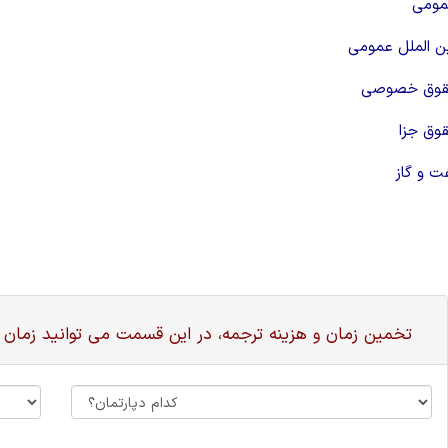
مومی
ن الملل عمومی
حقوق خصوصی
وق جزا
ت و گاز
تخمین زمان و هزینه ترجمه، در این قسمت می توانید زمان 