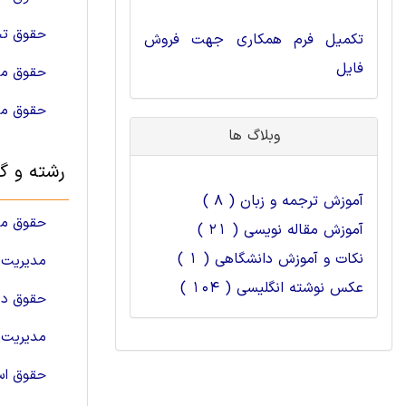
حقوق تج
تکمیل فرم همکاری جهت فروش
فایل
حقوق م
حقوق ما
وبلاگ ها
رشته و گ
آموزش ترجمه و زبان ( 8 )
حقوق ما
آموزش مقاله نویسی ( 21 )
نکات و آموزش دانشگاهی ( 1 )
مدیریت 
عکس نوشته انگلیسی ( 104 )
حقوق دا
مدیریت 
حقوق اسن