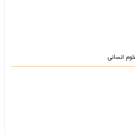
وم انسانی