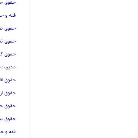
حقوق حم
فقه و حق
حقوق تجا
حقوق ثبت
حقوق کیف
مدیریت 
حقوق اق
حقوق ارت
حقوق جز
حقوق بش
فقه و 