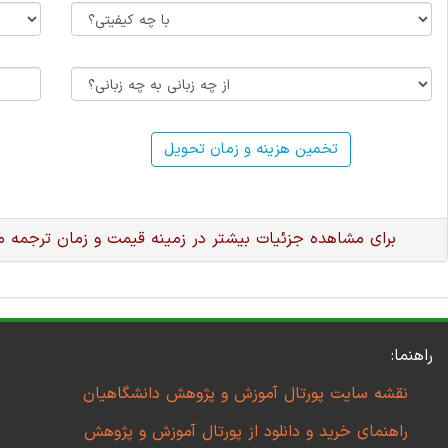
تخمین هزینه و زمان تحویل
برای مشاهده جزئیات بیشتر در زمینه قیمت و زمان ترجمه 
راهنما:
نقشه سایت پورتال آموزش و پژوهش دانشگاهیان
راهنمای خرید و دانلود از پورتال آموزش و پژوهش