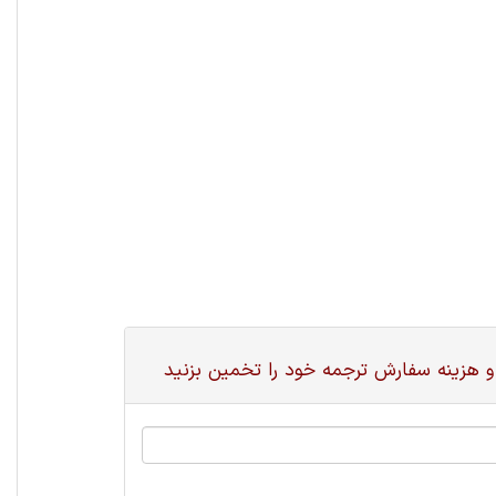
و هزینه سفارش ترجمه خود را تخمین بزنید