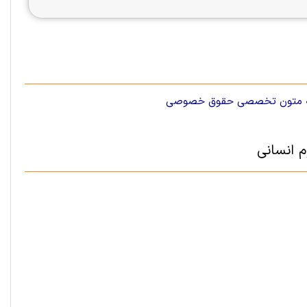
 متون تخصصی حقوق خصوصی
 انسانی