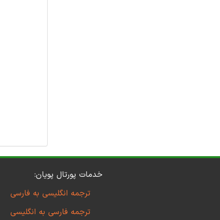
خدمات پورتال پویان:
ترجمه انگلیسی به فارسی
ترجمه فارسی به انگلیسی