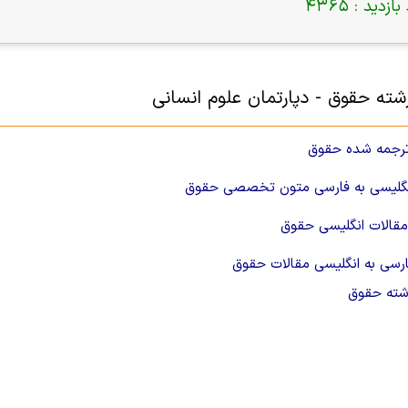
بازدید :
4365
ته حقوق - دپارتمان علوم انسانی
ترجمه شده حقوق
نگلیسی به فارسی متون تخصصی حقوق
مقالات انگلیسی حقوق
رسی به انگلیسی مقالات حقوق
شته حقوق