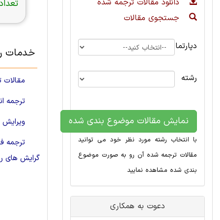
دانلود مقالات ترجمه شده
تعداد 
جستجوی مقالات
دپارتمان
خدمات رش
رشته
مقالات 
ترجمه ا
نمایش مقالات موضوع بندی شده
ویرایش 
با انتخاب رشته مورد نظر خود می توانید
ترجمه فا
مقالات ترجمه شده آن رو به صورت موضوع
گرایش های ر
بندی شده مشاهده نمایید
دعوت به همکاری