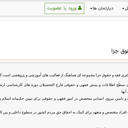
ورود یا عضویت
ل
دپارتمان ها
وق جزا
تری فقه و حقوق جزا مجموعه ای هماهنگ از فعالیت های آموزشی و پژوهشی است که ا
ای سطح اطلاعات و بینش فقهی و حقوقی فارغ التحصیلان دوره های کارشناسی ارش
نها
 و تامین نیروی انسانی متخصص در امور فقهی و حقوقی برای تبیین حکیمانه اسلام
 افراد متخصص و متعهد برای کمک به احقاق حق مردم کشور در سطوح داخلی و بین ال