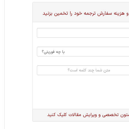
و هزینه سفارش ترجمه خود را تخمین بزنید
متون تخصصی و ویرایش مقالات کلیک کنید