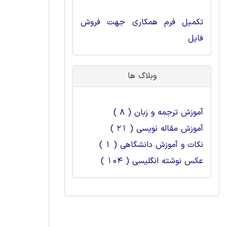
تکمیل فرم همکاری جهت فروش
فایل
وبلاگ ها
آموزش ترجمه و زبان ( 8 )
آموزش مقاله نویسی ( 21 )
نکات و آموزش دانشگاهی ( 1 )
عکس نوشته انگلیسی ( 104 )