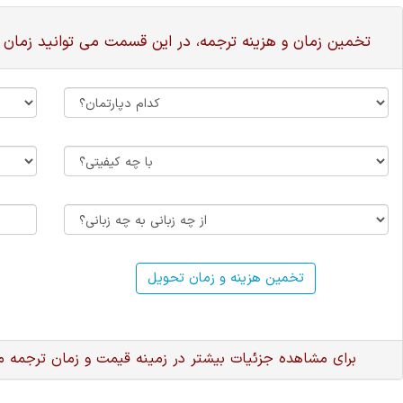
تخمین زمان و هزینه ترجمه، در این قسمت می توانید زمان 
تخمین هزینه و زمان تحویل
برای مشاهده جزئیات بیشتر در زمینه قیمت و زمان ترجمه 