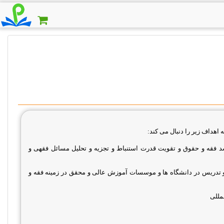
هداف زیر را دنبال می کند:
د فقه و حقوق و تقویت قدرت استنباط و تجزیه و تحلیل مسائل فقهی و
 و تدریس در دانشگاه ها و موسسات آموزش عالی و محقق در زمینه فقه و
مللی