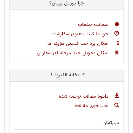
چرا پورتال پویان؟
ضمانت خدمات
حق مالکیت معنوی سفارشات
امکان پرداخت قسطی هزینه ها
امکان تحویل چند مرحله ای سفارش
کتابخانه الکترونیک
دانلود مقالات ترجمه شده
جستجوی مقالات
دپارتمان