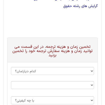
گرایش های رشته حقوق
تخمین زمان و هزینه ترجمه، در این قسمت می
توانید زمان و هزینه سفارش ترجمه خود را تخمین
بزنید