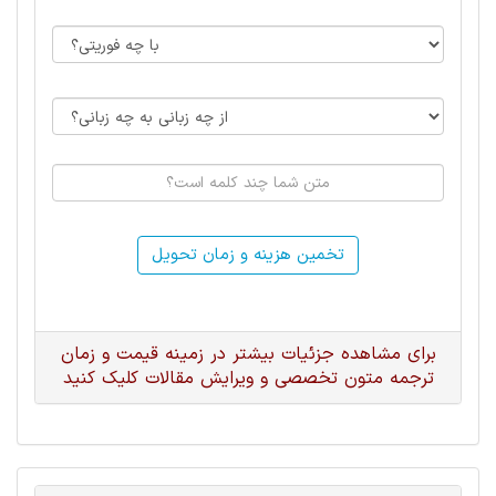
تخمین هزینه و زمان تحویل
برای مشاهده جزئیات بیشتر در زمینه قیمت و زمان
ترجمه متون تخصصی و ویرایش مقالات کلیک کنید