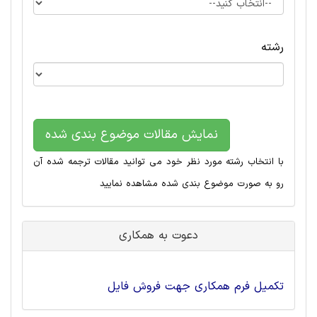
رشته
نمایش مقالات موضوع بندی شده
با انتخاب رشته مورد نظر خود می توانید مقالات ترجمه شده آن
رو به صورت موضوع بندی شده مشاهده نمایید
دعوت به همکاری
تکمیل فرم همکاری جهت فروش فایل