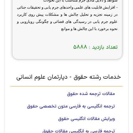
شواهد و دلایل مادی جرم متناسب با این تحولات
- افزایش قابلیت های علمی واحدهای جرم یابی و تحقیقات جنائی
در زمینه تجزیه و تحلیل چالش ها و مشکلات پیش روی کاربرد
علوم جرم یابی در رسیدگی های قضائی و چگونگی رویارویی و
نحوه برخورد با این چالش ها و موانع
تعداد بازدید :
5888
خدمات رشته حقوق - دپارتمان علوم انسانی
مقالات ترجمه شده حقوق
ترجمه انگلیسی به فارسی متون تخصصی حقوق
ویرایش مقالات انگلیسی حقوق
ترجمه فارسی به انگلیسی مقالات حقوق