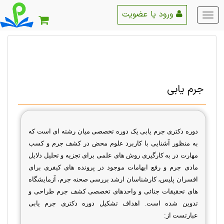
ورود یا عضویت
منو
اصلی
جرم یابی
دوره دکتری جرم یابی یک دوره تخصصی میان رشته ای است که
به منظور آشنایی با کاربرد علوم محض در کشف جرم و کسب
مهارت در به کارگیری روش های علمی برای تجزیه و تحلیل دلایل
مادی جرم و رفع ابهامات موجود در پرونده های کیفری برای
افسران پلیس، کارشناسان ارشد بررسی صحنه جرم، آزمایشگاه
های تحقیقات جنائی و واحدهای تخصصی کشف جرم طراحی و
تدوین شده است. اهداف تشکیل دوره دکتری جرم یابی
عبارتست از: