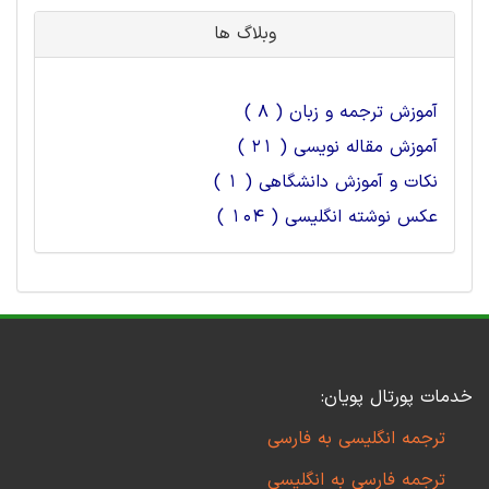
وبلاگ ها
آموزش ترجمه و زبان ( 8 )
آموزش مقاله نویسی ( 21 )
نکات و آموزش دانشگاهی ( 1 )
عکس نوشته انگلیسی ( 104 )
خدمات پورتال پویان:
ترجمه انگلیسی به فارسی
ترجمه فارسی به انگلیسی