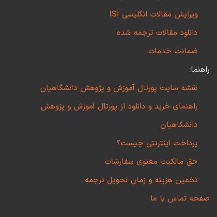
ویرایش مقالات انگلیسی ISI
دانلود مقالات ترجمه شده
ضمانت خدمات
راهنما:
نقشه سایت پورتال آموزش و پژوهش دانشگاهیان
راهنمای خرید و دانلود از پورتال آموزش و پژوهش
دانشگاهیان
پرداخت اینترنتی چیست؟
حق مالکیت معنوی سفارشات
تخمین هزینه و زمان تحویل ترجمه
صفحه تماس با ما