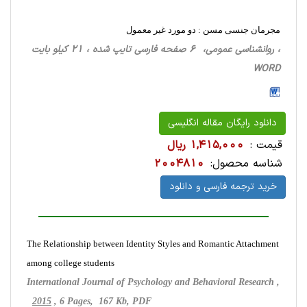
مجرمان جنسی مسن : دو مورد غیر معمول
، روانشناسی‌ عمومی، 6 صفحه فارسی تایپ شده ، 21 کیلو بایت
WORD
دانلود رایگان مقاله انگلیسی
قیمت :
1,415,000 ریال
شناسه محصول:
2004810
خرید ترجمه فارسی و دانلود
The Relationship between Identity Styles and Romantic Attachment
among college students
International Journal of Psychology and Behavioral Research ,
2015
, 6 Pages, 167 Kb, PDF