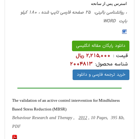
استرس پس از سانحه
، روانشناسی ‌بالینی، 25 صفحه فارسی تایپ شده ، 180 کیلو
بایت WORD
دانلود رایگان مقاله انگلیسی
قیمت :
2,215,000 ریال
شناسه محصول:
2004813
خرید ترجمه فارسی و دانلود
The validation of an active control intervention for Mindfulness
Based Stress Reduction (MBSR)
Behaviour Research and Therapy ,
2012
, 10 Pages, 395 Kb,
PDF