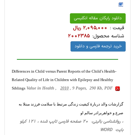
دانلود رایگان مقاله انگلیسی
قیمت :
2,095,000 ریال
شناسه محصول:
2002385
خرید ترجمه فارسی و دانلود
Differences in Child versus Parent Reports of the Child’s Health-
Related Quality of Life in Children with Epilepsy and Healthy
Siblings
Value in Health ,
2010
, 9 Pages, 290 Kb, PDF
گزارشات والد دربارۀ کیفیت زندگی مرتبط با سلامت فرزند مبتلا به
صرع و خواهربرادر سالم او
، روانشناسی ‌بالینی، 20 صفحه فارسی تایپ شده ، 121 کیلو
بایت WORD