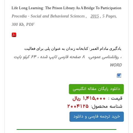
Life Long Learning: The Prison Library As A Bridge To Participation
Procedia - Social and Behavioral Sciences ,
2015
, 5 Pages,
300 Kb, PDF
یادگیری مادام العمر: کتابخانه زندان به عنوان پلی برای فعالیت
، روانشناسی‌ عمومی، 8 صفحه فارسی تایپ شده ، 64 کیلو بایت
WORD
دانلود رایگان مقاله انگلیسی
قیمت :
1,415,000 ریال
شناسه محصول:
2004125
خرید ترجمه فارسی و دانلود