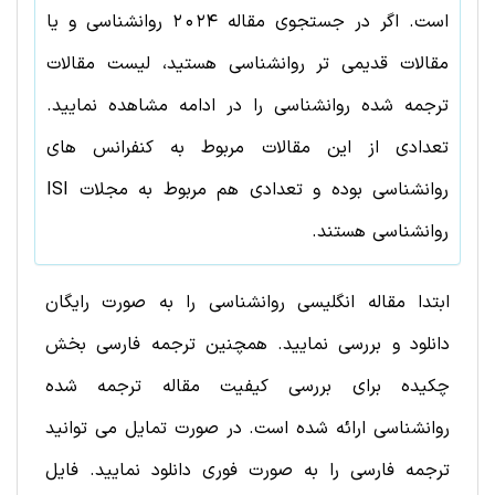
است. اگر در جستجوی مقاله
2024
روانشناسی
و یا
مقالات قدیمی تر
روانشناسی
هستید، لیست مقالات
ترجمه شده
روانشناسی
را در ادامه مشاهده نمایید.
تعدادی از این مقالات مربوط به کنفرانس های
روانشناسی
بوده و تعدادی هم مربوط به مجلات ISI
روانشناسی
هستند.
ابتدا مقاله انگلیسی روانشناسی را به صورت رایگان
دانلود و بررسی نمایید. همچنین ترجمه فارسی بخش
چکیده برای بررسی کیفیت مقاله ترجمه شده
روانشناسی ارائه شده است. در صورت تمایل می توانید
ترجمه فارسی را به صورت فوری دانلود نمایید. فایل