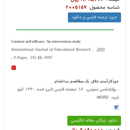
شناسه محصول:
2005157
خرید ترجمه فارسی و دانلود
Creative self-efficacy: An intervention study
International Journal of Educational Research ,
2009
, 9 Pages, 192 Kb, PDF
خودکارآمدی خلاق: یک مطالعه‌ی مداخله‌ای
، روانشناسی‌ عمومی، 18 صفحه فارسی تایپ شده ، 132 کیلو
بایت WORD
دانلود رایگان مقاله انگلیسی