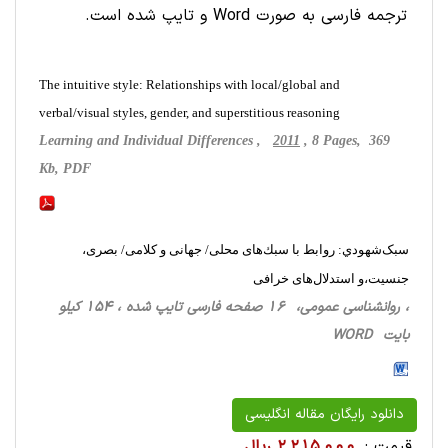
ترجمه فارسی به صورت Word و تایپ شده است.
The intuitive style: Relationships with local/global and
verbal/visual styles, gender, and superstitious reasoning
Learning and Individual Differences ,
2011
, 8 Pages, 369
Kb, PDF
سبک‌شهودي: روابط با سبك‌های محلی/ جهانی و کلامی/ بصری،
جنسیت،و استدلال‌های خرافی
، روانشناسی‌ عمومی، 16 صفحه فارسی تایپ شده ، 154 کیلو
بایت WORD
دانلود رایگان مقاله انگلیسی
قیمت :
2,215,000 ریال