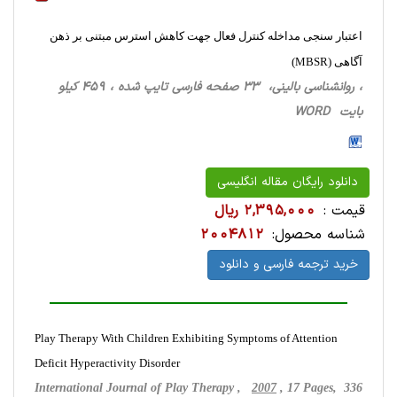
اعتبار سنجی مداخله کنترل فعال جهت کاهش استرس مبتنی بر ذهن
آگاهی (MBSR)
، روانشناسی ‌بالینی، 33 صفحه فارسی تایپ شده ، 459 کیلو
بایت WORD
دانلود رایگان مقاله انگلیسی
قیمت :
2,395,000 ریال
شناسه محصول:
2004812
خرید ترجمه فارسی و دانلود
Play Therapy With Children Exhibiting Symptoms of Attention
Deficit Hyperactivity Disorder
International Journal of Play Therapy ,
2007
, 17 Pages, 336