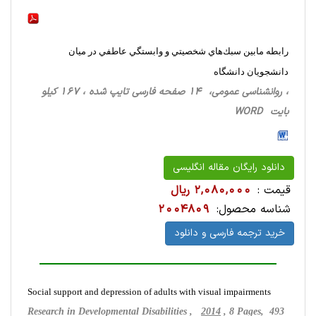
رابطه مابين سبك‌هاي شخصيتي و وابستگي عاطفي در ميان
دانشجويان دانشگاه
، روانشناسی‌ عمومی، 14 صفحه فارسی تایپ شده ، 167 کیلو
بایت WORD
دانلود رایگان مقاله انگلیسی
قیمت :
2,080,000 ریال
شناسه محصول:
2004809
خرید ترجمه فارسی و دانلود
Social support and depression of adults with visual impairments
Research in Developmental Disabilities ,
2014
, 8 Pages, 493