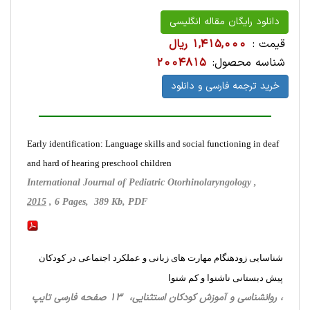
دانلود رایگان مقاله انگلیسی
قیمت :
1,415,000 ریال
شناسه محصول:
2004815
خرید ترجمه فارسی و دانلود
Early identification: Language skills and social functioning in deaf
and hard of hearing preschool children
International Journal of Pediatric Otorhinolaryngology ,
2015
, 6 Pages, 389 Kb, PDF
شناسایی زودهنگام مهارت های زبانی و عملکرد اجتماعی در کودکان
پیش دبستانی ناشنوا و کم شنوا
، روانشناسی‌ و آموزش‌ کودکان ‌استثنایی، 13 صفحه فارسی تایپ