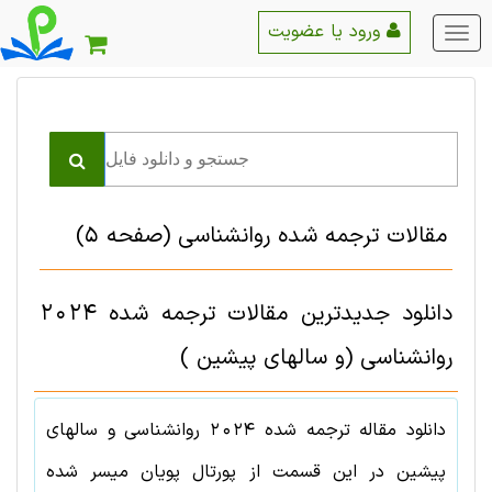
ورود یا عضویت
منو
اصلی
مقالات ترجمه شده روانشناسی
(صفحه 5)
دانلود جدیدترین مقالات ترجمه شده 2024
روانشناسی (و سالهای پیشین )
دانلود مقاله ترجمه شده
2024
روانشناسی
و سالهای
پیشین در این قسمت از پورتال پویان میسر شده