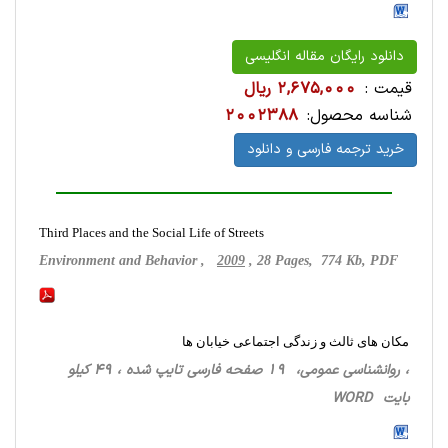
دانلود رایگان مقاله انگلیسی
قیمت :
2,675,000 ریال
شناسه محصول:
2002388
خرید ترجمه فارسی و دانلود
Third Places and the Social Life of Streets
Environment and Behavior ,
2009
, 28 Pages, 774 Kb, PDF
مکان های ثالث و زندگی اجتماعی خیابان ها
، روانشناسی‌ عمومی، 19 صفحه فارسی تایپ شده ، 49 کیلو
بایت WORD