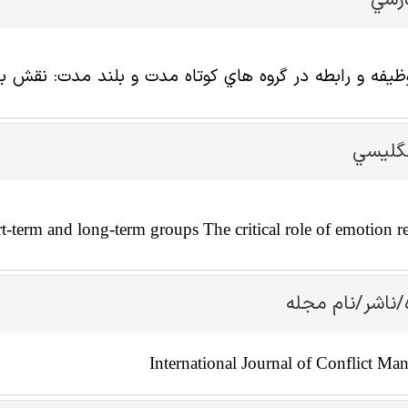
ارسي
يفه و رابطه در گروه هاي كوتاه مدت و بلند مدت: نقش ب
نگليسي
rt-term and long-term groups The critical role of emotion r
/ناشر/نام مجله
International Journal of Conflict M