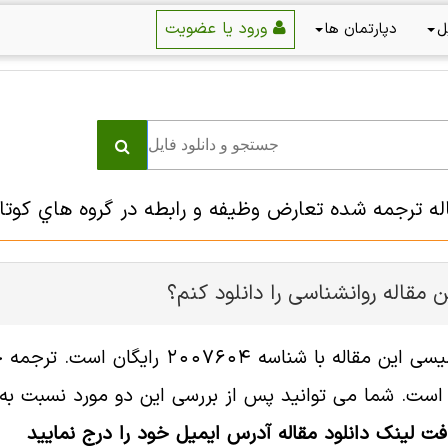
ورود یا عضویت
ل
دپارتمان ها
اله ترجمه شده تعارض وظيفه و رابطه در گروه هاي كوت
 مقاله روانشناسی را دانلود کنم؟
فایل انگلیسی این مقاله با شناسه
ست. شما می توانید پس از بررسی این دو مورد نسبت به خر
افت لینک دانلود مقاله آدرس ایمیل خود را درج نمایید