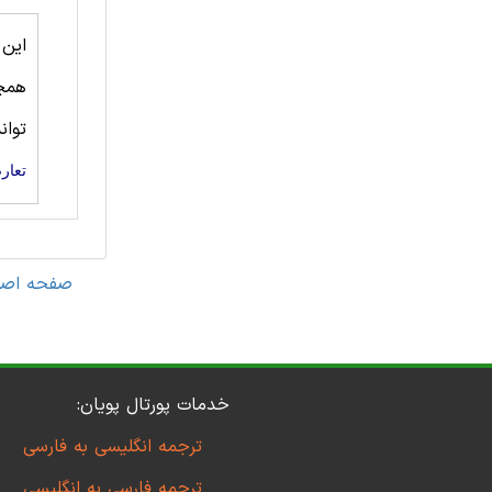
این
همچ
توان
تعار
صفحه اصل
خدمات پورتال پویان:
ترجمه انگلیسی به فارسی
ترجمه فارسی به انگلیسی