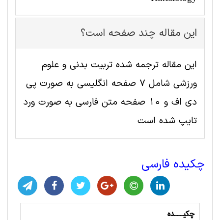
این مقاله چند صفحه است؟
این مقاله ترجمه شده تربيت بدنی و علوم
ورزشی شامل 7 صفحه انگلیسی به صورت پی
دی اف و 10 صفحه متن فارسی به صورت ورد
تایپ شده است
چکیده فارسی
چکیـــده