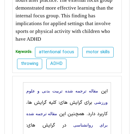
hours after practice. The external focus group
demonstrated more effective learning than the
internal focus group. This finding has
implications for applied settings that involve
sports or physical activity with children who
have ADHD
attentional focus
motor skills
Keywords:
throwing
ADHD
این
مقاله ترجمه شده تربيت بدنی و علوم
برای گرایش های: کلیه گرایش ها،
ورزشی
کاربرد دارد. همچنین این
مقاله ترجمه شده
در گرایش های:
برای روانشناسی