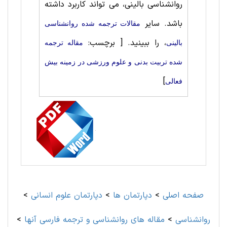
روانشناسی ‌بالینی، می تواند کاربرد داشته
باشد. سایر
مقالات ترجمه شده روانشناسی
، را ببینید.
[ برچسب:
‌بالینی
مقاله ترجمه
شده تربيت بدنی و علوم ورزشی در زمینه بیش
]
فعالی
صفحه اصلی
>
دپارتمان ها
>
دپارتمان علوم انسانی
>
روانشناسی
>
مقاله های روانشناسی و ترجمه فارسی آنها
>