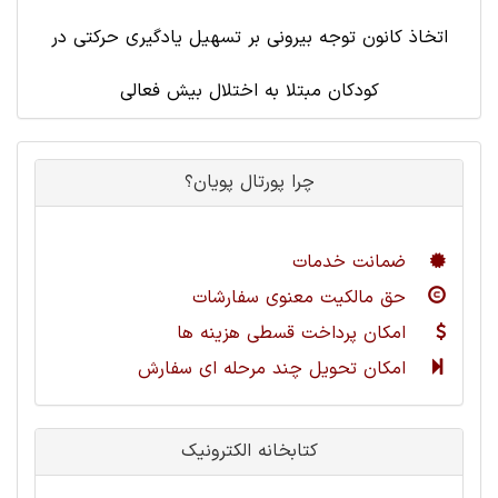
اتخاذ کانون توجه بیرونی بر تسهیل یادگیری حرکتی در
کودکان مبتلا به اختلال بیش فعالی
چرا پورتال پویان؟
ضمانت خدمات
حق مالکیت معنوی سفارشات
امکان پرداخت قسطی هزینه ها
امکان تحویل چند مرحله ای سفارش
کتابخانه الکترونیک