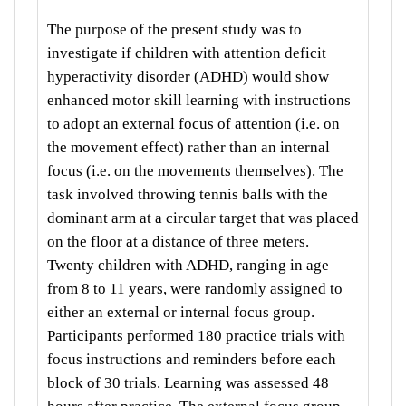
The purpose of the present study was to
investigate if children with attention deficit
hyperactivity disorder (ADHD) would show
enhanced motor skill learning with instructions
to adopt an external focus of
attention (i.e. on
the movement effect) rather than an internal
focus (i.e. on the movements themselves). The
task involved throwing tennis balls with the
dominant arm at a circular target that was placed
on the floor at a distance of three meters.
Twenty children with ADHD, ranging in age
from 8 to 11 years, were randomly assigned to
either an external or internal focus group.
Participants performed 180 practice trials with
focus instructions and reminders before each
block of 30 trials. Learning was assessed 48