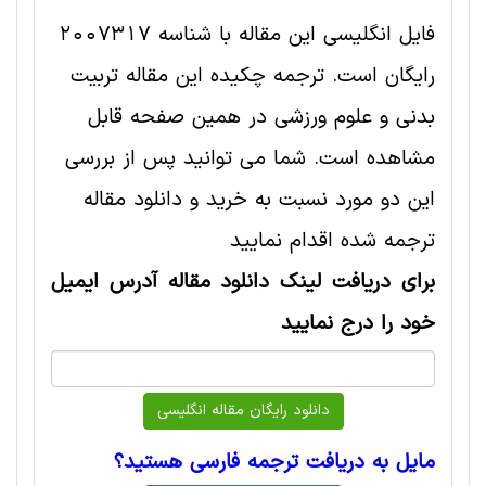
فایل انگلیسی این مقاله با شناسه 2007317
رایگان است. ترجمه چکیده این مقاله تربيت
بدنی و علوم ورزشی در همین صفحه قابل
مشاهده است. شما می توانید پس از بررسی
این دو مورد نسبت به خرید و دانلود مقاله
ترجمه شده اقدام نمایید
برای دریافت لینک دانلود مقاله آدرس ایمیل
خود را درج نمایید
مایل به دریافت ترجمه فارسی هستید؟