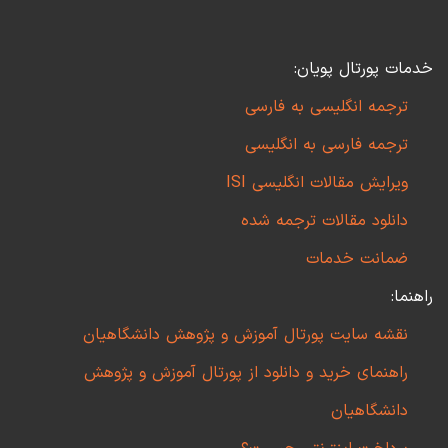
خدمات پورتال پویان:
ترجمه انگلیسی به فارسی
ترجمه فارسی به انگلیسی
ویرایش مقالات انگلیسی ISI
دانلود مقالات ترجمه شده
ضمانت خدمات
راهنما:
نقشه سایت پورتال آموزش و پژوهش دانشگاهیان
راهنمای خرید و دانلود از پورتال آموزش و پژوهش
دانشگاهیان