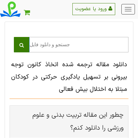
ورود یا عضویت
منو
اصلی
دانلود مقاله ترجمه شده اتخاذ کانون توجه
بیرونی بر تسهیل یادگیری حرکتی در کودکان
مبتلا به اختلال بیش فعالی
چطور این مقاله تربيت بدنی و علوم
ورزشی را دانلود کنم؟