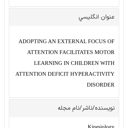
عنوان انگليسي
ADOPTING AN EXTERNAL FOCUS OF
ATTENTION FACILITATES MOTOR
LEARNING IN CHILDREN WITH
ATTENTION DEFICIT HYPERACTIVITY
DISORDER
نویسنده/ناشر/نام مجله
Kinesiology