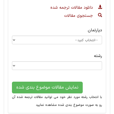
دانلود مقالات ترجمه شده
جستجوی مقالات
دپارتمان
رشته
نمایش مقالات موضوع بندی شده
با انتخاب رشته مورد نظر خود می توانید مقالات ترجمه شده آن
رو به صورت موضوع بندی شده مشاهده نمایید