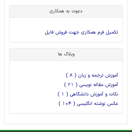
دعوت به همکاری
تکمیل فرم همکاری جهت فروش فایل
وبلاگ ها
آموزش ترجمه و زبان ( 8 )
آموزش مقاله نویسی ( 21 )
نکات و آموزش دانشگاهی ( 1 )
عکس نوشته انگلیسی ( 104 )