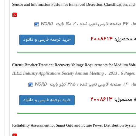
Sensor and Information Fusion for Enhanced Detection, Classification, and
 مگا بایت WORD
 محصول:
2008614
خرید ترجمه فارسی و دانلود
Circuit Breaker Transient Recovery Voltage Requirements for Medium Vol
IEEE Industry Applications Society Annual Meeting , 2013 , 6 Pag
 کیلو بایت WORD
 محصول:
2008613
خرید ترجمه فارسی و دانلود
Reliability Assessment for Smart Grid and Future Power Distribution Syste