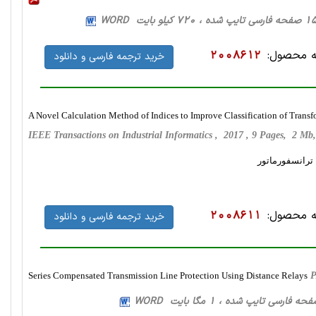
 محصول:
2008612
خرید ترجمه فارسی و دانلود
A Novel Calculation Method of Indices to Improve Classification of Trans
IEEE Transactions on Industrial Informatics , 2017 , 9 Pages, 2 M
ترانسفورماتور
 محصول:
2008611
خرید ترجمه فارسی و دانلود
Series Compensated Transmission Line Protection Using Distance Relays
P