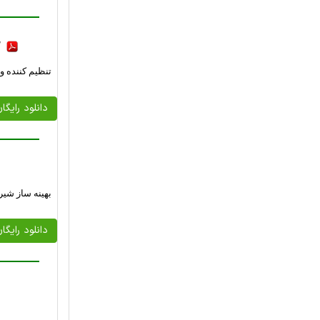
F
تنظیم کننده و
دانلود رایگا
بهینه ساز شیر
دانلود رایگا