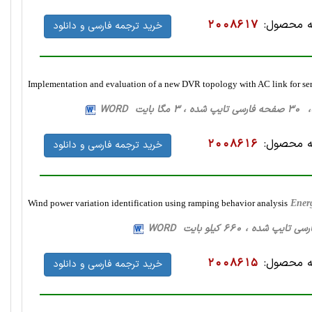
 محصول:
2008617
خرید ترجمه فارسی و دانلود
Implementation and evaluation of a new DVR topology with AC link for se
بایت WORD
 محصول:
2008616
خرید ترجمه فارسی و دانلود
Wind power variation identification using ramping behavior analysis
Ener
 محصول:
2008615
خرید ترجمه فارسی و دانلود