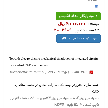
دانلود رایگان مقاله انگلیسی
قیمت :
4,000,000 ریال
شناسه محصول:
2002609
خرید ترجمه فارسی و دانلود
Towards electro-thermo-mechanical simulation of integrated circuits
in standard CAD environment
Microelectronics Journal , 2015 , 8 Pages, 2 Mb, PDF
شبیه سازی الکترو ترمومکانیکی مدارات مجتمع در محیط استاندارد
CAD
، مهندسی برق قدرت، مهندسی برق الکترونیک، 26 صفحه فارسی
تایپ شده ، 7 مگا بایت WORD