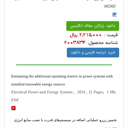
WORD
دانلود رایگان مقاله انگلیسی
قیمت :
2,215,000 ریال
شناسه محصول:
2003834
خرید ترجمه فارسی و دانلود
Estimating the additional operating reserve in power systems with
installed renewable energy sources
Electrical Power and Energy Systems , 2014 , 11 Pages, 1 Mb,
PDF
تخمین رزرو عملیاتی اضافه در سیستم‌های قدرت با نصب منابع انرژی
تجدید‌پذیر