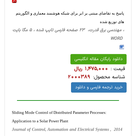
پاسخ به تقاضای مبتنی بر ابر برای شبکه هوشمند معماری و الگوریتم
های توزیع شده
، مهندسی برق قدرت، 23 صفحه فارسی تایپ شده ، 5 مگا بایت
WORD
دانلود رایگان مقاله انگلیسی
قیمت :
1,475,000 ریال
شناسه محصول:
2000389
خرید ترجمه فارسی و دانلود
Sliding Mode Control of Distributed Parameter Processes:
Application to a Solar Power Plant
Journal of Control, Automation and Electrical Systems , 2014