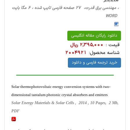
، مهندسی برق قدرت، 27 صفحه فارسی تایپ شده ، 6 مگا بایت
WORD
دانلود رایگان مقاله انگلیسی
قیمت :
2,395,000 ریال
شناسه محصول:
2004921
خرید ترجمه فارسی و دانلود
Solar thermophotovoltaic energy conversion systems with two-
dimensional tantalum photonic crystal absorbers and emitters
Solar Energy Materials & Solar Cells , 2014 , 10 Pages, 2 Mb,
PDF