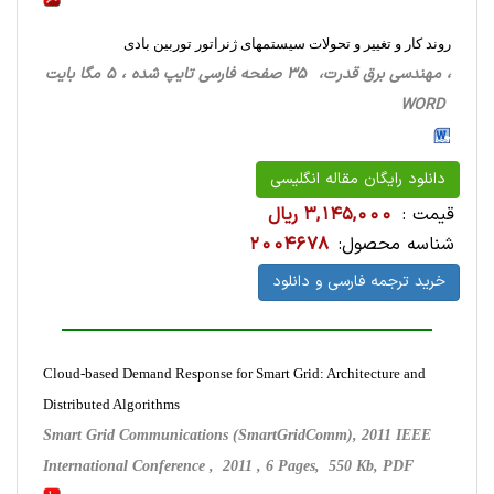
روند کار و تغییر و تحولات سیستمهای ژنراتور توربین بادی
، مهندسی برق قدرت، 35 صفحه فارسی تایپ شده ، 5 مگا بایت
WORD
دانلود رایگان مقاله انگلیسی
قیمت :
3,145,000 ریال
شناسه محصول:
2004678
خرید ترجمه فارسی و دانلود
Cloud-based Demand Response for Smart Grid: Architecture and
Distributed Algorithms
Smart Grid Communications (SmartGridComm), 2011 IEEE
International Conference , 2011 , 6 Pages, 550 Kb, PDF