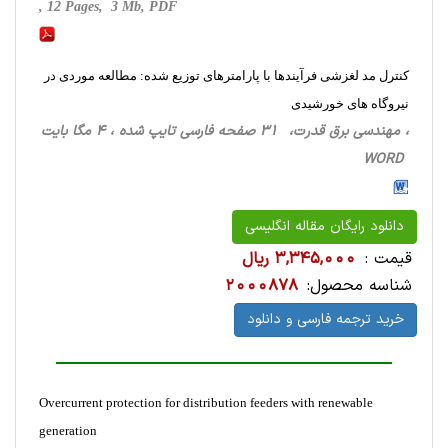
, 12 Pages, 3 Mb, PDF
کنترل مد لغزشی فرآیندها با پارامترهای توزیع شده: مطالعه موردی در
نیروگاه های خورشیدی
، مهندسی برق قدرت، 31 صفحه فارسی تایپ شده ، 4 مگا بایت
WORD
دانلود رایگان مقاله انگلیسی
قیمت :
3,345,000 ریال
شناسه محصول:
2000878
خرید ترجمه فارسی و دانلود
Overcurrent protection for distribution feeders with renewable
generation