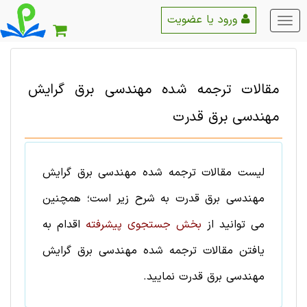
ورود یا عضویت
منو
اصلی
مقالات ترجمه شده
مهندسی برق
گرایش
مهندسی برق قدرت
لیست
مقالات ترجمه شده
مهندسی برق
گرایش
مهندسی برق قدرت
به شرح زیر است؛ همچنین
می توانید از
بخش جستجوی پیشرفته
اقدام به
یافتن
مقالات ترجمه شده
مهندسی برق
گرایش
مهندسی برق قدرت
نمایید.