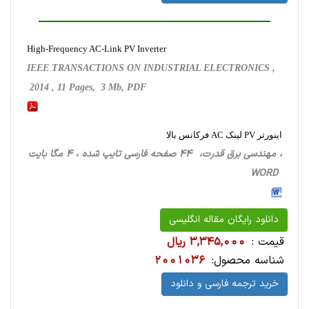
High-Frequency AC-Link PV Inverter
IEEE TRANSACTIONS ON INDUSTRIAL ELECTRONICS ,
2014 , 11 Pages, 3 Mb, PDF
اینورتر PV لینک AC فرکانس بالا
، مهندسی برق قدرت، 44 صفحه فارسی تایپ شده ، 4 مگا بایت
WORD
دانلود رایگان مقاله انگلیسی
قیمت :
3,345,000 ریال
شناسه محصول:
2001036
خرید ترجمه فارسی و دانلود