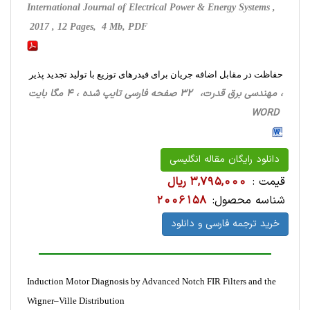
International Journal of Electrical Power & Energy Systems ,
2017 , 12 Pages, 4 Mb, PDF
حفاظت در مقابل اضافه جریان برای فیدرهای توزیع با تولید تجدید پذیر
، مهندسی برق قدرت، 32 صفحه فارسی تایپ شده ، 4 مگا بایت
WORD
دانلود رایگان مقاله انگلیسی
قیمت :
3,795,000 ریال
شناسه محصول:
2006158
خرید ترجمه فارسی و دانلود
Induction Motor Diagnosis by Advanced Notch FIR Filters and the
Wigner–Ville Distribution