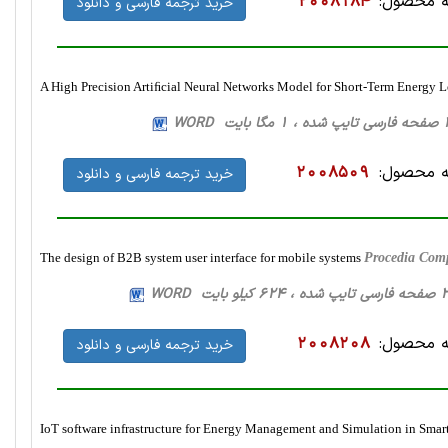
 محصول:
2008184
خرید ترجمه فارسی و دانلود
A High Precision Artiﬁcial Neural Networks Model for Short-Term Energy L
 محصول:
2008509
خرید ترجمه فارسی و دانلود
The design of B2B system user interface for mobile systems
Procedia Comp
 محصول:
2008208
خرید ترجمه فارسی و دانلود
IoT software infrastructure for Energy Management and Simulation in Smar