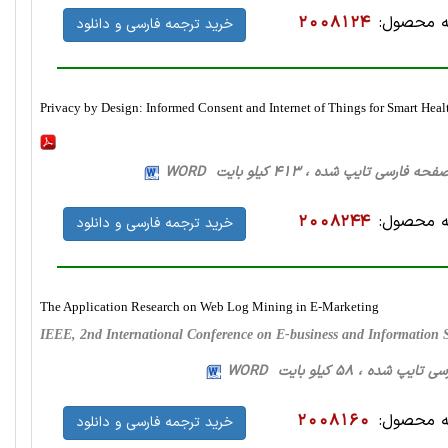
 محصول:
2008124
خرید ترجمه فارسی و دانلود
Privacy by Design: Informed Consent and Internet of Things for Smart Hea
 محصول:
2008244
خرید ترجمه فارسی و دانلود
The Application Research on Web Log Mining in E-Marketing
IEEE, 2nd International Conference on E-business and Information 
 محصول:
2008160
خرید ترجمه فارسی و دانلود