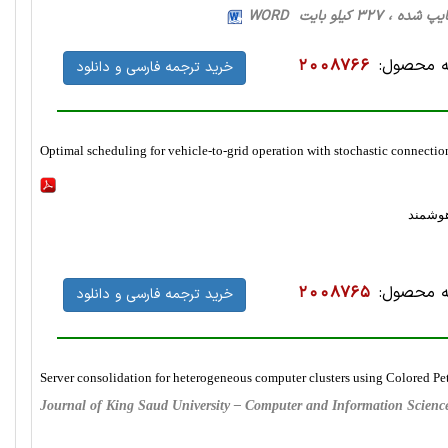
 محصول:
2008766
خرید ترجمه فارسی و دانلود
Optimal scheduling for vehicle-to-grid operation with stochastic connection 
هوشمند
 محصول:
2008765
خرید ترجمه فارسی و دانلود
Server consolidation for heterogeneous computer clusters using Colored Pe
Journal of King Saud University – Computer and Information Scien