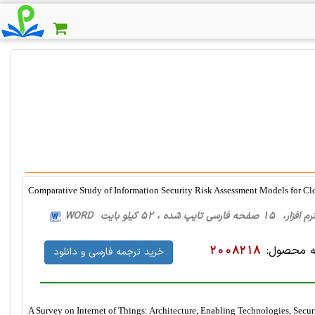
Comparative Study of Information Security Risk Assessment Models for 
زار، 15 صفحه فارسی تایپ شده ، 52 کیلو بایت WORD
 محصول:
2008218
خرید ترجمه فارسی و دانلود
A Survey on Internet of Things: Architecture, Enabling Technologies, Secur