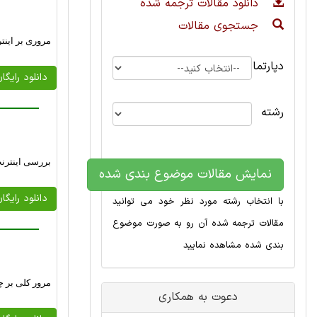
دانلود مقالات ترجمه شده
جستجوی مقالات
مروری بر اینت
دپارتمان
دانلود رایگا
رشته
بررسی اینترنت
نمایش مقالات موضوع بندی شده
دانلود رایگا
با انتخاب رشته مورد نظر خود می توانید
مقالات ترجمه شده آن رو به صورت موضوع
بندی شده مشاهده نمایید
مرور کلی بر چ
دعوت به همکاری