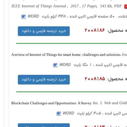
IEEE Internet of Things Journal , 2017 , 17 Pages, 543 Kb, PDF
شده ، 448 کیلو بایت WORD
 محصول:
2008186
خرید ترجمه فارسی و دانلود
A review of Internet of Things for smart home: challenges and solutions
Jou
 محصول:
2008185
خرید ترجمه فارسی و دانلود
Blockchain Challenges and Opportunities: A Survey
Int. J. Web and Gri