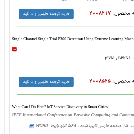
 محصول:
2008217
خرید ترجمه فارسی و دانلود
Single Channel Single Trial P300 Detection Using Extreme Learning Mach
 محصول:
2008525
خرید ترجمه فارسی و دانلود
What Can I Do Here? IoT Service Discovery in Smart Cities
IEEE International Conference on Pervasive Computing and Commun
و بایت WORD