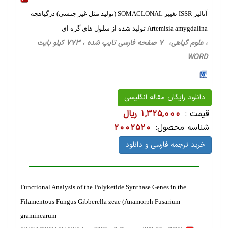
آنالیز ISSR تغییر SOMACLONAL (تولید مثل غیر جنسی) درگیاهچه
Artemisia amygdalina تولید شده از سلول های گره ای
، علوم گیاهی، 7 صفحه فارسی تایپ شده ، 773 کیلو بایت
WORD
دانلود رایگان مقاله انگلیسی
قیمت :
1,325,000 ریال
شناسه محصول:
2002520
خرید ترجمه فارسی و دانلود
Functional Analysis of the Polyketide Synthase Genes in the
Filamentous Fungus Gibberella zeae (Anamorph Fusarium
graminearum