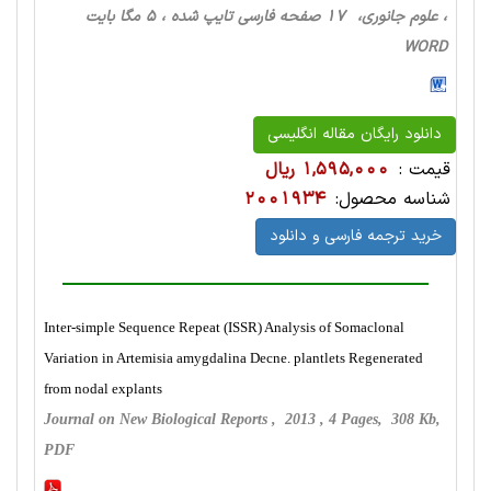
، علوم جانوری، 17 صفحه فارسی تایپ شده ، 5 مگا بایت
WORD
دانلود رایگان مقاله انگلیسی
قیمت :
1,595,000 ریال
شناسه محصول:
2001934
خرید ترجمه فارسی و دانلود
Inter-simple Sequence Repeat (ISSR) Analysis of Somaclonal
Variation in Artemisia amygdalina Decne. plantlets Regenerated
from nodal explants
Journal on New Biological Reports , 2013 , 4 Pages, 308 Kb,
PDF