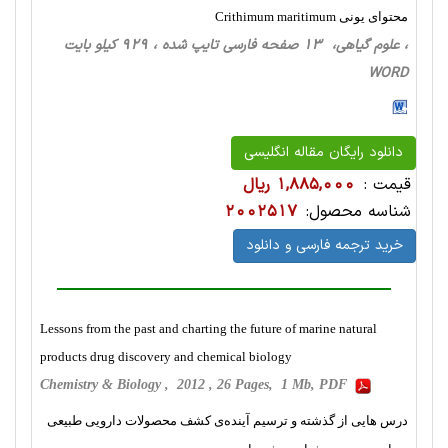
محتوای یونی Crithimum maritimum
، علوم گیاهی، 13 صفحه فارسی تایپ شده ، 929 کیلو بایت
WORD
دانلود رایگان مقاله انگلیسی
قیمت :
1,885,000 ریال
شناسه محصول:
2002517
خرید ترجمه فارسی و دانلود
Lessons from the past and charting the future of marine natural
products drug discovery and chemical biology
Chemistry & Biology , 2012 , 26 Pages, 1 Mb, PDF
درس هایی از گذشته و ترسیم آینده‌ی کشف محصولات دارویی طبیعی