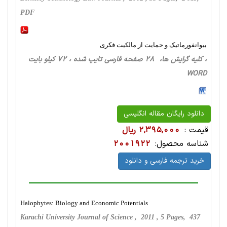
PDF
بیوانفورماتیک و حمایت از مالکیت فکری
، کلیه گرایش ها، 28 صفحه فارسی تایپ شده ، 72 کیلو بایت
WORD
دانلود رایگان مقاله انگلیسی
قیمت :
2,395,000 ریال
شناسه محصول:
2001922
خرید ترجمه فارسی و دانلود
Halophytes: Biology and Economic Potentials
Karachi University Journal of Science , 2011 , 5 Pages, 437