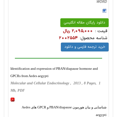
WORD
دانلود رایگان مقاله انگلیسی
قیمت :
2,095,000 ریال
شناسه محصول:
2002554
خرید ترجمه فارسی و دانلود
Identification and expression of PBAN/diapause hormone and
GPCRs from Aedes aegypti
Molecular and Cellular Endocrinology , 2013 , 8 Pages, 1
Mb, PDF
شناسایی و بیان هورمون PBAN/diapause و GPCR های Aedes
aegypti