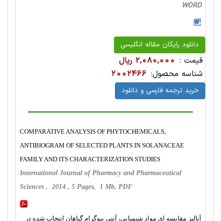
WORD
دانلود رایگان مقاله انگلیسی
قیمت :
2,080,000 ریال
شناسه محصول:
2002466
خرید ترجمه فارسی و دانلود
COMPARATIVE ANALYSIS OF PHYTOCHEMICALS,
ANTIBIOGRAM OF SELECTED PLANTS IN SOLANACEAE
FAMILY AND ITS CHARACTERIZATION STUDIES
International Journal of Pharmacy and Pharmaceutical
Sciences , 2014 , 5 Pages, 1 Mb, PDF
آنالیز مقایسه ای مواد شیمیایی، آنتی بیوگرام گیاهان انتخاب شده در