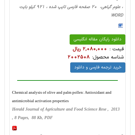
، علوم گیاهی، 20 صفحه فارسی تایپ شده ، 921 کیلو بایت
WORD
دانلود رایگان مقاله انگلیسی
قیمت :
2,080,000 ریال
شناسه محصول:
2002508
خرید ترجمه فارسی و دانلود
Chemical analysis of olive and palm pollen: Antioxidant and
antimicrobial activation properties
Herald Journal of Agriculture and Food Science Rese , 2013
, 8 Pages, 88 Kb, PDF