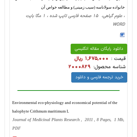
خانواده سولاناسه (سیب زمینی) و مطالعه خواص آن
، علوم گیاهی، 15 صفحه فارسی تایپ شده ، 1 مگا بایت
WORD
دانلود رایگان مقاله انگلیسی
قیمت :
1,675,000 ریال
شناسه محصول:
2000829
خرید ترجمه فارسی و دانلود
Environmental eco-physiology and economical potential of the
halophyte Crithmum maritimum L
Journal of Medicinal Plants Research , 2011 , 8 Pages, 1 Mb,
PDF