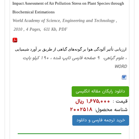
Impact Assessment of Air Pollution Stress on Plant Species through
Biochemical Estimations
World Academy of Science, Engineering and Technology ,
2010 , 4 Pages, 611 Kb, PDF
ارزیابی تأثیر آلودگی هوا بر گونه‌های گیاهی از طریق بر آورد شیمیایی
، علوم گیاهی، 9 صفحه فارسی تایپ شده ، 190 کیلو بایت
WORD
دانلود رایگان مقاله انگلیسی
قیمت :
1,675,000 ریال
شناسه محصول:
2002518
خرید ترجمه فارسی و دانلود