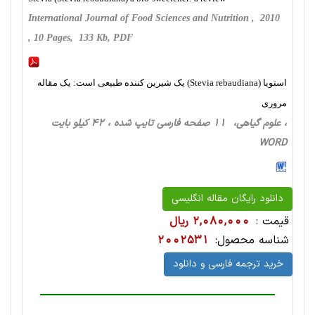
International Journal of Food Sciences and Nutrition , 2010
, 10 Pages, 133 Kb, PDF
استویا (Stevia rebaudiana) یک شیرین کننده طبیعی است: یک مقاله
مروری
، علوم گیاهی، 11 صفحه فارسی تایپ شده ، 42 کیلو بایت
WORD
دانلود رایگان مقاله انگلیسی
قیمت :
2,080,000 ریال
شناسه محصول:
2002531
خرید ترجمه فارسی و دانلود