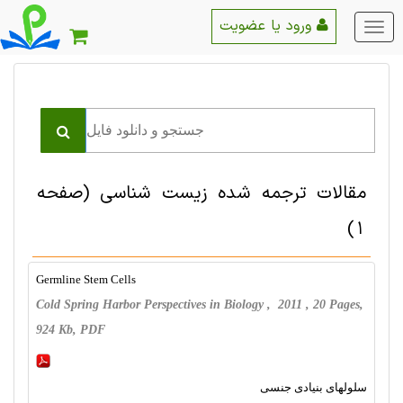
ورود یا عضویت
منو
اصلی
مقالات ترجمه شده زیست شناسی
(صفحه
1)
Germline Stem Cells
Cold Spring Harbor Perspectives in Biology , 2011 , 20 Pages,
924 Kb, PDF
سلولهای بنیادی جنسی