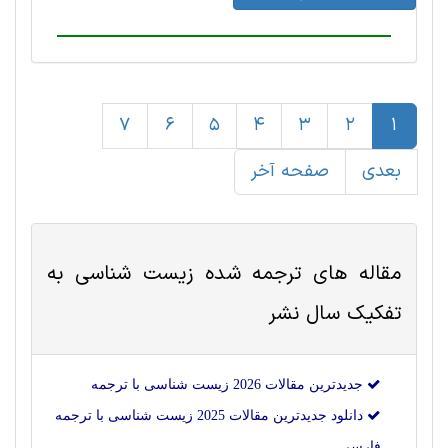
7
6
5
4
3
2
1
بعدی
صفحه آخر
مقاله های ترجمه شده
زیست شناسی
به
تفکیک سال نشر
جدیدترین مقالات 2026 زیست شناسی با ترجمه
دانلود جدیدترین مقالات 2025 زیست شناسی با ترجمه
فارسی