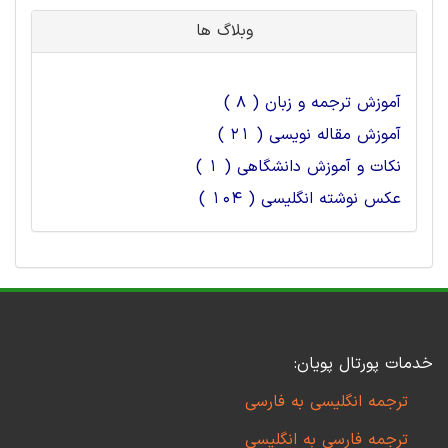
وبلاگ ها
آموزش ترجمه و زبان ( 8 )
آموزش مقاله نویسی ( 21 )
نکات و آموزش دانشگاهی ( 1 )
عکس نوشته انگلیسی ( 104 )
خدمات پورتال پویان:
ترجمه انگلیسی به فارسی
ترجمه فارسی به انگلیسی