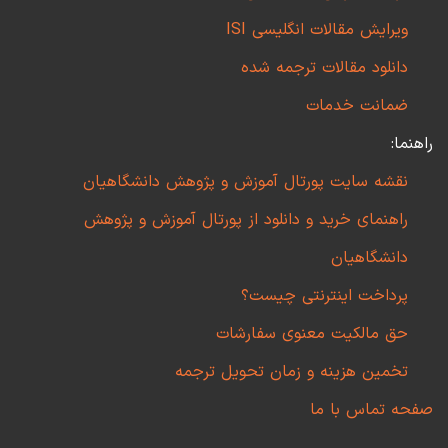
ویرایش مقالات انگلیسی ISI
دانلود مقالات ترجمه شده
ضمانت خدمات
راهنما:
نقشه سایت پورتال آموزش و پژوهش دانشگاهیان
راهنمای خرید و دانلود از پورتال آموزش و پژوهش
دانشگاهیان
پرداخت اینترنتی چیست؟
حق مالکیت معنوی سفارشات
تخمین هزینه و زمان تحویل ترجمه
صفحه تماس با ما