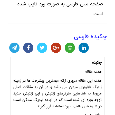
صفحه متن فارسی به صورت ورد تایپ شده
است
چکیده فارسی
چکیده
هدف مقاله
هدف این مقاله مروری ارائه مهمترین پیشرفت ها در زمینه
ژنتیک ناباروری مردان
می باشد و در آن به مقالات اصلی
مربوط به شناسایی مارکرهای ژنتیکی و اپی ژنتیکی جدید
توجه ویژه ای شده است که در آینده نزدیک ممکن است
در شیوه های بالینی مورد استفاده قرار گیرند.