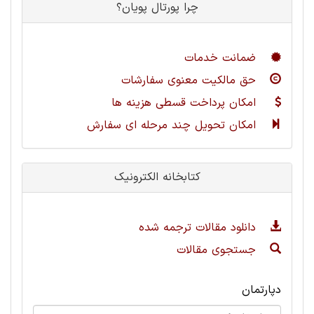
چرا پورتال پویان؟
ضمانت خدمات
حق مالکیت معنوی سفارشات
امکان پرداخت قسطی هزینه ها
امکان تحویل چند مرحله ای سفارش
کتابخانه الکترونیک
دانلود مقالات ترجمه شده
جستجوی مقالات
دپارتمان