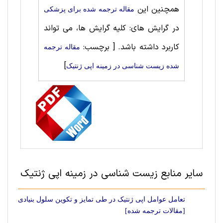
همچنین این
مقاله ترجمه شده برای پزشکی
در گرایش های: کلیه گرایش ها، می تواند
کاربرد داشته باشد.
[ برچسب:
مقاله ترجمه
]
شده زیست شناسی در زمینه اپی ژنتیک
سایر منابع زیست شناسی در زمینه اپی ژنتیک
تعامل عوامل اپی ژنتیک در طی تمایز و تکوین سلول بنیادی
[مقالات ترجمه شده]