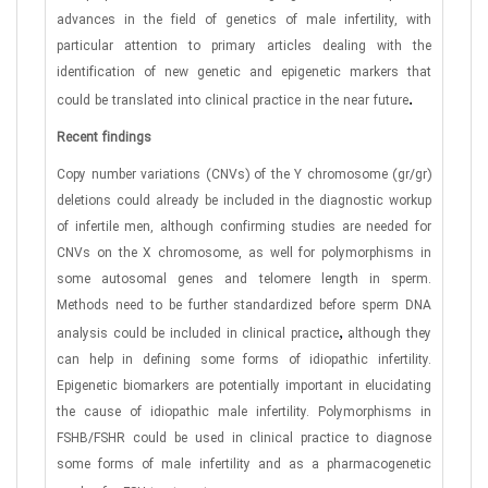
advances in the field of genetics of male infertility, with
particular attention to primary articles dealing with the
identification of new genetic and epigenetic markers that
.
could be translated into clinical practice in the near future
Recent findings
Copy number variations (CNVs) of the Y chromosome (gr/gr)
deletions could already be included in the diagnostic workup
of infertile men, although confirming studies are needed for
CNVs on the X chromosome, as well for polymorphisms in
some autosomal genes and telomere length in sperm.
Methods need to be further standardized before sperm DNA
,
analysis could be included in clinical practice
although they
can help in defining some forms of idiopathic infertility.
Epigenetic biomarkers are potentially important in elucidating
the cause of idiopathic male infertility. Polymorphisms in
FSHB/FSHR could be used in clinical practice to diagnose
some forms of male infertility and as a pharmacogenetic