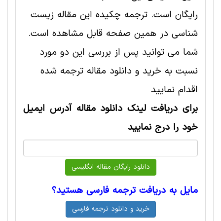
رایگان است. ترجمه چکیده این مقاله زیست
شناسی در همین صفحه قابل مشاهده است.
شما می توانید پس از بررسی این دو مورد
نسبت به خرید و دانلود مقاله ترجمه شده
اقدام نمایید
برای دریافت لینک دانلود مقاله آدرس ایمیل
خود را درج نمایید
مایل به دریافت ترجمه فارسی هستید؟