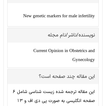
New genetic markers for male infertility
نویسنده/ناشر/نام مجله
Current Opinion in Obstetrics and
Gynecology
این مقاله چند صفحه است؟
این مقاله ترجمه شده زیست شناسی شامل 6
صفحه انگلیسی به صورت پی دی اف و 13