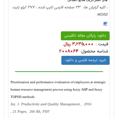
، کلیه گرایش ها، 33 صفحه فارسی تایپ شده ، 377 کیلو بایت
WORD
دانلود رایگان مقاله انگلیسی
قیمت :
3,235,000 ریال
شناسه محصول:
2008064
خرید ترجمه فارسی و دانلود
Prioritisation and performance evaluation of employees at strategic
human resource management process using fuzzy AHP and fuzzy
TOPSIS methods
Int. J. Productivity and Quality Management , 2016
, 21 Pages, 266 Kb, PDF