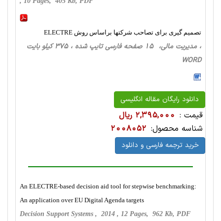
, 10 Pages, 405 Kb, PDF
تصمیم گیری برای تصاحب شرکتها براساس روش ELECTRE
، مدیریت مالی، 15 صفحه فارسی تایپ شده ، 375 کیلو بایت
WORD
دانلود رایگان مقاله انگلیسی
قیمت :
2,395,000 ریال
شناسه محصول:
2008052
خرید ترجمه فارسی و دانلود
An ELECTRE-based decision aid tool for stepwise benchmarking:
An application over EU Digital Agenda targets
Decision Support Systems , 2014 , 12 Pages, 962 Kb, PDF