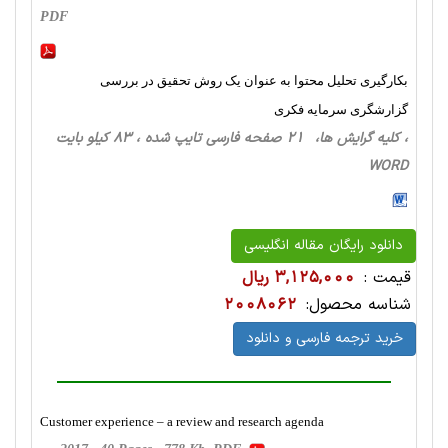
PDF
بکارگیری تحلیل محتوا به عنوان یک روش تحقیق در بررسی
گزارشگری سرمایه فکری
، کلیه گرایش ها، 21 صفحه فارسی تایپ شده ، 83 کیلو بایت
WORD
دانلود رایگان مقاله انگلیسی
قیمت :
3,125,000 ریال
شناسه محصول:
2008062
خرید ترجمه فارسی و دانلود
Customer experience – a review and research agenda