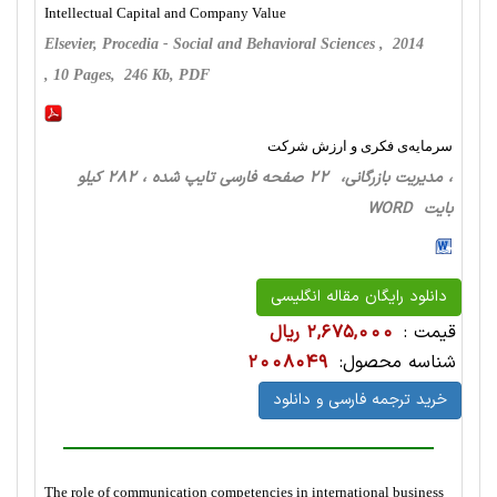
Intellectual Capital and Company Value
Elsevier, Procedia - Social and Behavioral Sciences , 2014
, 10 Pages, 246 Kb, PDF
سرمایه‌ی فکری و ارزش شرکت
، مدیریت بازرگانی، 22 صفحه فارسی تایپ شده ، 282 کیلو
بایت WORD
دانلود رایگان مقاله انگلیسی
قیمت :
2,675,000 ریال
شناسه محصول:
2008049
خرید ترجمه فارسی و دانلود
The role of communication competencies in international business