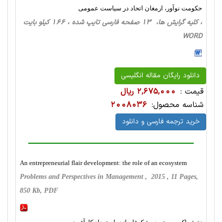
حکومت نوآور، ارمغان اتحاد در سیاست عمومی
، کلیه گرایش ها، 13 صفحه فارسی تایپ شده ، 166 کیلو بایت
WORD
دانلود رایگان مقاله انگلیسی
قیمت :
2,675,000 ریال
شناسه محصول:
2008036
خرید ترجمه فارسی و دانلود
An entrepreneurial flair development: the role of an ecosystem
Problems and Perspectives in Management , 2015 , 11 Pages,
850 Kb, PDF