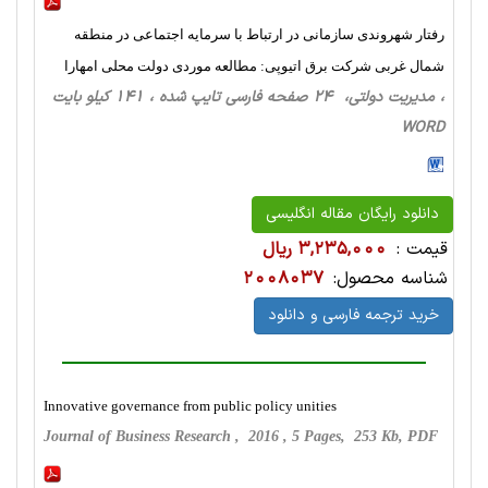
رفتار شهروندی سازمانی در ارتباط با سرمایه اجتماعی در منطقه
شمال غربی شرکت برق اتیوپی: مطالعه موردی دولت محلی امهارا
، مدیریت دولتی، 24 صفحه فارسی تایپ شده ، 141 کیلو بایت
WORD
دانلود رایگان مقاله انگلیسی
قیمت :
3,235,000 ریال
شناسه محصول:
2008037
خرید ترجمه فارسی و دانلود
Innovative governance from public policy unities
Journal of Business Research , 2016 , 5 Pages, 253 Kb, PDF