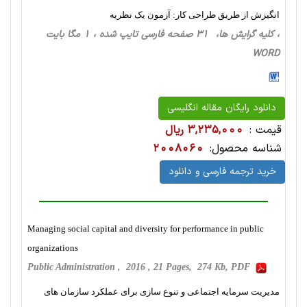
انگیزش از طریق طراحی کار: آزمون یک نظریه
، کلیه گرایش ها، 31 صفحه فارسی تایپ شده ، 1 مگا بایت
WORD
دانلود رایگان مقاله انگلیسی
قیمت :
3,235,000 ریال
شناسه محصول:
2008060
خرید ترجمه فارسی و دانلود
Managing social capital and diversity for performance in public
organizations
Public Administration , 2016 , 21 Pages, 274 Kb, PDF
مدیریت سرمایه اجتماعی و تنوع سازی برای عملکرد سازمان های