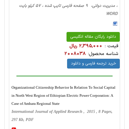
، مدیریت دولتی، 9 صفحه فارسی تایپ شده ، 57 کیلو بایت
WORD
دانلود رایگان مقاله انگلیسی
قیمت :
2,395,000 ریال
شناسه محصول:
2008038
خرید ترجمه فارسی و دانلود
Organizational Citizenship Behavior In Relation To Social Capital
in North West Region of Ethiopian Electric Power Corporation: A
Case of Amhara Regional State
International Journal of Applied Research , 2015 , 8 Pages,
297 Kb, PDF