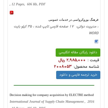
, 12 Pages, 606 Kb, PDF
فرهنگ بوروکرواسی در خدمات عمومی
، مدیریت دولتی، 17 صفحه فارسی تایپ شده ، 35 کیلو بایت
WORD
دانلود رایگان مقاله انگلیسی
قیمت :
2,985,000 ریال
شناسه محصول:
2008053
خرید ترجمه فارسی و دانلود
Decision making for company acquisition by ELECTRE method
International Journal of Supply Chain Management , 2016