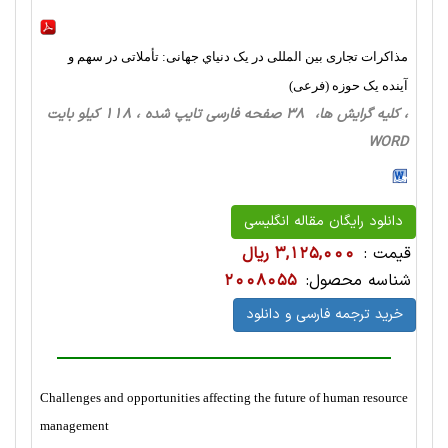
مذاکرات تجاری بین المللی در یک دنياي جهانی: تأملاتی در سهم و
آینده یک حوزه (فرعی)
، کلیه گرایش ها، 38 صفحه فارسی تایپ شده ، 118 کیلو بایت
WORD
دانلود رایگان مقاله انگلیسی
قیمت :
3,125,000 ریال
شناسه محصول:
2008055
خرید ترجمه فارسی و دانلود
Challenges and opportunities affecting the future of human resource
management