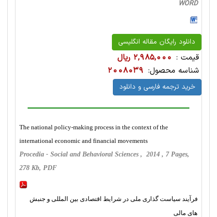
WORD
دانلود رایگان مقاله انگلیسی
قیمت :
2,985,000 ریال
شناسه محصول:
2008039
خرید ترجمه فارسی و دانلود
The national policy-making process in the context of the
international economic and financial movements
Procedia - Social and Behavioral Sciences , 2014 , 7 Pages,
278 Kb, PDF
فرآیند سیاست گذاری ملی در شرایط اقتصادی بین المللی و جنبش
های مالی