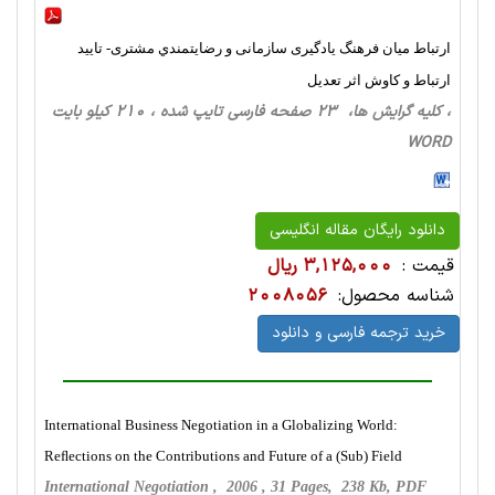
ارتباط ميان فرهنگ یادگیری سازمانی و رضایتمندي مشتری- تایید
ارتباط و کاوش اثر تعدیل
، کلیه گرایش ها، 23 صفحه فارسی تایپ شده ، 210 کیلو بایت
WORD
دانلود رایگان مقاله انگلیسی
قیمت :
3,125,000 ریال
شناسه محصول:
2008056
خرید ترجمه فارسی و دانلود
International Business Negotiation in a Globalizing World:
Reﬂections on the Contributions and Future of a (Sub) Field
International Negotiation , 2006 , 31 Pages, 238 Kb, PDF