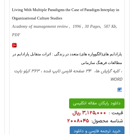
Living With Multiple Paradigms the Case of Paradigm Interplay in
Organizational Culture Studies
Academy of management review , 1996 , 30 Pages, 587 Kb,
PDF
پارادایم های(الگوواره های) متعدد در زندگی : اثرات متقابل پارادایم در
مطالعات فرهنگ سازمانی
، کلیه گرایش ها، 34 صفحه فارسی تایپ شده ، 363 کیلو بایت
WORD
دانلود رایگان مقاله انگلیسی
قیمت :
3,125,000 ریال
شناسه محصول:
2008045
خرید ترجمه فارسی و دانلود