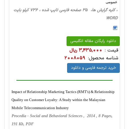
عمومی
، کلیه گرایش ها، 35 صفحه فارسی تایپ شده ، 736 کیلو بایت
WORD
دانلود رایگان مقاله انگلیسی
قیمت :
3,435,000 ریال
شناسه محصول:
2008059
خرید ترجمه فارسی و دانلود
Impact of Relationship Marketing Tactics (RMT's) & Relationship
Quality on Customer Loyalty: A Study within the Malaysian
Mobile Telecommunication Industry
Procedia - Social and Behavioral Sciences , 2014 , 8 Pages,
191 Kb, PDF