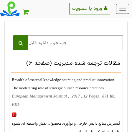
ورود یا عضویت
منو
اصلی
مقالات ترجمه شده مديريت
(صفحه 6)
Breadth of external knowledge sourcing and product innovation:
The moderating role of strategic human resource practices
European Management Journal , 2017 , 12 Pages, 871 Kb,
PDF
گسترش منابع دانش خارجی و نوآوری محصول: نقش واسطه ای شیوه
های استراتژیک منابع انسانی