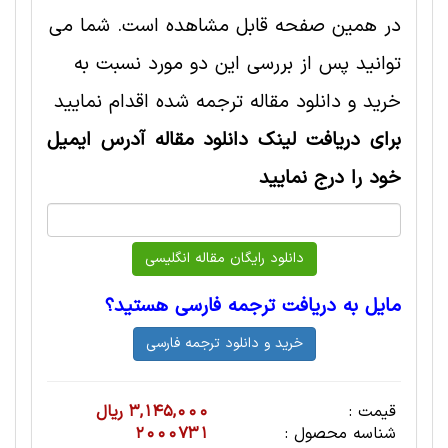
در همین صفحه قابل مشاهده است. شما می
توانید پس از بررسی این دو مورد نسبت به
خرید و دانلود مقاله ترجمه شده اقدام نمایید
برای دریافت لینک دانلود مقاله آدرس ایمیل
خود را درج نمایید
مایل به دریافت ترجمه فارسی هستید؟
قیمت :
3,145,000 ریال
شناسه محصول :
2000731