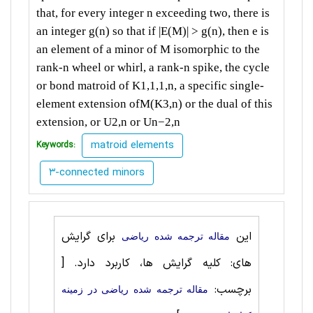
that, for
every integer n exceeding two, there is
an integer g
(
n
)
so that if
|
E
(
M
)
|
>
g
(
n
)
, then e is
an element of a minor of M isomorphic to
the
rank-n wheel or whirl, a rank-n spike, the cycle
or bond matroid
of K1
,
1
,
1
,
n, a specific single-
element extension ofM
(
K3
,
n
)
or the dual
of this
extension, or U2
,
n or Un
−
2
,
n
matroid elements
Keywords:
3-connected minors
این
برای گرایش
مقاله ترجمه شده رياضی
های: کلیه گرایش ها، کاربرد دارد.
[
برچسب:
مقاله ترجمه شده رياضی در زمینه