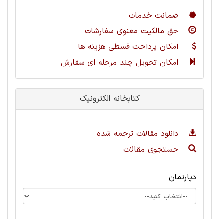
ضمانت خدمات
حق مالکیت معنوی سفارشات
امکان پرداخت قسطی هزینه ها
امکان تحویل چند مرحله ای سفارش
کتابخانه الکترونیک
دانلود مقالات ترجمه شده
جستجوی مقالات
دپارتمان