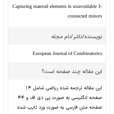
Capturing matroid elements in unavoidable 3-
connected minors
نویسنده/ناشر/نام مجله
European Journal of Combinatorics
این مقاله چند صفحه است؟
این مقاله ترجمه شده رياضی شامل 14
صفحه انگلیسی به صورت پی دی اف و 44
صفحه متن فارسی به صورت ورد تایپ شده