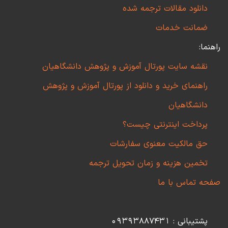
دانلود مقالات ترجمه شده
ضمانت خدمات
راهنما:
نقشه سایت پورتال آموزش و پژوهش دانشگاهیان
راهنمای خرید و دانلود از پورتال آموزش و پژوهش
دانشگاهیان
پرداخت اینترنتی چیست؟
حق مالکیت معنوی سفارشات
تخمین هزینه و زمان تحویل ترجمه
صفحه تماس با ما
پشتیبانی : 09393887431