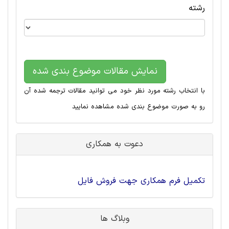
رشته
نمایش مقالات موضوع بندی شده
با انتخاب رشته مورد نظر خود می توانید مقالات ترجمه شده آن
رو به صورت موضوع بندی شده مشاهده نمایید
دعوت به همکاری
تکمیل فرم همکاری جهت فروش فایل
وبلاگ ها