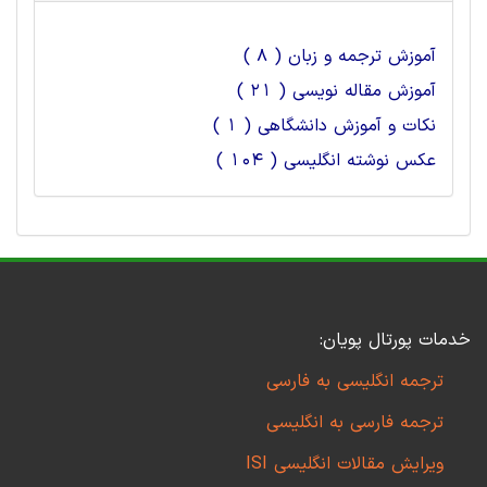
آموزش ترجمه و زبان ( 8 )
آموزش مقاله نویسی ( 21 )
نکات و آموزش دانشگاهی ( 1 )
عکس نوشته انگلیسی ( 104 )
خدمات پورتال پویان:
ترجمه انگلیسی به فارسی
ترجمه فارسی به انگلیسی
ویرایش مقالات انگلیسی ISI