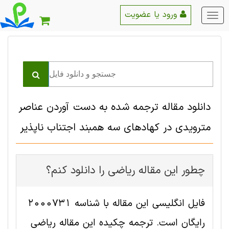
ورود یا عضویت
منو
اصلی
دانلود مقاله ترجمه شده به دست آوردن عناصر
مترویدی در کهادهای سه همبند اجتناب ناپذیر
چطور این مقاله رياضی را دانلود کنم؟
فایل انگلیسی این مقاله با شناسه 2000731
رایگان است. ترجمه چکیده این مقاله رياضی