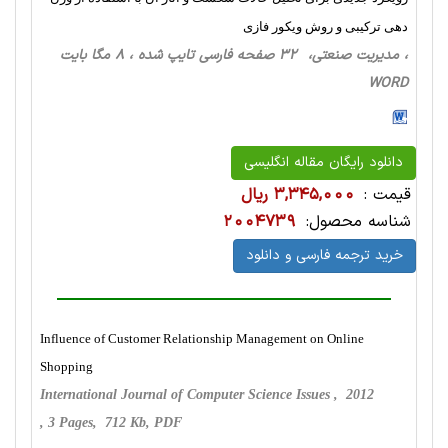
دهی ترکیبی و روش ویکور فازی
، مدیریت صنعتی، 32 صفحه فارسی تایپ شده ، 8 مگا بایت
WORD
دانلود رایگان مقاله انگلیسی
قیمت :
3,345,000 ریال
شناسه محصول:
2004739
خرید ترجمه فارسی و دانلود
Influence of Customer Relationship Management on Online
Shopping
International Journal of Computer Science Issues , 2012
, 3 Pages, 712 Kb, PDF