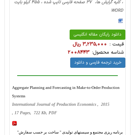
، کلیه گرایش ها، 37 صفحه فارسی تایپ شده ، 455 کیلو بایت
WORD
دانلود رایگان مقاله انگلیسی
قیمت :
3,235,000 ریال
شناسه محصول:
2008443
خرید ترجمه فارسی و دانلود
Aggregate Planning and Forecasting in Make-to-Order Production
Systems
International Journal of Production Economics , 2015
, 17 Pages, 722 Kb, PDF
برنامه ریزی مجتمع و سیستهای تولیدی " ساخت بر حسب سفارش"