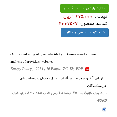
دانلود رایگان مقاله انگلیسی
قیمت :
2,675,000 ریال
شناسه محصول:
2007567
خرید ترجمه فارسی و دانلود
Online marketing of green electricity in Germany—A content
analysis of providers’ websites
Energy Policy , 2014 , 10 Pages, 740 Kb, PDF
بازاریابی آنلاین برق سبز در آلمان: تحلیل محتوای وب‌سایت‌های
عرضه‌کنندگان
، مدیریت بازاریابی، 25 صفحه فارسی تایپ شده ، 89 کیلو بایت
WORD