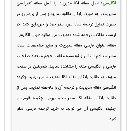
انگلیسی
" اصل
مقاله
ISI
مدیریت یا اصل مقاله کنفرانسی
مدیریت را به صورت رایگان دانلود نمایید و پس از بررسی و در
صورت تمایل ترجمه مقاله مورد نظر خود را خریداری کنید.
در
لیست مقالات ترجمه شده مدیریت می توانید عنوان انگلیسی
مقاله، عنوان فارسی مقاله مدیریت و سایر مشخصات مقاله
مدیریت اعم از ناشر و نویسنده مقاله ، حجم و تعداد صفحات
فارسی و انگلیسی مقاله را مشاهده نمایید.
همچنین در صفحه
مربوط به دانلود رایگان مقاله
ISI
مدیریت، می توانید چکیده
انگلیسی مقاله مدیریت و ترجمه آن را ملاحظه نمایید. پس از
دانلود رایگان مقاله
ISI
مدیریت و بررسی چکیده فارسی و
چکیده انگلیسی آن می توانید به خرید ترجمه فارسی اقدام
کنید.