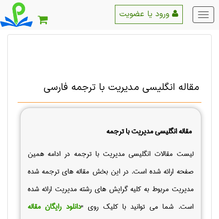
ورود یا عضویت
منو
اصلی
مقاله انگلیسی مدیریت با ترجمه فارسی
مقاله انگلیسی مدیریت با ترجمه
لیست مقالات انگلیسی مدیریت با ترجمه در ادامه همین
صفحه ارائه شده است. در این بخش مقاله های ترجمه شده
مدیریت مربوط به کلیه گرایش های رشته مدیریت ارائه شده
است. شما می توانید با کلیک روی "
دانلود رایگان مقاله