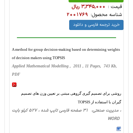
قیمت :
3,345,000 ریال
شناسه محصول:
2001769
خرید ترجمه فارسی و دانلود
A method for group decision-making based on determining weights
of decision makers using TOPSIS
Applied Mathematical Modelling , 2011 , 11 Pages, 743 Kb,
PDF
روشی برای تصمیم گیری گروهی مبتنی بر تعیین وزن های تصمیم
گیران با استفاده از TOPSIS
، مدیریت صنعتی، 31 صفحه فارسی تایپ شده ، 527 کیلو بایت
WORD