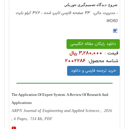
شروع -ديدگاه تصميم‌گيري تئوريكي
، مدیریت مالی، 44 صفحه فارسی تایپ شده ، 476 کیلو بایت
WORD
دانلود رایگان مقاله انگلیسی
قیمت :
3,280,000 ریال
شناسه محصول:
2002286
خرید ترجمه فارسی و دانلود
The Application Of Expert System: A Review Of Research And
Applications
ARPN Journal of Engineering and Applied Sciences , 2016
, 6 Pages, 714 Kb, PDF