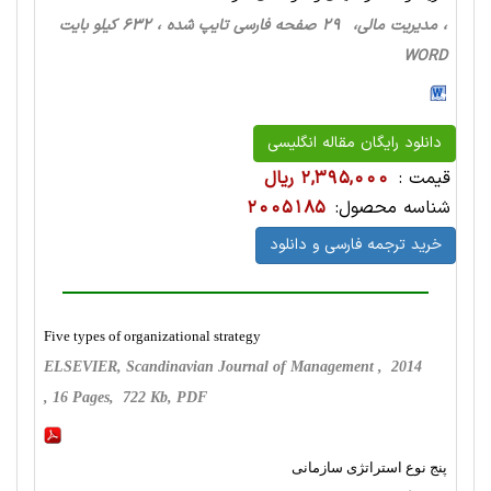
، مدیریت مالی، 29 صفحه فارسی تایپ شده ، 632 کیلو بایت
WORD
دانلود رایگان مقاله انگلیسی
قیمت :
2,395,000 ریال
شناسه محصول:
2005185
خرید ترجمه فارسی و دانلود
Five types of organizational strategy
ELSEVIER, Scandinavian Journal of Management , 2014
, 16 Pages, 722 Kb, PDF
پنج نوع استراتژی سازمانی