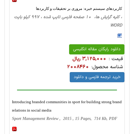
کاربردهای سیستم خبره: مروری بر تحقیقات و کاربردها
، کلیه گرایش ها، 10 صفحه فارسی تایپ شده ، 997 کیلو بایت
WORD
دانلود رایگان مقاله انگلیسی
قیمت :
3,125,000 ریال
شناسه محصول:
2008460
خرید ترجمه فارسی و دانلود
Introducing branded communities in sport for building strong brand
relations in social media
Sport Management Review , 2015 , 15 Pages, 714 Kb, PDF