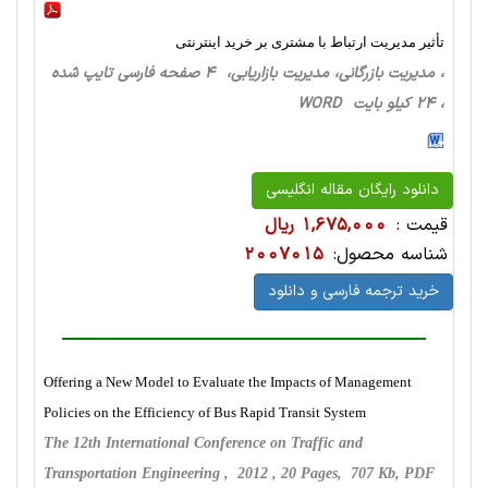
تأثیر مدیریت ارتباط با مشتری بر خرید اینترنتی
، مدیریت بازرگانی، مدیریت بازاریابی، 4 صفحه فارسی تایپ شده
، 24 کیلو بایت WORD
دانلود رایگان مقاله انگلیسی
قیمت :
1,675,000 ریال
شناسه محصول:
2007015
خرید ترجمه فارسی و دانلود
Offering a New Model to Evaluate the Impacts of Management
Policies on the Efficiency of Bus Rapid Transit System
The 12th International Conference on Traffic and
Transportation Engineering , 2012 , 20 Pages, 707 Kb, PDF