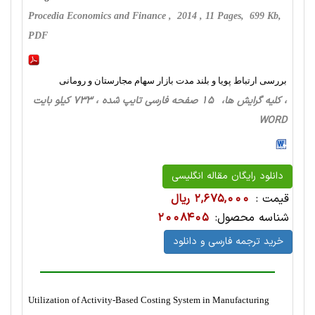
Procedia Economics and Finance , 2014 , 11 Pages, 699 Kb,
PDF
بررسی ارتباط پویا و بلند مدت بازار سهام مجارستان و رومانی
، کلیه گرایش ها، 15 صفحه فارسی تایپ شده ، 733 کیلو بایت
WORD
دانلود رایگان مقاله انگلیسی
قیمت :
2,675,000 ریال
شناسه محصول:
2008405
خرید ترجمه فارسی و دانلود
Utilization of Activity-Based Costing System in Manufacturing