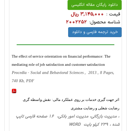
دانلود رایگان مقاله انگلیسی
قیمت :
3,145,000 ریال
شناسه محصول:
2002252
خرید ترجمه فارسی و دانلود
The effect of service orientation on financial performance: The
mediating role of job satisfaction and customer satisfaction
Procedia - Social and Behavioral Sciences , 2013 , 8 Pages,
740 Kb, PDF
اثر جهت گیری خدمات بر روی عملکرد مالی: نقش واسطه گری
رضایت شغلی و رضایت مشتری
، مدیریت بازرگانی، مدیریت امور بانکی، 16 صفحه فارسی تایپ
شده ، 239 کیلو بایت WORD