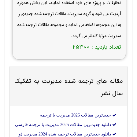
تحقیقات و پروژه های خود استفاده نمایند. این بخش همواره
آپدیت می شود و گروه مدیریت، مقالات ترجمه شده جدیدی را
به این مجموعه اضافه می نماید و مجموعه مقالات ترجمه شده
مدیریت مرتبا کاملتر می گردد.
تعداد بازدید :
25300
مقاله های ترجمه شده
مديريت
به تفکیک
سال نشر
جدیدترین مقالات 2026 مديريت با ترجمه
دانلود جدیدترین مقالات 2025 مديريت با ترجمه فارسی
دانلود جدیدترین مقالات ترجمه شده 2024 مديريت (و