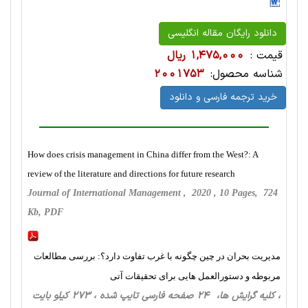
دانلود رایگان مقاله انگلیسی
قیمت :
1,475,000 ریال
شناسه محصول:
2001753
خرید ترجمه فارسی و دانلود
How does crisis management in China differ from the West?: A
review of the literature and directions for future research
Journal of International Management , 2020 , 10 Pages, 724
Kb, PDF
مدیریت بحران در چین چگونه با غرب تفاوت دارد؟: بررسی مطالعات
مربوطه و دستورالعمل هایی برای تحقیقات آتی
، کلیه گرایش ها، 24 صفحه فارسی تایپ شده ، 273 کیلو بایت