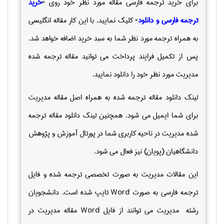
برای خرید ترجمه فارسی مقاله مورد نظر خود روی "
خرید
ترجمه فارسی و دانلود
" کلیک نمایید. با این کار مقاله انگلیسی
به همراه ترجمه مورد نظر شما به سبد خرید اضافه خواهد شد.
پس از تکمیل فرایند پرداخت می توانید مقاله ترجمه شده
مدیریت مورد نظر خود را دانلود نمایید.
لینک دانلود مقاله ترجمه شده به همراه اصل مقاله مدیریت
برای شما ایمیل می شود. همچنین لینک دانلود مقاله ترجمه
شده مدیریت در ناحیه کاربری شما در پورتال آموزش و پژوهش
دانشگاهیان (پویان) نیز فعال می شود.
این مقالات مدیریت به صورت تخصصی ترجمه شده و فایل
ترجمه فارسی به صورت
Word
تایپ شده است. دانشجویان
رشته مدیریت می توانند از فایل
Word
مقاله مدیریت در