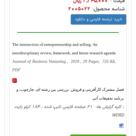
قیمت :
3,345,000 ریال
شناسه محصول:
2005022
خرید ترجمه فارسی و دانلود
The intersection of entrepreneurship and selling: An
interdisciplinary review, framework, and future research agenda
Journal of Business Venturing , 2018 , 29 Pages, 726 Kb,
PDF
فصل مشترک کارآفرینی و فروش: بررسی بین رشته ای، چارچوب، و
برنامه تحقیقات آتی
، کلیه گرایش ها، 61 صفحه فارسی تایپ شده ، 184 کیلو بایت
WORD