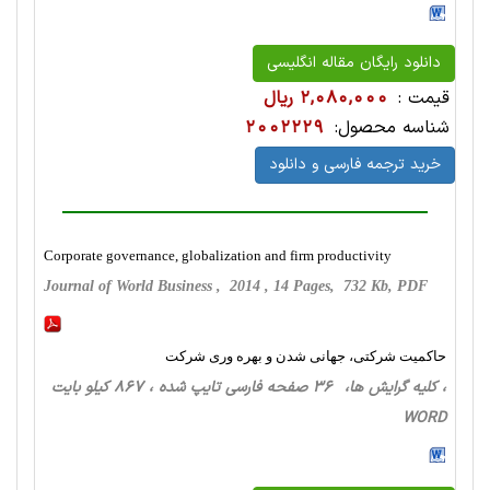
دانلود رایگان مقاله انگلیسی
قیمت :
2,080,000 ریال
شناسه محصول:
2002229
خرید ترجمه فارسی و دانلود
Corporate governance, globalization and firm productivity
Journal of World Business , 2014 , 14 Pages, 732 Kb, PDF
حاکمیت شرکتی، جهانی شدن و بهره وری شرکت
، کلیه گرایش ها، 36 صفحه فارسی تایپ شده ، 867 کیلو بایت
WORD