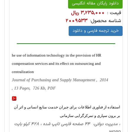
دانلود رایگان مقاله انگلیسی
قیمت :
3,235,000 ریال
شناسه محصول:
2009533
خرید ترجمه فارسی و دانلود
he use of information technology in the provision of HR
compensation services and its effect on outsourcing and
centralization
Journal of Purchasing and Supply Management , 2014
, 13 Pages, 726 Kb, PDF
استفاده از فناوری اطلاعات برای جبران خدمت منابع انسانی و اثر آن
بر برون سپاری و تمرکزگرایی سازمانی
، مدیریت دولتی، 44 صفحه فارسی تایپ شده ، 428 کیلو بایت