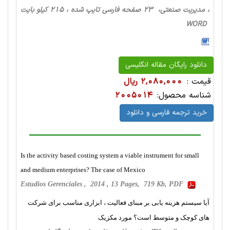
، مدیریت صنعتی، 23 صفحه فارسی تایپ شده ، 215 کیلو بایت
WORD
دانلود رایگان مقاله انگلیسی
قیمت :
2,080,000 ریال
شناسه محصول:
2005014
خرید ترجمه فارسی و دانلود
Is the activity based costing system a viable instrument for small
and medium enterprises? The case of Mexico
Estudios Gerenciales , 2014 , 13 Pages, 719 Kb, PDF
آیا سیستم هزینه یابی بر مبنای فعالیت ، ابزاری مناسب برای شرکت
های کوچک و متوسط است؟ مورد مکزیک