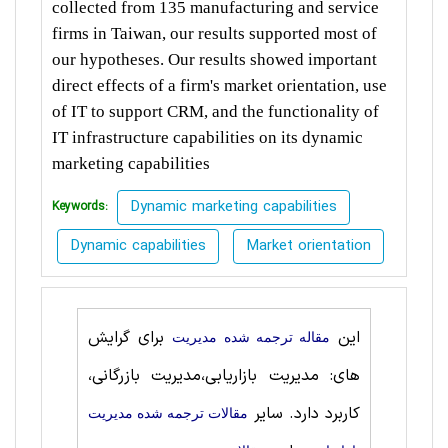
collected from 135 manufacturing and service
firms in Taiwan, our results supported most of
our hypotheses. Our results showed important
direct effects of a firm's market orientation, use
of IT to support CRM, and the functionality of
IT infrastructure capabilities on its dynamic
marketing capabilities
Dynamic marketing capabilities
Keywords:
Dynamic capabilities
Market orientation
این
برای گرایش
مقاله ترجمه شده مديريت
های: مدیریت بازاریابی،مدیریت بازرگانی،
کاربرد دارد. سایر
مقالات ترجمه شده مدیریت