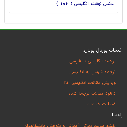
عکس نوشته انگلیسی ( 104 )
خدمات پورتال پویان:
ترجمه انگلیسی به فارسی
ترجمه فارسی به انگلیسی
ویرایش مقالات انگلیسی ISI
دانلود مقالات ترجمه شده
ضمانت خدمات
راهنما:
نقشه سایت پورتال آموزش و پژوهش دانشگاهیان