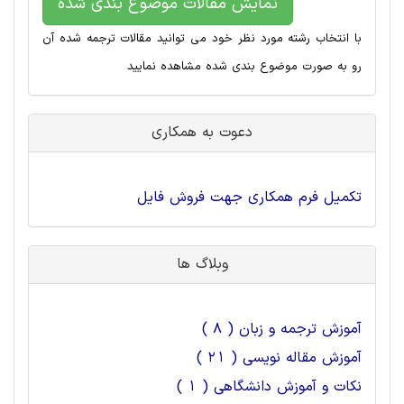
نمایش مقالات موضوع بندی شده
با انتخاب رشته مورد نظر خود می توانید مقالات ترجمه شده آن
رو به صورت موضوع بندی شده مشاهده نمایید
دعوت به همکاری
تکمیل فرم همکاری جهت فروش فایل
وبلاگ ها
آموزش ترجمه و زبان ( 8 )
آموزش مقاله نویسی ( 21 )
نکات و آموزش دانشگاهی ( 1 )