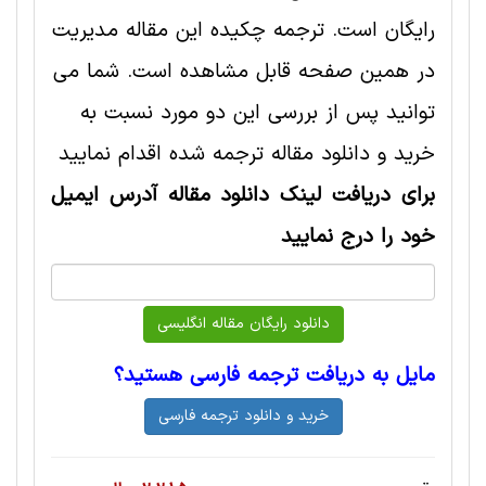
رایگان است. ترجمه چکیده این مقاله مديريت
در همین صفحه قابل مشاهده است. شما می
توانید پس از بررسی این دو مورد نسبت به
خرید و دانلود مقاله ترجمه شده اقدام نمایید
برای دریافت لینک دانلود مقاله آدرس ایمیل
خود را درج نمایید
مایل به دریافت ترجمه فارسی هستید؟