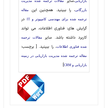
،سایر
بازاریابی
مقالات ترجمه شده مدیریت
، را ببینید. همچنین این
بازرگانی
مقاله
در
ترجمه شده برای مهندسی کامپیوتر و IT
گرایش های: فناوری اطلاعات، می تواند
کاربرد داشته باشد. سایر
مقالات ترجمه
، را ببینید.
[ برچسب:
شده فناوری اطلاعات
مقاله ترجمه شده مدیریت بازاریابی در زمینه
]
بازاریابی و CRM