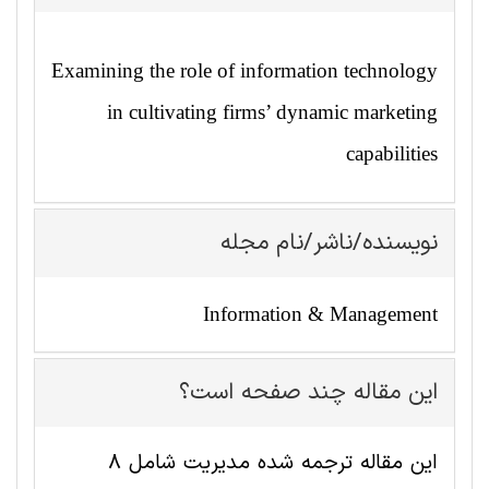
Examining the role of information technology
in cultivating firms’ dynamic marketing
capabilities
نویسنده/ناشر/نام مجله
Information & Management
این مقاله چند صفحه است؟
این مقاله ترجمه شده مديريت شامل 8