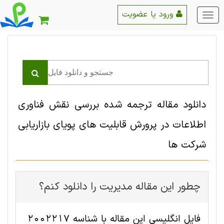
ورود یا عضویت
منو
اصلی
دانلود مقاله ترجمه شده بررسی نقش فناوری
اطلاعات در پرورش قابلیت های پویای بازاریابی
شرکت ها
چطور این مقاله مديريت را دانلود کنم؟
فایل انگلیسی این مقاله با شناسه 2002217