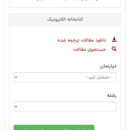
کتابخانه الکترونیک
دانلود مقالات ترجمه شده
جستجوی مقالات
دپارتمان
رشته