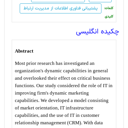
پشتیبانی فناوری اطلاعات از مدیریت ارتباط
:کلمات
کلیدی
چکیده انگلیسی
Abstract
Most prior research has investigated an
organization's dynamic capabilities in general
and overlooked their effect on critical business
functions. Our study considered the role of IT in
improving firm's dynamic marketing
capabilities. We developed a model consisting
of market orientation, IT infrastructure
capabilities, and the use of IT in customer
relationship management (CRM). With data