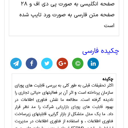
صفحه انگلیسی به صورت پی دی اف و 28
صفحه متن فارسی به صورت ورد تایپ شده
است
چکیده فارسی
چکیده
اکثر تحقیقات قبلی به طور کلی به بررسی قابلیت های پویای
سازمان پرداخته است و اثر آن بر فعالیتهای حیاتی تجاری را
نادیده گرفته است. مطالعه ما نقش
فناوری اطلاعات
در
بهبود
قابلیت های پویای بازاریابی
شرکت را مد نظر قرار
داد.
ما یک مدل متشکل از بازار گرایی، قابلیتهای زیرساخت
فناوری اطلاعات ، و استفاده از
فناوری اطلاعات
در مدیریت