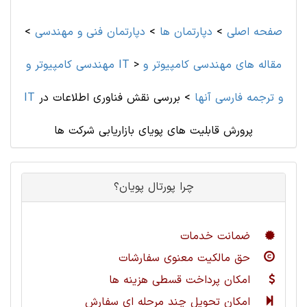
صفحه اصلی
>
دپارتمان ها
>
دپارتمان فنی و مهندسی
>
مقاله های مهندسی کامپیوتر و
>
مهندسی کامپیوتر و IT
IT و ترجمه فارسی آنها
>
بررسی نقش فناوری اطلاعات در
پرورش قابلیت های پویای بازاریابی شرکت ها
چرا پورتال پویان؟
ضمانت خدمات
حق مالکیت معنوی سفارشات
امکان پرداخت قسطی هزینه ها
امکان تحویل چند مرحله ای سفارش