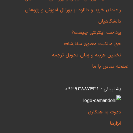
راهنمای خرید و دانلود از پورتال آموزش و پژوهش
دانشگاهیان
پرداخت اینترنتی چیست؟
حق مالکیت معنوی سفارشات
تخمین هزینه و زمان تحویل ترجمه
صفحه تماس با ما
پشتیبانی : 09393887431
دعوت به همکاری
ابزارها