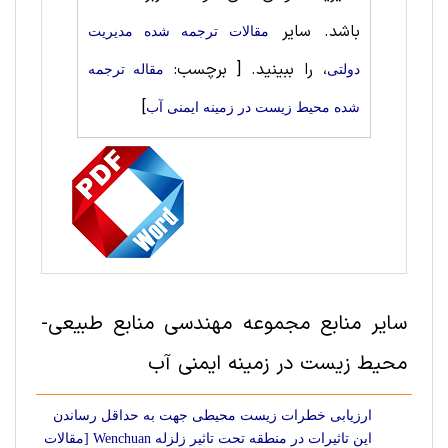
باشد. سایر
مقالات ترجمه شده مدیریت
، را ببینید.
[ برچسب:
دولتی
مقاله ترجمه
]
شده محیط زیست در زمینه ایمنی آب
سایر منابع مجموعه مهندسی منابع طبيعی-
محیط زیست در زمینه ایمنی آب
ارزیابی خطرات زیست محیطی جهت به حداقل رساندن
این تاثیرات در منطقه تحت تاثیر زلزله Wenchuan [مقالات