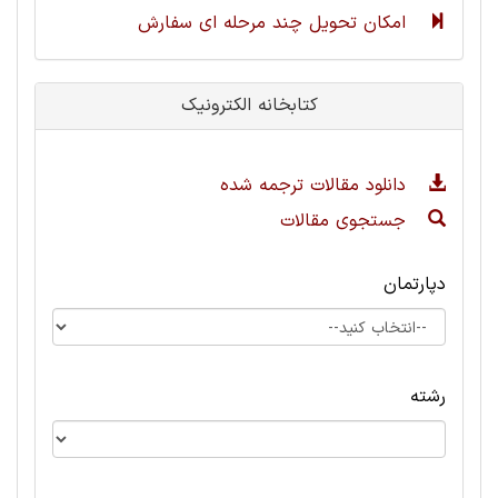
امکان تحویل چند مرحله ای سفارش
کتابخانه الکترونیک
دانلود مقالات ترجمه شده
جستجوی مقالات
دپارتمان
رشته