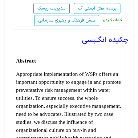
برنامه های ایمنی آب
مدیریت ریسک
نقش فرهنگ و رهبری سازمانی
:کلمات کلیدی
چکیده انگلیسی
Abstract
Appropriate implementation of WSPs offers an
important opportunity to engage in and promote
preventative risk management within water
utilities. To ensure success, the whole
organization, especially executive management,
need to be advocates. Illustrated by two case
studies, we discuss the influence of
organizational culture on buy-in and