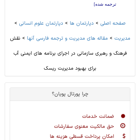
ترجمه شده]
صفحه اصلی
>
دپارتمان ها
>
دپارتمان علوم انسانی
>
مديريت
>
مقاله های مديريت و ترجمه فارسی آنها
>
نقش
فرهنگ و رهبری سازمانی در اجرای برنامه های ایمنی آب
برای بهبود مدیریت ریسک
چرا پورتال پویان؟
ضمانت خدمات
حق مالکیت معنوی سفارشات
امکان پرداخت قسطی هزینه ها