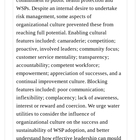
commitment to public health protection and
WSPs. Despite an internal desire to undertake
risk management, some aspects of
organizational culture prevented these from
reaching full potential. Enabling cultural
features included: camaraderie; competition;
proactive, involved leaders; community focus;
customer service mentality; transparency;
accountability; competent workforce;
empowerment; appreciation of successes, and a
continual improvement culture. Blocking
features included: poor communication;
inflexibility; complacency; lack of awareness,
interest or reward and coercion. We urge water
utilities to consider the influence of
organizational culture on the success and
sustainability of WSP adoption, and better
understand how effective leadership can mould