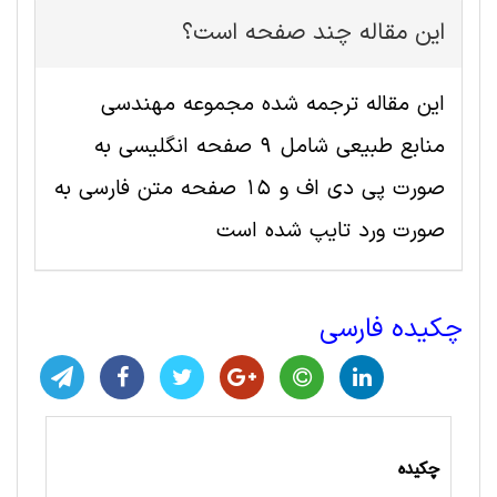
این مقاله چند صفحه است؟
این مقاله ترجمه شده مجموعه مهندسی
منابع طبيعی شامل 9 صفحه انگلیسی به
صورت پی دی اف و 15 صفحه متن فارسی به
صورت ورد تایپ شده است
چکیده فارسی
چکیده