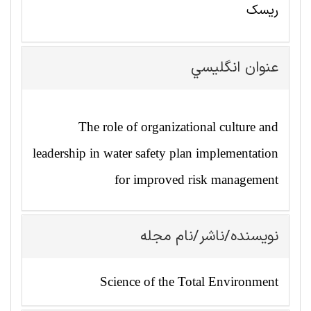
ریسک
عنوان انگليسي
The role of organizational culture and
leadership in water safety plan implementation
for improved risk management
نویسنده/ناشر/نام مجله
Science of the Total Environment