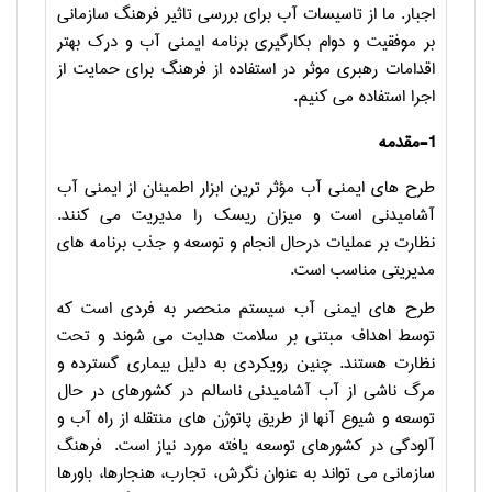
اجبار. ما از تاسیسات آب برای بررسی تاثیر فرهنگ سازمانی
بر موفقیت و دوام بکارگیری برنامه ایمنی آب و درک بهتر
اقدامات رهبری موثر در استفاده از فرهنگ برای حمایت از
اجرا استفاده می کنیم.
1-
مقدمه
طرح های ایمنی آب مؤثر ترین ابزار اطمینان از ایمنی آب
آشامیدنی است و میزان ریسک را مدیریت می کنند.
نظارت بر عملیات درحال انجام و توسعه و جذب برنامه های
مدیریتی مناسب است.
طرح های ایمنی آب سیستم منحصر به فردی است که
توسط اهداف مبتنی بر سلامت هدایت می شوند و تحت
نظارت هستند. چنین رویکردی به دلیل بیماری گسترده و
مرگ ناشی از آب آشامیدنی ناسالم در کشورهای در حال
توسعه و شیوع آنها از طریق پاتوژن های منتقله از راه آب و
آلودگی در کشورهای توسعه یافته مورد نیاز است. فرهنگ
سازمانی می تواند به عنوان نگرش، تجارب، هنجارها، باورها