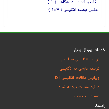
نکات و آموزش دانشگاهی ( 1 )
عکس نوشته انگلیسی ( 104 )
خدمات پورتال پویان:
ترجمه انگلیسی به فارسی
ترجمه فارسی به انگلیسی
ویرایش مقالات انگلیسی ISI
دانلود مقالات ترجمه شده
ضمانت خدمات
راهنما: