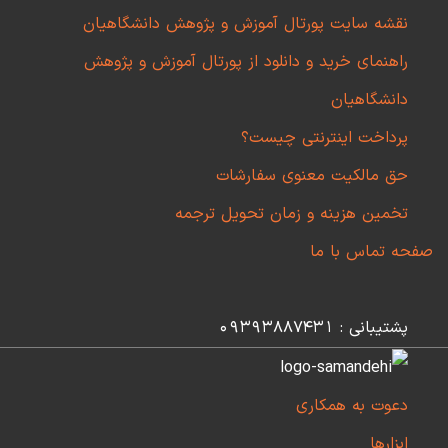
نقشه سایت پورتال آموزش و پژوهش دانشگاهیان
راهنمای خرید و دانلود از پورتال آموزش و پژوهش
دانشگاهیان
پرداخت اینترنتی چیست؟
حق مالکیت معنوی سفارشات
تخمین هزینه و زمان تحویل ترجمه
صفحه تماس با ما
پشتیبانی : 09393887431
دعوت به همکاری
ابزارها