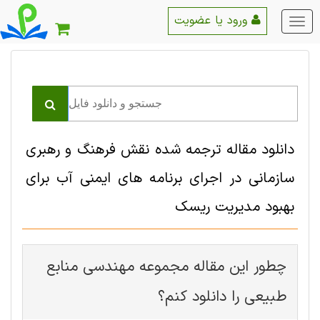
ورود یا عضویت
منو
اصلی
دانلود مقاله ترجمه شده نقش فرهنگ و رهبری
سازمانی در اجرای برنامه های ایمنی آب برای
بهبود مدیریت ریسک
چطور این مقاله مجموعه مهندسی منابع
طبيعی را دانلود کنم؟