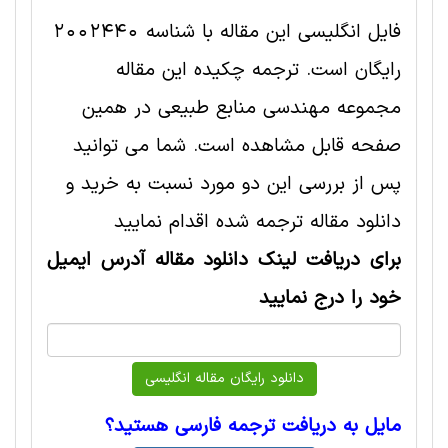
فایل انگلیسی این مقاله با شناسه 2002440
رایگان است. ترجمه چکیده این مقاله
مجموعه مهندسی منابع طبيعی در همین
صفحه قابل مشاهده است. شما می توانید
پس از بررسی این دو مورد نسبت به خرید و
دانلود مقاله ترجمه شده اقدام نمایید
برای دریافت لینک دانلود مقاله آدرس ایمیل
خود را درج نمایید
مایل به دریافت ترجمه فارسی هستید؟