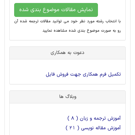
نمایش مقالات موضوع بندی شده
با انتخاب رشته مورد نظر خود می توانید مقالات ترجمه شده آن
رو به صورت موضوع بندی شده مشاهده نمایید
دعوت به همکاری
تکمیل فرم همکاری جهت فروش فایل
وبلاگ ها
آموزش ترجمه و زبان ( 8 )
آموزش مقاله نویسی ( 21 )