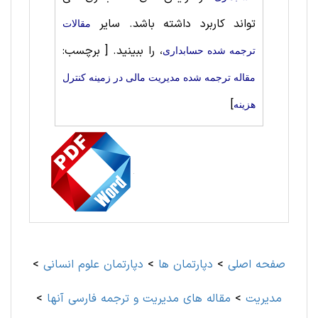
تواند کاربرد داشته باشد. سایر
مقالات
، را ببینید.
[ برچسب:
ترجمه شده حسابداری
مقاله ترجمه شده مدیریت مالی در زمینه کنترل
]
هزینه
صفحه اصلی
>
دپارتمان ها
>
دپارتمان علوم انسانی
>
مديريت
>
مقاله های مديريت و ترجمه فارسی آنها
>