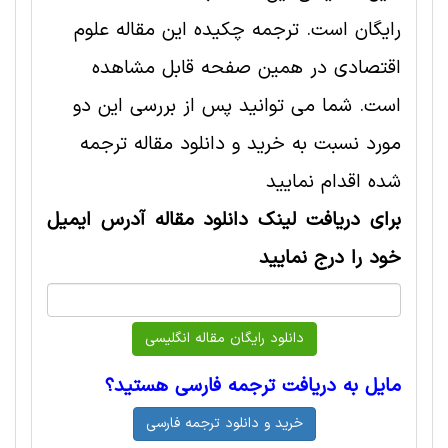
رایگان است. ترجمه چکیده این مقاله علوم
اقتصادی در همین صفحه قابل مشاهده
است. شما می توانید پس از بررسی این دو
مورد نسبت به خرید و دانلود مقاله ترجمه
شده اقدام نمایید
برای دریافت لینک دانلود مقاله آدرس ایمیل
خود را درج نمایید
مایل به دریافت ترجمه فارسی هستید؟