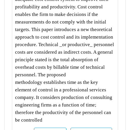
profitability and productivity. Cost
control
enables the firm to make decisions if the
measurements do not comply with the initial
targets. This paper introduces a new
theoretical
approach to cost control and its implementation
procedure. Technical _or productive_ personnel
costs are considered as indirect
costs. A general
principle stated is the total absorption of
overhead costs by billable time of technical
personnel. The proposed
methodology
establishes time as the key
element of control in a professional services
company. It considers production of consulting
engineering
firms as a function of time;
therefore the productivity of the personnel can
be controlled