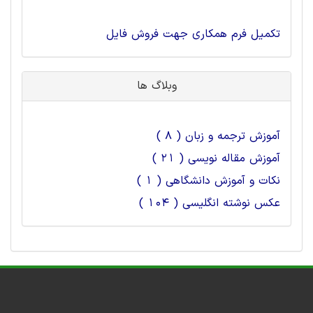
تکمیل فرم همکاری جهت فروش فایل
وبلاگ ها
آموزش ترجمه و زبان ( 8 )
آموزش مقاله نویسی ( 21 )
نکات و آموزش دانشگاهی ( 1 )
عکس نوشته انگلیسی ( 104 )