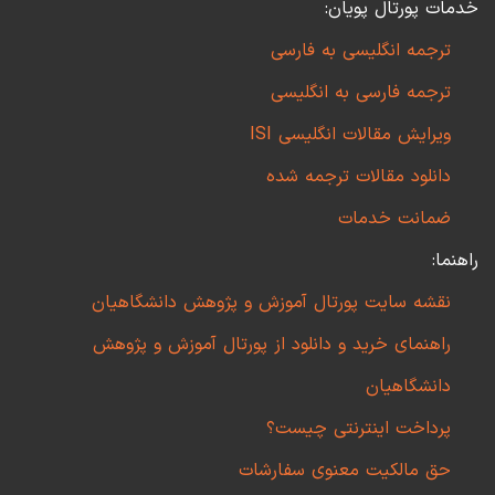
خدمات پورتال پویان:
ترجمه انگلیسی به فارسی
ترجمه فارسی به انگلیسی
ویرایش مقالات انگلیسی ISI
دانلود مقالات ترجمه شده
ضمانت خدمات
راهنما:
نقشه سایت پورتال آموزش و پژوهش دانشگاهیان
راهنمای خرید و دانلود از پورتال آموزش و پژوهش
دانشگاهیان
پرداخت اینترنتی چیست؟
حق مالکیت معنوی سفارشات