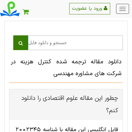
ورود یا عضویت
منو
اصلی
دانلود مقاله ترجمه شده کنترل هزینه در
شرکت های مشاوره مهندسی
چطور این مقاله علوم اقتصادی را دانلود
کنم؟
فایل انگلیسی این مقاله با شناسه 2002345