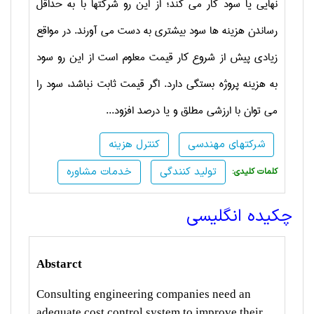
نهایی یا سود کار می کند؛ از این رو شرکتها با به حداقل
رساندن هزینه ها سود بیشتری به دست می آورند. در مواقع
زیادی پیش از شروع کار قیمت معلوم است از این رو سود
به هزینه پروژه بستگی دارد. اگر قیمت ثابت نباشد، سود را
می توان با ارزشی مطلق و یا درصد افزود...
شرکتهای مهندسی
کنترل هزینه
تولید کنندگی
خدمات مشاوره
:کلمات کلیدی
چکیده انگلیسی
Abstarct
Consulting engineering companies need an
adequate cost control system to improve their