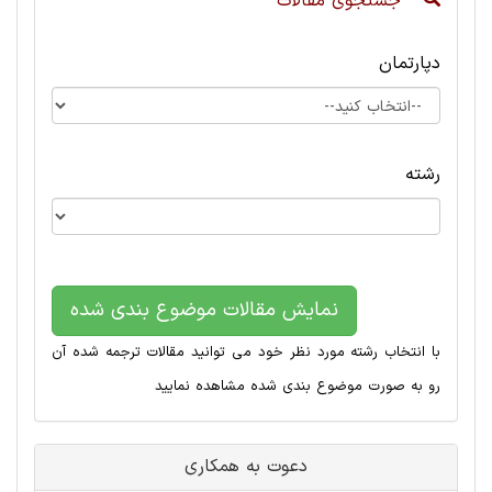
جستجوی مقالات
دپارتمان
رشته
نمایش مقالات موضوع بندی شده
با انتخاب رشته مورد نظر خود می توانید مقالات ترجمه شده آن
رو به صورت موضوع بندی شده مشاهده نمایید
دعوت به همکاری