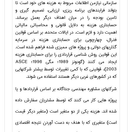
سازمانی نیازمن اطلاعات مربوط به هزینه های خود است تا
بتواند فرایندهای برنامه ریزی، ارزیابی، تصمیم گیری و
تامین بودجه را در میان اهداف دیگر بعمل برساند.
حسابداری هزینه به دلایل قانونی و محاسباتی مالیاتی
اهمیت دارد و لازم است. در ایالات متحده، بر اساس قوانین
فدرال، چهارچوبی برای حسابداری هزینه در سرمایه
گذاریهای دولتی و پروژه های ممیزی شده فراهم شده است.
این قوانین روش شناسی قراردادی را برای حسابداری هزینه
ایجاد می کنند (گودونز 1989؛ مگی 1996؛
ASCE
2003)، قوانینی که با کمی تغییرات توسط بیشتر شرکتهایی
که در کشورهای غربی دیگر هستند استفاده می شوند.
شرکتهای مشاوره مهندسی جداگانه بر اساس قراردادها و یا
پروژه هایی کار می کنند که توسط مشتریان سفارش داده
شده اند. هزینه یکی از دو متغیر است (متغیر دیگر قیمت
است) متغیری که با هدف به دست آوردن نتیجه اقتصادی