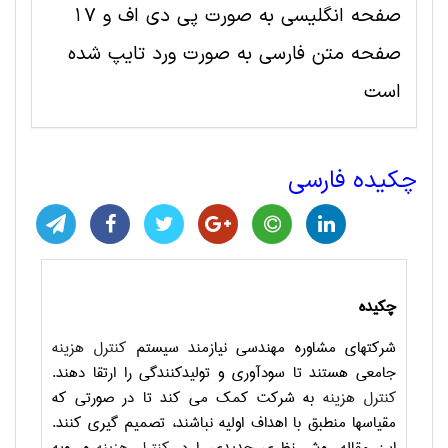
صفحه انگلیسی به صورت پی دی اف و 17
صفحه متن فارسی به صورت ورد تایپ شده
است
چکیده فارسی
چکیده
شرکتهای مشاوره مهندسی نیازمند سیستم
کنترل هزینه
جامعی هستند تا سودآوری و تولیدکنندگی را ارتقا دهند.
کنترل هزینه
به شرکت کمک می کند تا در صورتی که
مقیاسها منطبق با اهداف اولیه نباشند، تصمیم گیری کنند.