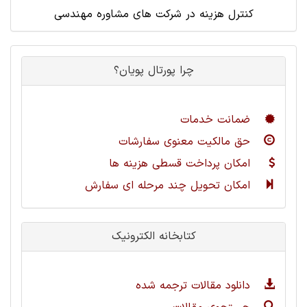
کنترل هزینه در شرکت های مشاوره مهندسی
چرا پورتال پویان؟
ضمانت خدمات
حق مالکیت معنوی سفارشات
امکان پرداخت قسطی هزینه ها
امکان تحویل چند مرحله ای سفارش
کتابخانه الکترونیک
دانلود مقالات ترجمه شده