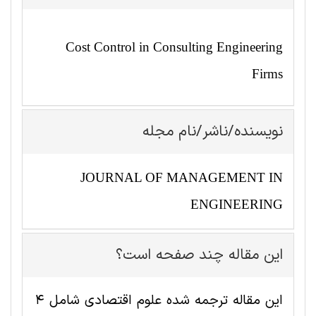
Cost Control in Consulting Engineering
Firms
نویسنده/ناشر/نام مجله
JOURNAL OF MANAGEMENT IN
ENGINEERING
این مقاله چند صفحه است؟
این مقاله ترجمه شده علوم اقتصادی شامل 4