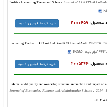
Positive Accounting Theory and Science
Journal of CENTRUM Cathedra
 محصول:
2000459
خرید ترجمه فارسی و دانلود
Evaluating The Factor Of Cost And Benefit Of Internal Audit
Research Jou
 محصول:
2005364
خرید ترجمه فارسی و دانلود
External audit quality and ownership structure: interaction and impact on
Journal of Economics, Finance and Administrative Science , 2014 
اری تونس