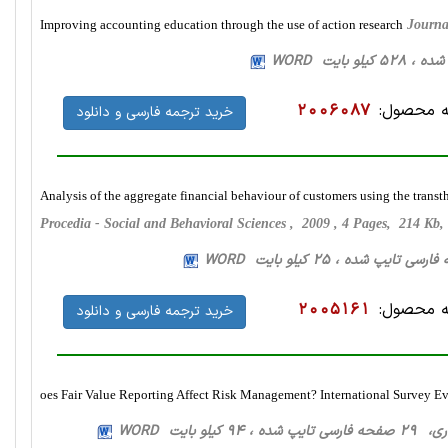
Improving accounting education through the use of action research
Journa
 محصول:
2006087
خرید ترجمه فارسی و دانلود
Analysis of the aggregate financial behaviour of customers using the trans
Procedia - Social and Behavioral Sciences , 2009 , 4 Pages, 214 K
 محصول:
2005161
خرید ترجمه فارسی و دانلود
oes Fair Value Reporting Affect Risk Management? International Survey E
ه ، 94 کیلو بایت WORD