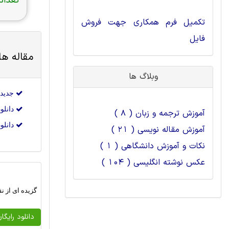
تعداد 
تکمیل فرم همکاری جهت فروش
فایل
مقاله ه
وبلاگ ها
جدیدترین مقا
دانلود جدیدت
آموزش ترجمه و زبان ( 8 )
دانلود جدی
آموزش مقاله نویسی ( 21 )
نکات و آموزش دانشگاهی ( 1 )
عکس نوشته انگلیسی ( 104 )
گزیده ای از 
دانلود رایگا