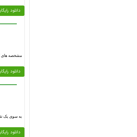
دانلود رایگا
مشخصه های کا
دانلود رایگا
به سوی یک تئ
دانلود رایگا