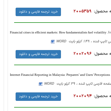
 محصول:
2005359
خرید ترجمه فارسی و دانلود
Financial crises in efficient markets: How fundamentalists fuel volatility
Jo
 محصول:
2002096
خرید ترجمه فارسی و دانلود
Internet Financial Reporting in Malaysia: Preparers’ and Users’ Perceptions
 محصول:
2002094
خرید ترجمه فارسی و دانلود