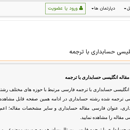
ورود یا عضویت
ل
دپارتمان ها
گلیسی حسابداری با ترجمه
 مقاله انگلیسی حسابداری با ترجمه
 انگلیسی حسابداری با ترجمه فارسی مرتبط با حوزه های مختلف رشت
سی ترجمه شده رشته حسابداری در ادامه همین صفحه قابل مشاهده ا
اری، عنوان فارسی مقاله حسابداری و سایر مشخصات مقاله؛ اعم ا
ی مقاله را مشاهده نمایید.
 حسابداری با ترجمه فارسی پورتال پویان هم به صورت موضوعی و هم