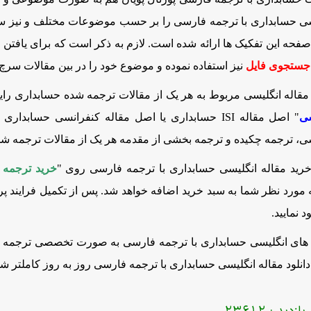
سی حسابداری با ترجمه فارسی را بر حسب موضوعات مختلف و نیز سا
صفحه این تفکیک ها ارائه شده است. لازم به ذکر است که برای یافتن 
جستجوی فایل
نیز استفاده نموده و موضوع خود را در بین مقالات سرچ ن
 مقاله انگلیسی مربوط به هر یک از مقالات ترجمه شده حسابداری رای
سی
" اصل
مقاله
ISI
حسابداری یا اصل مقاله کنفرانسی حسابداری را 
ی، ترجمه چکیده و ترجمه بخشی از مقدمه هر یک از مقالات ترجمه شده
خرید
مقاله انگلیسی حسابداری با ترجمه فارسی
روی "
خرید ترجمه 
مورد نظر شما به سبد خرید اضافه خواهد شد. پس از تکمیل فرایند پ
ود نمایید.
 های انگلیسی حسابداری با ترجمه فارسی
به صورت تخصصی ترجمه ش
نلود مقاله انگلیسی حسابداری با ترجمه فارسی روز به روز کاملتر ش