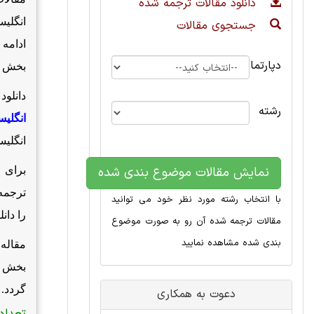
دانلود مقالات ترجمه شده
انگلی
جستجوی مقالات
ادامه 
دپارتمان
بخش
دانلود
رشته
انگلی
انگلیس
نمایش مقالات موضوع بندی شده
برای 
ترجمه
با انتخاب رشته مورد نظر خود می توانید
را دانل
مقالات ترجمه شده آن رو به صورت موضوع
بندی شده مشاهده نمایید
مقاله
بخش دا
گردد.
دعوت به همکاری