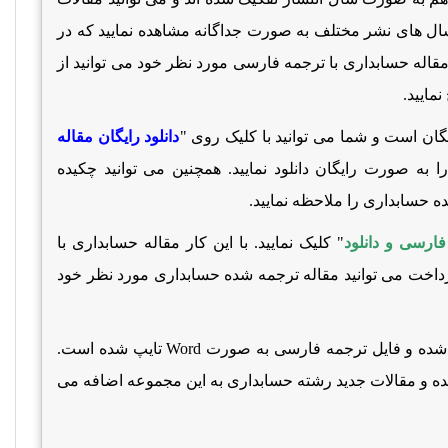
ل های نشر مختلف به صورت جداگانه مشاهده نمایید که در
مقاله حسابداری با ترجمه فارسی مورد نظر خود می توانید از
مایید.
گان است و شما می توانید با کلیک روی "
دانلود رایگان مقاله
به صورت رایگان دانلود نمایید. همچنین می توانید چکیده
 حسابداری را ملاحظه نمایید.
فارسی و دانلود
" کلیک نمایید. با این کار
مقاله حسابداری با
رداخت می توانید مقاله ترجمه شده حسابداری مورد نظر خود
ده و فایل ترجمه فارسی به صورت
Word
تایپ شده است.
ده و مقالات جدید رشته حسابداری به این مجموعه اضافه می