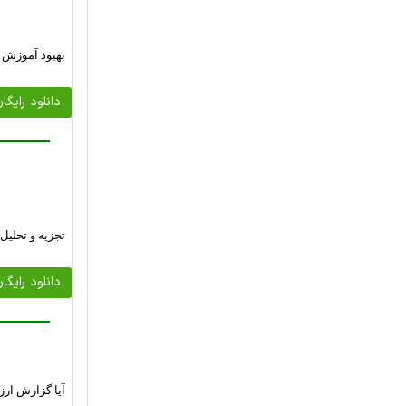
بهبود آموزش ح
دانلود رایگا
تجزیه و تحلیل
دانلود رایگا
آیا گزارش ارز