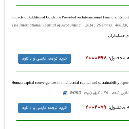
Impacts of Additional Guidance Provided on International Financial Repor
The International Journal of Accounting , 2014 , 26 Pages, 406 K
ای حسابداران
 محصول:
2000498
خرید ترجمه فارسی و دانلود
Human capital convergences in intellectual capital and sustainability repor
 محصول:
2002079
خرید ترجمه فارسی و دانلود