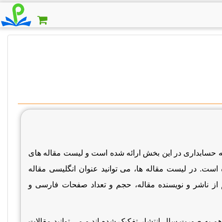
ه حسابداری در این بخش ارائه شده است و لیست مقاله های
ست. در لیست مقاله ها، می توانید عنوان انگلیسی مقاله
ز ناشر و نویسنده مقاله، حجم و تعداد صفحات فارسی و
 به صورت سال انتشار تفکیک شده اند و می توانید مقالات