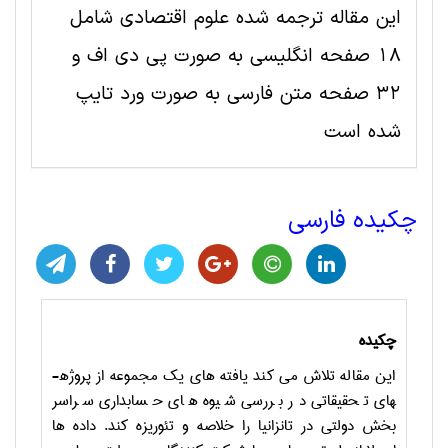
این مقاله ترجمه شده علوم اقتصادی شامل
18 صفحه انگلیسی به صورت پی دی اف و
32 صفحه متن فارسی به صورت ورد تایپ
شده است
چکیده فارسی
چکیده
این مقاله تلاش می ­کند یافته های یک مجموعه از پروژه­
های تحقیقاتی در بررسی شیوه های حسابداری سراسر
بخش دولتی در تانزانیا را خلاصه و تئوریزه کند. داده­ ها