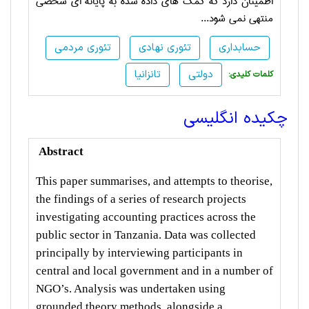
اطمینان دارد که کمک های داده شده به پایان­ه ای شخصی
منتهی نمی­ شود.
..
حسابداری
تئوری نهادی
تئوری مردمی
دولتی
تانزانیا
:کلمات کلیدی
چکیده انگلیسی
Abstract
This paper summarises, and attempts to theorise,
the findings of a series of research projects
investigating accounting practices across the
public sector in Tanzania. Data was collected
principally by interviewing participants in
central and local government and in a number of
NGO’s. Analysis was undertaken using
grounded theory methods, alongside a