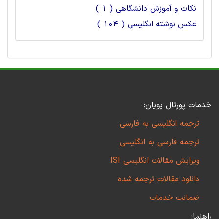
نکات و آموزش دانشگاهی ( 1 )
عکس نوشته انگلیسی ( 104 )
خدمات پورتال پویان:
ترجمه انگلیسی به فارسی
ترجمه فارسی به انگلیسی
ویرایش مقالات انگلیسی ISI
دانلود مقالات ترجمه شده
ضمانت خدمات
راهنما: