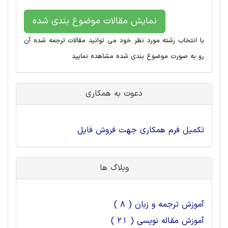
نمایش مقالات موضوع بندی شده
با انتخاب رشته مورد نظر خود می توانید مقالات ترجمه شده آن
رو به صورت موضوع بندی شده مشاهده نمایید
دعوت به همکاری
تکمیل فرم همکاری جهت فروش فایل
وبلاگ ها
آموزش ترجمه و زبان ( 8 )
آموزش مقاله نویسی ( 21 )