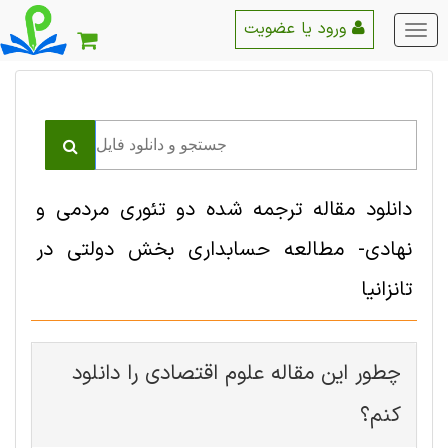
ورود یا عضویت
منو
اصلی
دانلود مقاله ترجمه شده دو تئوری مردمی و
نهادی- مطالعه حسابداری بخش دولتی در
تانزانیا
چطور این مقاله علوم اقتصادی را دانلود
کنم؟