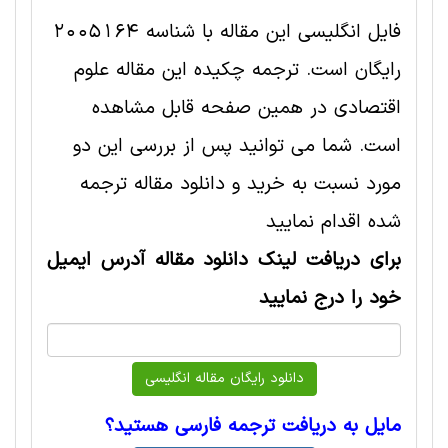
فایل انگلیسی این مقاله با شناسه 2005164
رایگان است. ترجمه چکیده این مقاله علوم
اقتصادی در همین صفحه قابل مشاهده
است. شما می توانید پس از بررسی این دو
مورد نسبت به خرید و دانلود مقاله ترجمه
شده اقدام نمایید
برای دریافت لینک دانلود مقاله آدرس ایمیل
خود را درج نمایید
مایل به دریافت ترجمه فارسی هستید؟