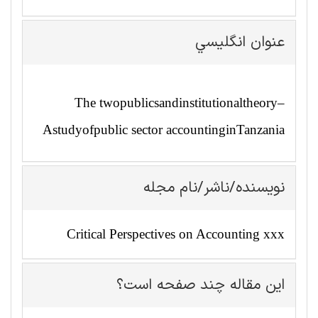
عنوان انگليسي
The twopublicsandinstitutionaltheory–
Astudyofpublic sector accountinginTanzania
نویسنده/ناشر/نام مجله
Critical Perspectives on Accounting xxx
این مقاله چند صفحه است؟