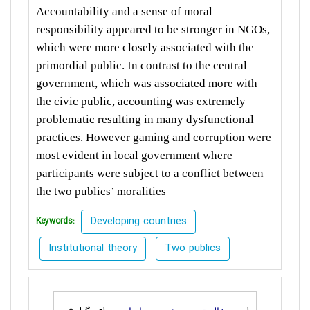
Accountability and a sense of moral
responsibility appeared to be stronger in NGOs,
which were more closely associated with the
primordial public. In contrast to the central
government, which was associated more with
the civic public, accounting was extremely
problematic resulting in many dysfunctional
practices. However gaming and corruption were
most evident in local government where
participants were subject to a conflict between
the two publics’ moralities
Developing countries
Keywords:
Institutional theory
Two publics