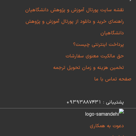
نقشه سایت پورتال آموزش و پژوهش دانشگاهیان
راهنمای خرید و دانلود از پورتال آموزش و پژوهش
دانشگاهیان
پرداخت اینترنتی چیست؟
حق مالکیت معنوی سفارشات
تخمین هزینه و زمان تحویل ترجمه
صفحه تماس با ما
پشتیبانی : 09393887431
دعوت به همکاری