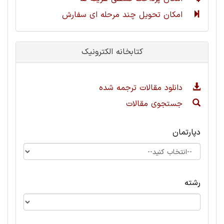
امکان تحویل چند مرحله ای سفارش
کتابخانه الکترونیک
دانلود مقالات ترجمه شده
جستجوی مقالات
دپارتمان
رشته