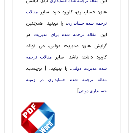
این
برای گرایش
مقاله ترجمه شده حسابداری
های: حسابداری، کاربرد دارد. سایر
مقالات
، را ببینید. همچنین
ترجمه شده حسابداری
این
در
مقاله ترجمه شده برای مديريت
گرایش های: مدیریت دولتی، می تواند
کاربرد داشته باشد. سایر
مقالات ترجمه
، را ببینید.
[ برچسب:
شده مدیریت دولتی
مقاله ترجمه شده حسابداری در زمینه
]
حسابداری دولتی