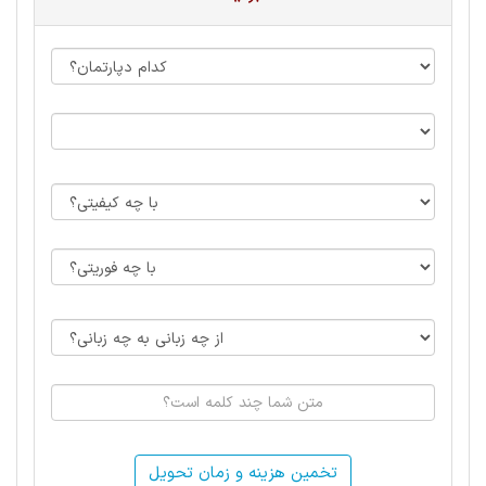
تخمین هزینه و زمان تحویل