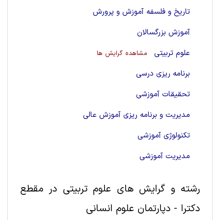
تاریخ و فلسفه آموزش و پرورش
آموزش بزرگسالان
علوم تربیتی
مشاهده گرایش ها
برنامه ریزی درسی
تحقیقات آموزشی
مدیریت و برنامه ریزی آموزش عالی
تکنولوژی آموزشی
مدیریت آموزشی
رشته و گرایش های علوم تربيتی در مقطع
دکترا - دپارتمان علوم انسانی