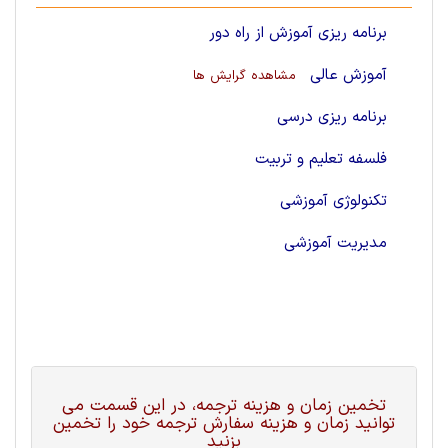
برنامه ریزی آموزش از راه دور
آموزش عالی
مشاهده گرایش ها
برنامه ریزی درسی
فلسفه تعلیم و تربیت
تکنولوژی آموزشی
مدیریت آموزشی
تخمین زمان و هزینه ترجمه، در این قسمت می
توانید زمان و هزینه سفارش ترجمه خود را تخمین
بزنید