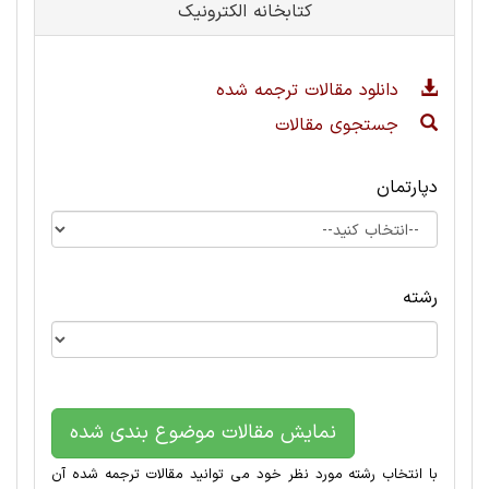
کتابخانه الکترونیک
دانلود مقالات ترجمه شده
جستجوی مقالات
دپارتمان
رشته
نمایش مقالات موضوع بندی شده
با انتخاب رشته مورد نظر خود می توانید مقالات ترجمه شده آن