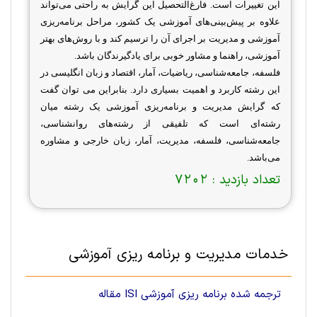
این تغییرات است. فارغ‌التحصیل این گرایش به راحتی می‌تواند
علاوه بر پیش‌بینی‌های آموزشی یک کشور، مراحل برنامه‌ریزی
آموزشی و مدیریت بر اجرای آن را ترسیم کند و با روش‌های بهتر
آموزشی، راهنما و مشاور خوبی برای یادگیرندگان باشد.
فلسفه، جامعه‌شناسی، ‌ریاضیات، آمار، اقتصاد و زبان انگلیسی در
این رشته کاربرد و اهمیت بسیاری دارد. بنابراین می توان گفت
که گرایش مدیریت و برنامه‌ریزی آموزشی یک رشته میان
رشته‌ای است که تلفیقی از رشته‌های روانشناسی،
جامعه‌شناسی، فلسفه، مدیریت، آمار، زبان خارجی و مشاوره
می‌باشد.
تعداد بازدید :
7202
خدمات مدیریت و برنامه ریزی آموزشی
مقاله ISI ترجمه شده برنامه ریزی آموزشی