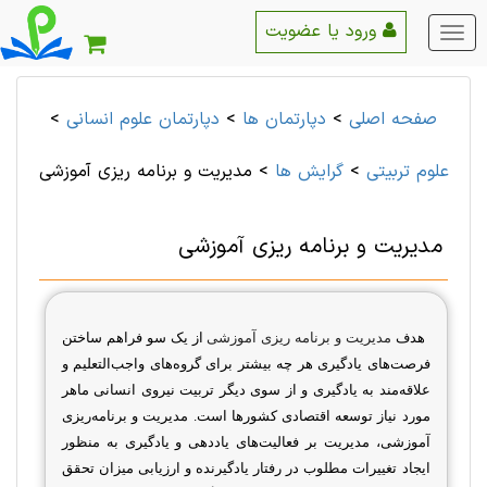
ورود یا عضویت
منو
اصلی
صفحه اصلی
>
دپارتمان ها
>
دپارتمان علوم انسانی
>
علوم تربيتی
>
گرایش ها
>
مدیریت و برنامه ریزی آموزشی
مدیریت و برنامه ریزی آموزشی
هدف
مدیریت و برنامه ریزی آموزشی
از یک سو فراهم ساختن
فرصت‌های یادگیری هر چه بیشتر برای گروه‌های واجب‌التعلیم و
علاقه‌مند به یادگیری و از سوی دیگر تربیت نیروی انسانی ماهر
مورد نیاز توسعه اقتصادی کشورها است. مدیریت و برنامه‌ریزی
آموزشی، مدیریت بر فعالیت‌های یاددهی و یادگیری به منظور
ایجاد تغییرات مطلوب در رفتار یادگیرنده و ارزیابی میزان تحقق