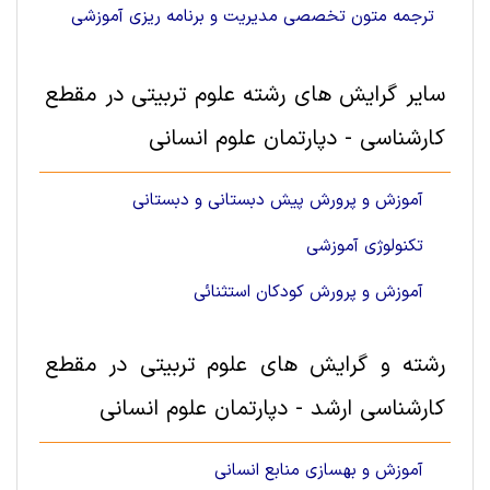
ترجمه متون تخصصی مدیریت و برنامه ریزی آموزشی
سایر گرایش های رشته علوم تربيتی در مقطع
کارشناسی - دپارتمان علوم انسانی
آموزش و پرورش پیش دبستانی و دبستانی
تکنولوژی آموزشی
آموزش و پرورش کودکان استثنائی
رشته و گرایش های علوم تربيتی در مقطع
کارشناسی ارشد - دپارتمان علوم انسانی
آموزش و بهسازی منابع انسانی