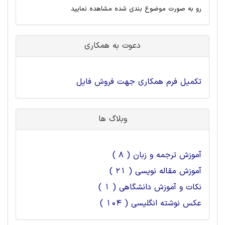
رو به صورت موضوع بندی شده مشاهده نمایید
دعوت به همکاری
تکمیل فرم همکاری جهت فروش فایل
وبلاگ ها
آموزش ترجمه و زبان ( 8 )
آموزش مقاله نویسی ( 21 )
نکات و آموزش دانشگاهی ( 1 )
عکس نوشته انگلیسی ( 104 )