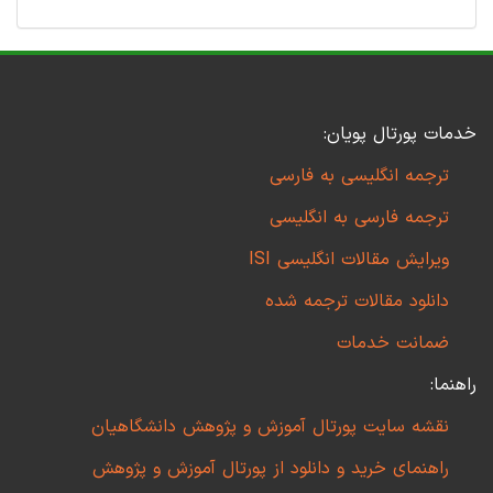
خدمات پورتال پویان:
ترجمه انگلیسی به فارسی
ترجمه فارسی به انگلیسی
ویرایش مقالات انگلیسی ISI
دانلود مقالات ترجمه شده
ضمانت خدمات
راهنما:
نقشه سایت پورتال آموزش و پژوهش دانشگاهیان
راهنمای خرید و دانلود از پورتال آموزش و پژوهش