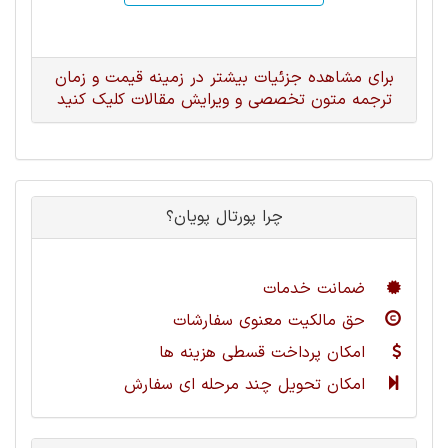
برای مشاهده جزئیات بیشتر در زمینه قیمت و زمان
ترجمه متون تخصصی و ویرایش مقالات کلیک کنید
چرا پورتال پویان؟
ضمانت خدمات
حق مالکیت معنوی سفارشات
امکان پرداخت قسطی هزینه ها
امکان تحویل چند مرحله ای سفارش