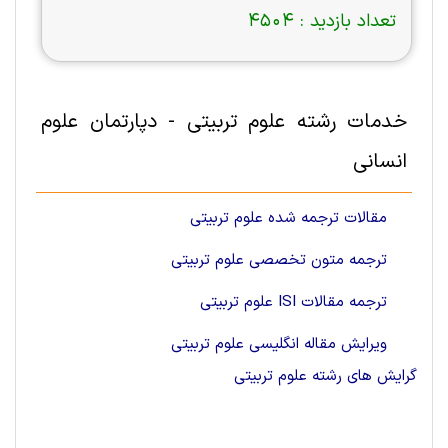
تعداد بازدید :
4504
خدمات رشته علوم تربيتی - دپارتمان علوم
انسانی
مقالات ترجمه شده علوم تربیتی
ترجمه متون تخصصی علوم تربیتی
ترجمه مقالات ISI علوم تربیتی
ویرایش مقاله انگلیسی علوم تربیتی
گرایش های رشته علوم تربيتی