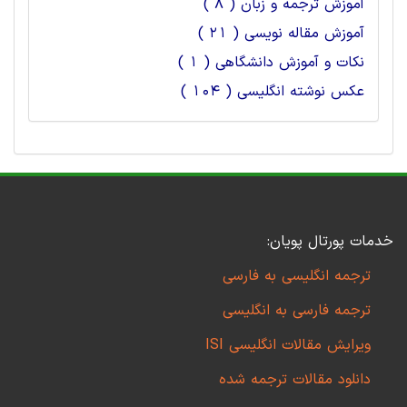
آموزش ترجمه و زبان ( 8 )
آموزش مقاله نویسی ( 21 )
نکات و آموزش دانشگاهی ( 1 )
عکس نوشته انگلیسی ( 104 )
خدمات پورتال پویان:
ترجمه انگلیسی به فارسی
ترجمه فارسی به انگلیسی
ویرایش مقالات انگلیسی ISI
دانلود مقالات ترجمه شده