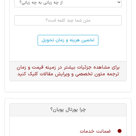
تخمین هزینه و زمان تحویل
برای مشاهده جزئیات بیشتر در زمینه قیمت و زمان
ترجمه متون تخصصی و ویرایش مقالات کلیک کنید
چرا پورتال پویان؟
ضمانت خدمات