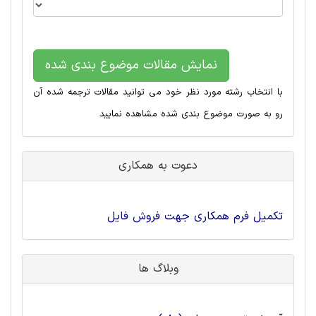
نمایش مقالات موضوع بندی شده
با انتخاب رشته مورد نظر خود می توانید مقالات ترجمه شده آن
رو به صورت موضوع بندی شده مشاهده نمایید
دعوت به همکاری
تکمیل فرم همکاری جهت فروش فایل
وبلاگ ها