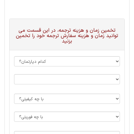
تخمین زمان و هزینه ترجمه، در این قسمت می
توانید زمان و هزینه سفارش ترجمه خود را تخمین
بزنید