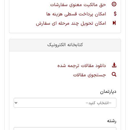
حق مالکیت معنوی سفارشات
امکان پرداخت قسطی هزینه ها
امکان تحویل چند مرحله ای سفارش
کتابخانه الکترونیک
دانلود مقالات ترجمه شده
جستجوی مقالات
دپارتمان
رشته