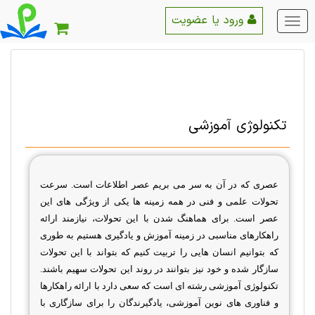
ورود یا عضویت
منو
اصلی
تکنولوژی آموزشی
عصری که در آن به سر می بریم عصر اطلاعات است. سرعت
تحولات علمی و فنی در همه زمینه ها یکی از ویژگی های این
عصر است. برای هماهنگ شدن با این تحولات، نیازمند ارائه
راهکارهای مناسبی در زمینه آموزش و یادگیری هستیم به طوری
که بتوانیم انسان هایی را تربیت کنیم که بتواند با این تحولات
سازگار شده و خود نیز بتوانند در روند این تحولات سهیم باشند.
تکنولوژی آموزشی رشته ای است که سعی دارد با ارائه راهکارها
و فناوری های نوین آموزشی، یادگیرندگان را برای سازگاری با