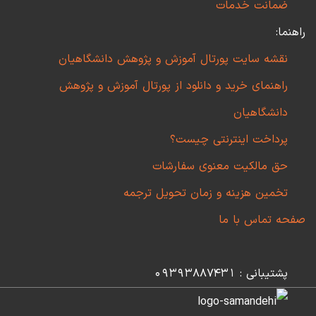
ضمانت خدمات
راهنما:
نقشه سایت پورتال آموزش و پژوهش دانشگاهیان
راهنمای خرید و دانلود از پورتال آموزش و پژوهش
دانشگاهیان
پرداخت اینترنتی چیست؟
حق مالکیت معنوی سفارشات
تخمین هزینه و زمان تحویل ترجمه
صفحه تماس با ما
پشتیبانی : 09393887431