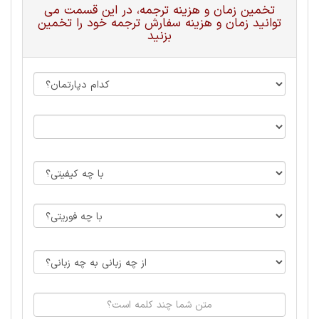
تخمین زمان و هزینه ترجمه، در این قسمت می
توانید زمان و هزینه سفارش ترجمه خود را تخمین
بزنید