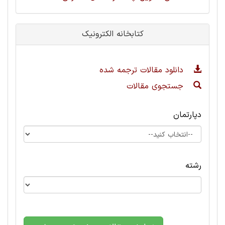
کتابخانه الکترونیک
دانلود مقالات ترجمه شده
جستجوی مقالات
دپارتمان
رشته