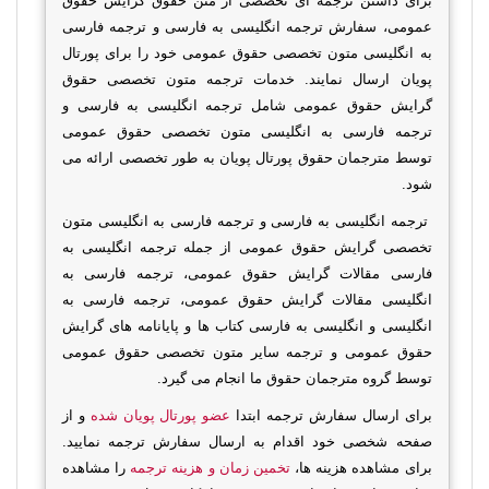
برای داشتن ترجمه ای تخصصی از متن حقوق گرایش حقوق
عمومی، سفارش ترجمه انگلیسی به فارسی و ترجمه فارسی
به انگلیسی متون تخصصی حقوق عمومی خود را برای پورتال
پویان ارسال نمایند. خدمات ترجمه متون تخصصی حقوق
گرایش حقوق عمومی شامل ترجمه انگلیسی به فارسی و
ترجمه فارسی به انگلیسی متون تخصصی حقوق عمومی
توسط مترجمان حقوق پورتال پویان به طور تخصصی ارائه می
شود.
ترجمه انگلیسی به فارسی و ترجمه فارسی به انگلیسی متون
تخصصی گرایش حقوق عمومی از جمله ترجمه انگلیسی به
فارسی مقالات گرایش حقوق عمومی، ترجمه فارسی به
انگلیسی مقالات گرایش حقوق عمومی، ترجمه فارسی به
انگلیسی و انگلیسی به فارسی کتاب ها و پایانامه های گرایش
حقوق عمومی و ترجمه سایر متون تخصصی حقوق عمومی
توسط گروه مترجمان حقوق ما انجام می گیرد.
برای ارسال سفارش ترجمه ابتدا
عضو پورتال پویان شده
و از
صفحه شخصی خود اقدام به ارسال سفارش ترجمه نمایید.
برای مشاهده هزینه ها،
تخمین زمان و هزینه ترجمه
را مشاهده