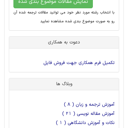
نمایش مقالات موضوع بندی شده
با انتخاب رشته مورد نظر خود می توانید مقالات ترجمه شده آن
رو به صورت موضوع بندی شده مشاهده نمایید
دعوت به همکاری
تکمیل فرم همکاری جهت فروش فایل
وبلاگ ها
آموزش ترجمه و زبان ( 8 )
آموزش مقاله نویسی ( 21 )
نکات و آموزش دانشگاهی ( 1 )