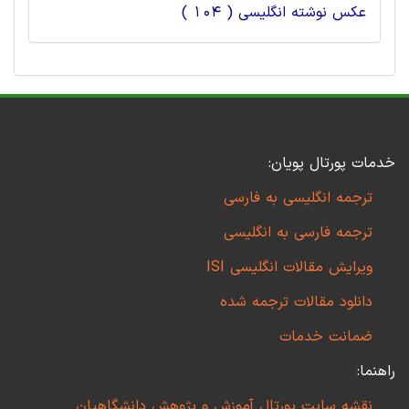
عکس نوشته انگلیسی ( 104 )
خدمات پورتال پویان:
ترجمه انگلیسی به فارسی
ترجمه فارسی به انگلیسی
ویرایش مقالات انگلیسی ISI
دانلود مقالات ترجمه شده
ضمانت خدمات
راهنما:
نقشه سایت پورتال آموزش و پژوهش دانشگاهیان