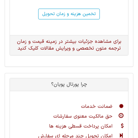
تخمین هزینه و زمان تحویل
برای مشاهده جزئیات بیشتر در زمینه قیمت و زمان
ترجمه متون تخصصی و ویرایش مقالات کلیک کنید
چرا پورتال پویان؟
ضمانت خدمات
حق مالکیت معنوی سفارشات
امکان پرداخت قسطی هزینه ها
امکان تحویل چند مرحله ای سفارش