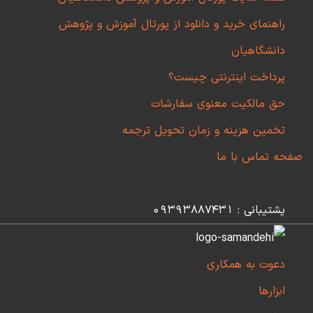
راهنمای خرید و دانلود از پورتال آموزش و پژوهش
دانشگاهیان
پرداخت اینترنتی چیست؟
حق مالکیت معنوی سفارشات
تخمین هزینه و زمان تحویل ترجمه
صفحه تماس با ما
پشتیبانی : 09393887431
دعوت به همکاری
ابزارها