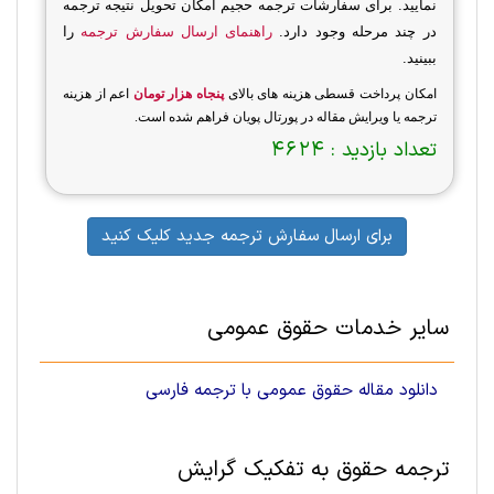
نمایید. برای سفارشات ترجمه حجیم امکان تحویل نتیجه ترجمه
در چند مرحله وجود دارد.
راهنمای ارسال سفارش ترجمه
را
ببینید.
امکان پرداخت قسطی هزینه های بالای
پنجاه هزار تومان
اعم از هزینه
ترجمه یا ویرایش مقاله در پورتال پویان فراهم شده است.
تعداد بازدید :
4624
برای ارسال سفارش ترجمه جدید کلیک کنید
سایر خدمات حقوق عمومی
دانلود مقاله حقوق عمومی با ترجمه فارسی
ترجمه حقوق به تفکیک گرایش