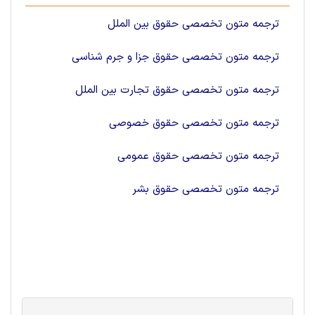
ترجمه متون تخصصی حقوق بین الملل
ترجمه متون تخصصی حقوق جزا و جرم شناسی
ترجمه متون تخصصی حقوق تجارت بین الملل
ترجمه متون تخصصی حقوق خصوصی
ترجمه متون تخصصی حقوق عمومی
ترجمه متون تخصصی حقوق بشر