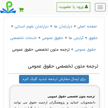
ورود یا عضویت
منو
اصلی
صفحه اصلی
>
دپارتمان ها
>
دپارتمان علوم انسانی
>
حقوق
>
گرایش ها
>
حقوق عمومی
>
خدمات تخصصی
حقوق عمومی
>
ترجمه متون تخصصی حقوق عمومی
ترجمه متون تخصصی حقوق عمومی
برای ارسال سفارش ترجمه جدید کلیک کنید
ترجمه متون تخصصی حقوق عمومی
دانشجویان، اساتید و پژوهشگران ارجمند حقوق می توانند