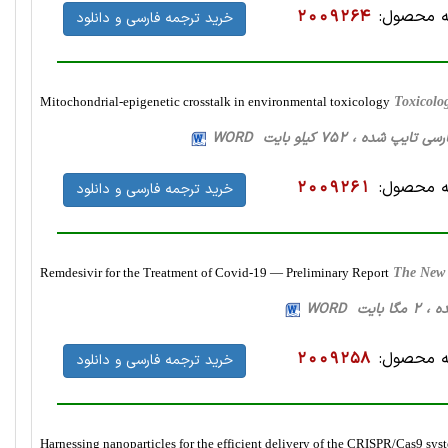
 محصول:
2009264
خرید ترجمه فارسی و دانلود
Mitochondrial-epigenetic crosstalk in environmental toxicology
Toxicolo
 محصول:
2009261
خرید ترجمه فارسی و دانلود
Remdesivir for the Treatment of Covid-19 — Preliminary Report
The New 
 محصول:
2009258
خرید ترجمه فارسی و دانلود
Harnessing nanoparticles for the efficient delivery of the CRISPR/Cas9 sys