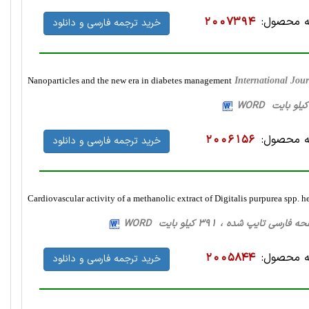
 محصول:
2007394
خرید ترجمه فارسی و دانلود
Nanoparticles and the new era in diabetes management
International Jou
 محصول:
2006156
خرید ترجمه فارسی و دانلود
Cardiovascular activity of a methanolic extract of Digitalis purpurea spp. 
 محصول:
2005844
خرید ترجمه فارسی و دانلود