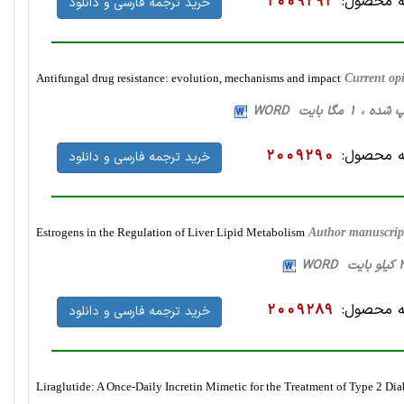
 محصول:
2009292
خرید ترجمه فارسی و دانلود
Antifungal drug resistance: evolution, mechanisms and impact
Current op
 محصول:
2009290
خرید ترجمه فارسی و دانلود
Estrogens in the Regulation of Liver Lipid Metabolism
Author manuscrip
 محصول:
2009289
خرید ترجمه فارسی و دانلود
Liraglutide: A Once-Daily Incretin Mimetic for the Treatment of Type 2 Dia