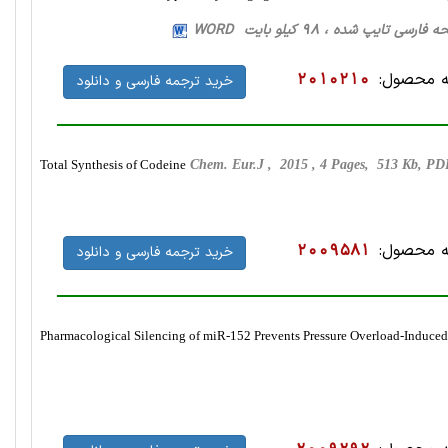
 محصول:
2010210
خرید ترجمه فارسی و دانلود
Total Synthesis of Codeine
Chem. Eur.J , 2015 , 4 Pages, 513 Kb, P
 محصول:
2009581
خرید ترجمه فارسی و دانلود
Pharmacological Silencing of miR-152 Prevents Pressure Overload-Induced 